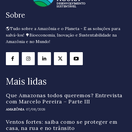
Sobre
🌎Tudo sobre a Amazônia e o Planeta - E as soluções para
salvá-los! 🌳Bioeconomia, Inovação e Sustentabilidade na
Amazônia e no Mundo!
Mais lidas
Que Amazonas todos queremos? Entrevista
com Marcelo Pereira – Parte III
AMAZÔNIA
07/08/2026
Ventos fortes: saiba como se proteger em
casa, na rua e no trânsito