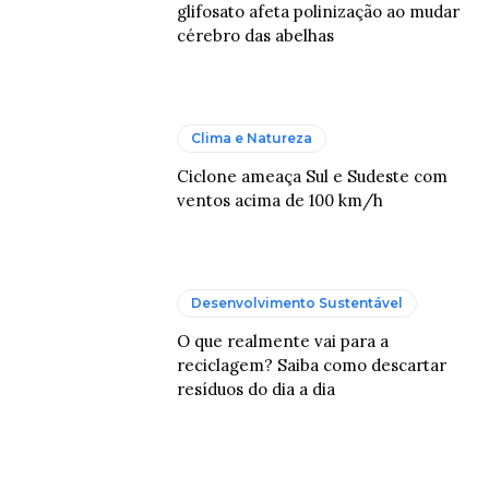
glifosato afeta polinização ao mudar
cérebro das abelhas
Clima e Natureza
Ciclone ameaça Sul e Sudeste com
ventos acima de 100 km/h
Desenvolvimento Sustentável
O que realmente vai para a
reciclagem? Saiba como descartar
resíduos do dia a dia