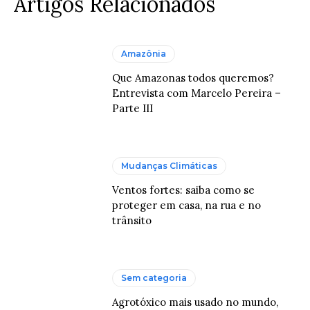
Artigos Relacionados
Amazônia
Que Amazonas todos queremos?
Entrevista com Marcelo Pereira –
Parte III
Mudanças Climáticas
Ventos fortes: saiba como se
proteger em casa, na rua e no
trânsito
Sem categoria
Agrotóxico mais usado no mundo,