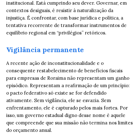
institucional. Está cumprindo seu dever. Governar, em
contextos desiguais, é resistir à naturalização da
injustiça. É confrontar, com base jurídica e política, a
tentativa recorrente de transformar instrumentos de
equilíbrio regional em “privilégios” retóricos.
Vigilância permanente
A recente ação de inconstitucionalidade e o
consequente restabelecimento de benefícios fiscais
para empresas de Roraima não representam um ganho
episódico. Representam a reafirmação de um princípio:
o pacto federativo só existe se for defendido
ativamente. Sem vigilância, ele se esvazia. Sem
enfrentamento, ele é capturado pelos mais fortes. Por
isso, um governo estadual digno desse nome é aquele
que compreende que sua missão não termina nos limites
do orçamento anual.