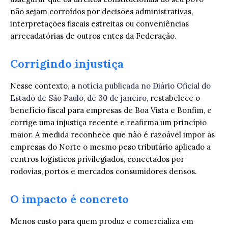
não sejam corroídos por decisões administrativas,
interpretações fiscais estreitas ou conveniências
arrecadatórias de outros entes da Federação.
Corrigindo injustiça
Nesse contexto, a
notícia publicada no Diário Oficial do
Estado de São Paulo, de 30 de janeiro
, restabelece o
benefício fiscal para empresas de Boa Vista e Bonfim, e
corrige uma injustiça recente e reafirma um princípio
maior. A medida reconhece que não é razoável impor às
empresas do Norte o mesmo peso tributário aplicado a
centros logísticos privilegiados, conectados por
rodovias, portos e mercados consumidores densos.
O impacto é concreto
Menos custo para quem produz e comercializa em