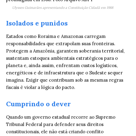
Ulysses Guimarães apresentando a Constituição Cidadã em 1988
Isolados e punidos
Estados como Roraima e Amazonas carregam
responsabilidades que extrapolam suas fronteiras.
Protegem a Amazônia, garantem soberania territorial,
sustentam estoques ambientais estratégicos para o
planeta e, ainda assim, enfrentam custos logísticos,
energéticos e de infraestrutura que o Sudeste sequer
imagina. Exigir que contribuam sob as mesmas regras
fiscais é violar a lógica do pacto.
Cumprindo o dever
Quando um governo estadual recorre ao Supremo
Tribunal Federal para defender seus direitos
constitucionais, ele não está criando conflito