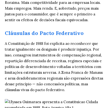
Roraima. Mais competitividade para as empresas locais.
Mais empregos. Mais renda. E, sobretudo, preços mais
justos para o consumidor, que é sempre o primeiro a
sentir os efeitos de decisões fiscais equivocadas.
Cláusulas do Pacto Federativo
A Constituição de 1988 foi explícita ao reconhecer que
tratar igualmente os desiguais é produzir injustiça. Por
isso, consagrou instrumentos de compensação regional,
repartição diferenciada de receitas, regimes especiais e
políticas de desenvolvimento voltadas a territórios com
limitações estruturais severas. A Zona Franca de Manaus
e seus desdobramentos regionais são expressões diretas
desse princípio — não concessões políticas, mas
cláusulas vivas do pacto federativo.