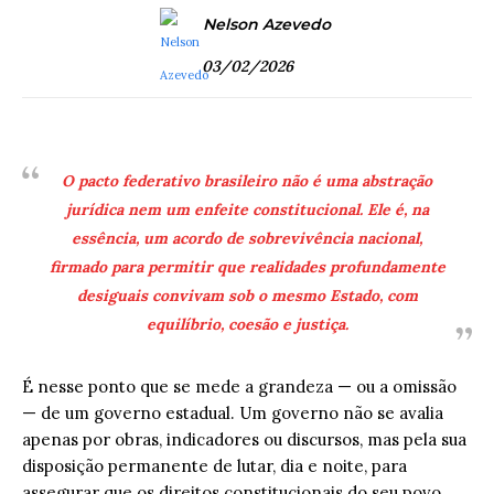
Nelson Azevedo
03/02/2026
O pacto federativo brasileiro não é uma abstração
jurídica nem um enfeite constitucional. Ele é, na
essência, um acordo de sobrevivência nacional,
firmado para permitir que realidades profundamente
desiguais convivam sob o mesmo Estado, com
equilíbrio, coesão e justiça.
É nesse ponto que se mede a grandeza — ou a omissão
— de um governo estadual. Um governo não se avalia
apenas por obras, indicadores ou discursos, mas pela sua
disposição permanente de lutar, dia e noite, para
assegurar que os direitos constitucionais do seu povo