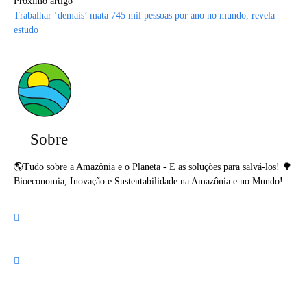
Próximo artigo
Trabalhar ‘demais’ mata 745 mil pessoas por ano no mundo, revela
estudo
Sobre
🌎Tudo sobre a Amazônia e o Planeta - E as soluções para salvá-los! 🌳
Bioeconomia, Inovação e Sustentabilidade na Amazônia e no Mundo!