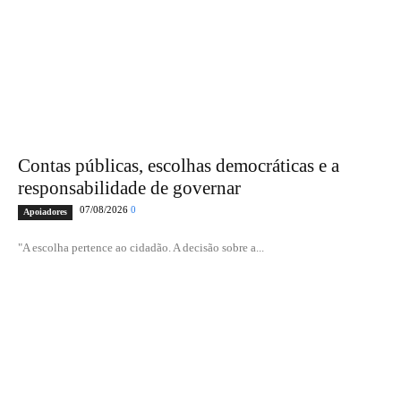
Contas públicas, escolhas democráticas e a
responsabilidade de governar
07/08/2026
0
Apoiadores
"A escolha pertence ao cidadão. A decisão sobre a...