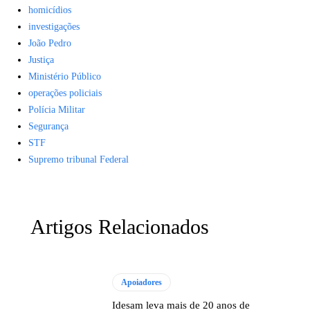
homicídios
investigações
João Pedro
Justiça
Ministério Público
operações policiais
Polícia Militar
Segurança
STF
Supremo tribunal Federal
Artigos Relacionados
Apoiadores
Idesam leva mais de 20 anos de