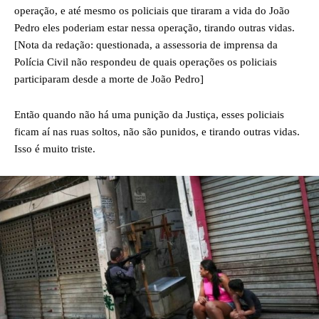
operação, e até mesmo os policiais que tiraram a vida do João
Pedro eles poderiam estar nessa operação, tirando outras vidas.
[Nota da redação: questionada, a assessoria de imprensa da
Polícia Civil não respondeu de quais operações os policiais
participaram desde a morte de João Pedro]
Então quando não há uma punição da Justiça, esses policiais
ficam aí nas ruas soltos, não são punidos, e tirando outras vidas.
Isso é muito triste.