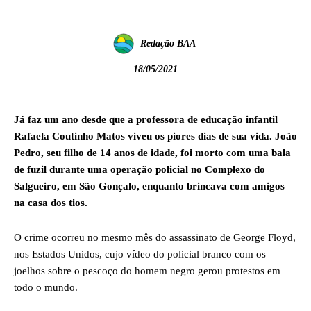
Redação BAA
18/05/2021
Já faz um ano desde que a professora de educação infantil
Rafaela Coutinho Matos viveu os piores dias de sua vida. João
Pedro, seu filho de 14 anos de idade, foi morto com uma bala
de fuzil durante uma operação policial no Complexo do
Salgueiro, em São Gonçalo, enquanto brincava com amigos
na casa dos tios.
O crime ocorreu no mesmo mês do assassinato de George Floyd,
nos Estados Unidos, cujo vídeo do policial branco com os
joelhos sobre o pescoço do homem negro gerou protestos em
todo o mundo.