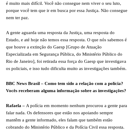
é muito mais difícil. Você não consegue nem viver o seu luto,
porque você tem que ir em busca por essa Justiça. Não consegue
nem ter paz.
A gente aguarda uma resposta da Justiça, uma resposta do
Estado, e até hoje não temos essa resposta. O que nós sabemos é
que houve a extinção do Gaesp [Grupo de Atuação
Especializada em Segurança Pública, do Ministério Público do
Rio de Janeiro], foi retirada essa força do Gaesp que investigava
os policiais, e isso tudo dificulta muito as investigações também.
BBC News Brasil – Como tem sido a relação com a polícia?
Vocês receberam alguma informação sobre as investigações?
Rafaela –
A polícia em momento nenhum procurou a gente para
falar nada. Os defensores que estão nos apoiando sempre
mantêm a gente informado, eles falam que também estão
cobrando do Ministério Público e da Polícia Civil essa resposta.