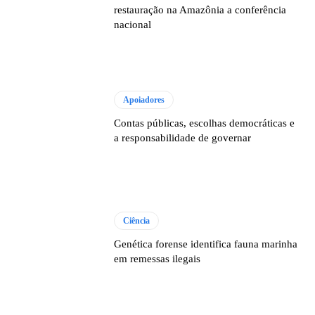
restauração na Amazônia a conferência
nacional
Apoiadores
Contas públicas, escolhas democráticas e
a responsabilidade de governar
Ciência
Genética forense identifica fauna marinha
em remessas ilegais