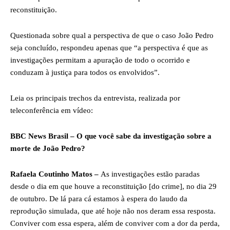
reconstituição.
Questionada sobre qual a perspectiva de que o caso João Pedro
seja concluído, respondeu apenas que “a perspectiva é que as
investigações permitam a apuração de todo o ocorrido e
conduzam à justiça para todos os envolvidos”.
Leia os principais trechos da entrevista, realizada por
teleconferência em vídeo:
BBC News Brasil – O que você sabe da investigação sobre a
morte de João Pedro?
Rafaela Coutinho Matos –
As investigações estão paradas
desde o dia em que houve a reconstituição [do crime], no dia 29
de outubro. De lá para cá estamos à espera do laudo da
reprodução simulada, que até hoje não nos deram essa resposta.
Conviver com essa espera, além de conviver com a dor da perda,