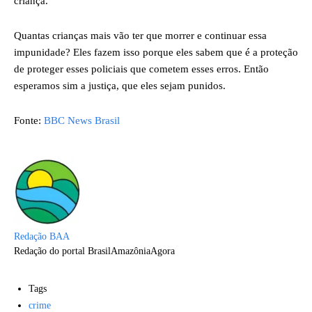
criança.
Quantas crianças mais vão ter que morrer e continuar essa
impunidade? Eles fazem isso porque eles sabem que é a proteção
de proteger esses policiais que cometem esses erros. Então
esperamos sim a justiça, que eles sejam punidos.
Fonte:
BBC News Brasil
Redação BAA
Redação do portal BrasilAmazôniaAgora
Tags
crime