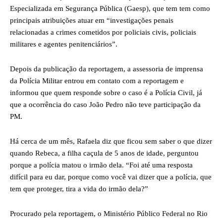
Especializada em Segurança Pública (Gaesp), que tem tem como
principais atribuições atuar em “investigações penais
relacionadas a crimes cometidos por policiais civis, policiais
militares e agentes penitenciários”.
Depois da publicação da reportagem, a assessoria de imprensa
da Polícia Militar entrou em contato com a reportagem e
informou que quem responde sobre o caso é a Polícia Civil, já
que a ocorrência do caso João Pedro não teve participação da
PM.
Há cerca de um mês, Rafaela diz que ficou sem saber o que dizer
quando Rebeca, a filha caçula de 5 anos de idade, perguntou
porque a polícia matou o irmão dela. “Foi até uma resposta
difícil para eu dar, porque como você vai dizer que a polícia, que
tem que proteger, tira a vida do irmão dela?”
Procurado pela reportagem, o Ministério Público Federal no Rio