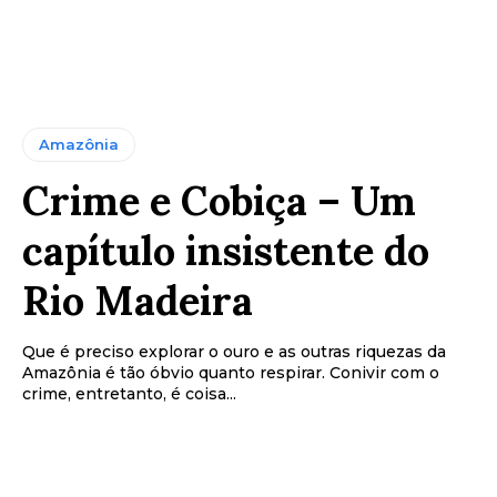
Amazônia
Crime e Cobiça – Um
capítulo insistente do
Rio Madeira
Que é preciso explorar o ouro e as outras riquezas da
Amazônia é tão óbvio quanto respirar. Conivir com o
crime, entretanto, é coisa...