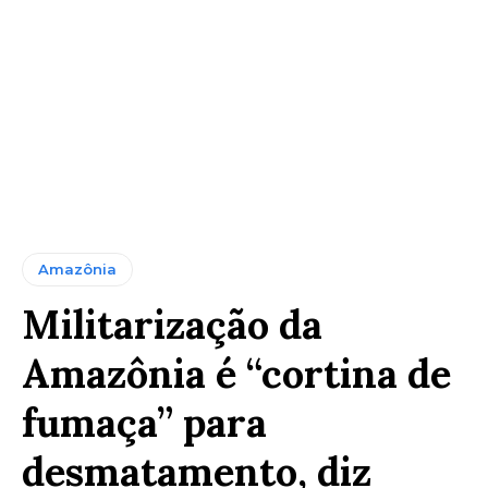
Amazônia
Militarização da
Amazônia é “cortina de
fumaça” para
desmatamento, diz