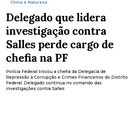
Clima e Natureza
Delegado que lidera
investigação contra
Salles perde cargo de
chefia na PF
Polícia Federal trocou a chefia da Delegacia de
Repressão à Corrupção e Crimes Financeiros do Distrito
Federal. Delegado continua no comando das
investigações contra Salles