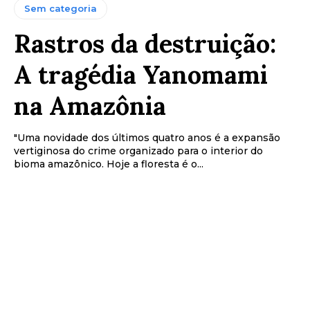
Sem categoria
Rastros da destruição:
A tragédia Yanomami
na Amazônia
"Uma novidade dos últimos quatro anos é a expansão
vertiginosa do crime organizado para o interior do
bioma amazônico. Hoje a floresta é o...