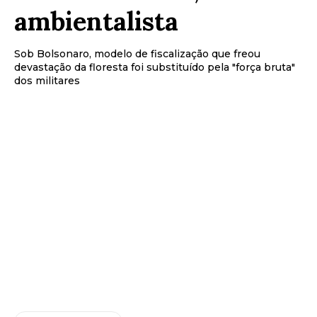
ambientalista
Sob Bolsonaro, modelo de fiscalização que freou
devastação da floresta foi substituído pela "força bruta"
dos militares