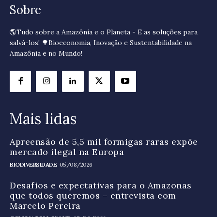
Sobre
🌎Tudo sobre a Amazônia e o Planeta - E as soluções para
salvá-los! 🌳Bioeconomia, Inovação e Sustentabilidade na
Amazônia e no Mundo!
Mais lidas
Apreensão de 5,5 mil formigas raras expõe
mercado ilegal na Europa
BIODIVERSIDADE
05/08/2026
Desafios e expectativas para o Amazonas
que todos queremos – entrevista com
Marcelo Pereira