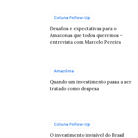
Coluna Follow-Up
Desafios e expectativas para o
Amazonas que todos queremos –
entrevista com Marcelo Pereira
Amazônia
Quando um investimento passa a ser
tratado como despesa
Coluna Follow-Up
O investimento invisível do Brasil