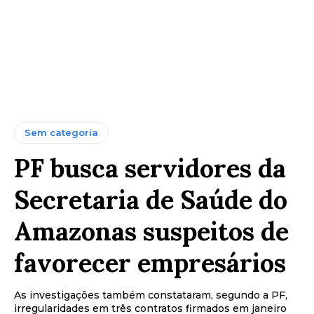
Sem categoria
PF busca servidores da
Secretaria de Saúde do
Amazonas suspeitos de
favorecer empresários
As investigações também constataram, segundo a PF,
irregularidades em três contratos firmados em janeiro