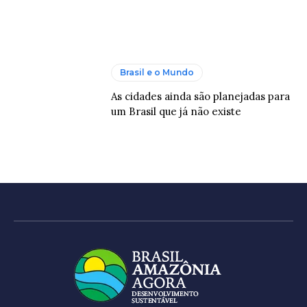
Brasil e o Mundo
As cidades ainda são planejadas para
um Brasil que já não existe