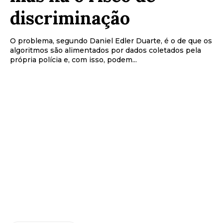
discriminação
O problema, segundo Daniel Edler Duarte, é o de que os
algoritmos são alimentados por dados coletados pela
própria polícia e, com isso, podem...