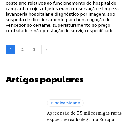
deste ano relativos ao funcionamento do hospital de
campanha, cujos objetos eram conservação e limpeza,
lavanderia hospitalar e diagnóstico por imagem, sob
suspeita de direcionamento para homologação do
vencedor do certame, superfaturamento do preço
contratado e não prestação do serviço especificado.
1
2
3
Artigos populares
Biodiversidade
Apreensão de 5,5 mil formigas raras
expõe mercado ilegal na Europa