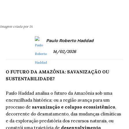
Imagem criada por IA
Paulo Roberto Haddad
14/02/2026
O FUTURO DA AMAZÔNIA: SAVANIZAÇÃO OU
SUSTENTABILIDADE?
Paulo Haddad analisa o futuro da Amazônia sob uma
encruzilhada histórica: ou a região avança para um
processo de
savanização e colapso ecossistêmico
,
decorrente do desmatamento, das mudanças climáticas
e da exploração predatória dos recursos naturais, ou
constrói uma trajetória de
desenvolvimento