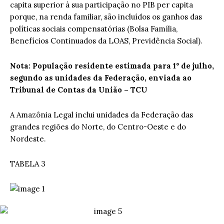
capita superior à sua participação no PIB per capita
porque, na renda familiar, são incluídos os ganhos das
políticas sociais compensatórias (Bolsa Família,
Benefícios Continuados da LOAS, Previdência Social).
Nota: População residente estimada para 1º de julho,
segundo as unidades da Federação, enviada ao
Tribunal de Contas da União – TCU
A Amazônia Legal inclui unidades da Federação das
grandes regiões do Norte, do Centro-Oeste e do
Nordeste.
TABELA 3