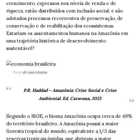
crescimento, expressos nos níveis de renda e de
riqueza, estão distribuídos com inclusão social; e são
adotados processos recorrentes de preservação, de
conservação e de reabilitação dos ecossistemas.
Estariam os assentamentos humanos na Amazônia em
uma trajetória histórica de desenvolvimento
sustentável?
Ponto
de nao retorno
P.R. Haddad – Amazônia: Crise Social e Crise
Ambiental. Ed. Caravana, 2023
Segundo o IBGE, o bioma Amazônia ocupa cerca de 49%
do território brasileiro. A Amazônia possui a maior
floresta tropical do mundo, equivalente a 1/3 das
reservas tropicais úmidas, que abrigam a maior