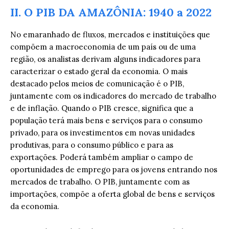
II. O PIB DA AMAZÔNIA: 1940 a 2022
No emaranhado de fluxos, mercados e instituições que
compõem a macroeconomia de um país ou de uma
região, os analistas derivam alguns indicadores para
caracterizar o estado geral da economia. O mais
destacado pelos meios de comunicação é o PIB,
juntamente com os indicadores do mercado de trabalho
e de inflação. Quando o PIB cresce, significa que a
população terá mais bens e serviços para o consumo
privado, para os investimentos em novas unidades
produtivas, para o consumo público e para as
exportações. Poderá também ampliar o campo de
oportunidades de emprego para os jovens entrando nos
mercados de trabalho. O PIB, juntamente com as
importações, compõe a oferta global de bens e serviços
da economia.