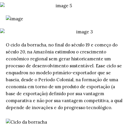
O ciclo da borracha, no final do século 19 e começo do
século 20, na Amazônia estimulou o crescimento
econômico regional sem gerar historicamente um
processo de desenvolvimento sustentável. Esse ciclo se
enquadrou no modelo primário-exportador que se
baseia, desde o Período Colonial, na formação de uma
economia em torno de um produto de exportação (a
base de exportação) definido por sua vantagem
comparativa e não por sua vantagem competitiva, a qual
depende de inovações e do progresso tecnológico.