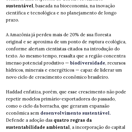
sustentável
, baseada na bioeconomia, na inovação
científica e tecnológica e no planejamento de longo
prazo.
A Amazônia já perdeu mais de 20% de sua floresta
original e se aproxima de um ponto de ruptura ecológica,
conforme alertam cientistas citados na introdução do
texto. Ao mesmo tempo, ressalta que a região concentra
imenso potencial produtivo —
biodiversidade
, recursos
hídricos, minerais e energéticos — capaz de liderar um
novo ciclo de crescimento econômico brasileiro.
Haddad enfatiza, porém, que esse crescimento não pode
repetir modelos primário-exportadores do passado,
como o ciclo da borracha, que geraram expansão
econômica sem
desenvolvimento sustentável.
Defende a adoção das
quatro regras da
sustentabilidade ambiental
, a incorporação do capital