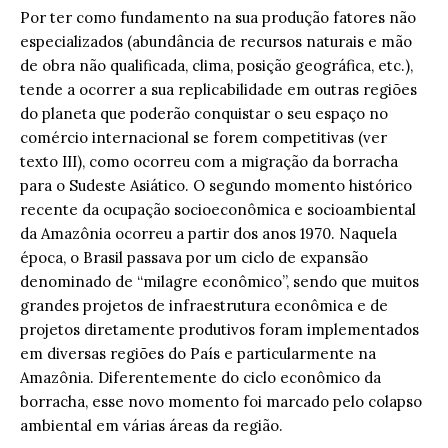
Por ter como fundamento na sua produção fatores não
especializados (abundância de recursos naturais e mão
de obra não qualificada, clima, posição geográfica, etc.),
tende a ocorrer a sua replicabilidade em outras regiões
do planeta que poderão conquistar o seu espaço no
comércio internacional se forem competitivas (ver
texto III), como ocorreu com a migração da borracha
para o Sudeste Asiático. O segundo momento histórico
recente da ocupação socioeconômica e socioambiental
da Amazônia ocorreu a partir dos anos 1970. Naquela
época, o Brasil passava por um ciclo de expansão
denominado de “milagre econômico”, sendo que muitos
grandes projetos de infraestrutura econômica e de
projetos diretamente produtivos foram implementados
em diversas regiões do País e particularmente na
Amazônia. Diferentemente do ciclo econômico da
borracha, esse novo momento foi marcado pelo colapso
ambiental em várias áreas da região.