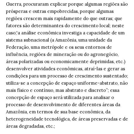
Guerra, procuraram explicar porque algumas regiões são
prósperas e outras empobrecidas, porque algumas
regiões crescem mais rapidamente do que outras; que
fatores são determinantes do crescimento local; neste
caso,“a análise econômica investiga a capacidade de um
sistema subnacional (a Amazônia, uma unidade da
Federação, uma metrópole e os seus entornos de
influência, regiões de mineração ou do agronegócio,
áreas polarizadas ou economicamente deprimidas, etc.)
desenvolver atividades econômicas, atraí-las e gerar as
condições para um processo de crescimento sustentado;
utiliza-se a concepção de espaço uniforme-abstrato, não
mais físico e contínuo, mas abstrato e discreto”; essa
concepção de espaço será utilizada para analisar o
processo de desenvolvimento de diferentes áreas da
Amazônia, em termos de sua base econômica, da
heterogeneidade tecnológica, de áreas preservadas e de
áreas degradadas, etc.;