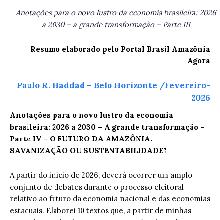
Anotações para o novo lustro da economia brasileira: 2026
a 2030 – a grande transformação – Parte III
Resumo elaborado pelo Portal Brasil Amazônia
Agora
Paulo R. Haddad – Belo Horizonte /Fevereiro-
2026
Anotações para o novo lustro da economia
brasileira: 2026 a 2030 – A grande transformação –
Parte lV – O FUTURO DA AMAZÔNIA:
SAVANIZAÇÃO OU SUSTENTABILIDADE?
A partir do início de 2026, deverá ocorrer um amplo
conjunto de debates durante o processo eleitoral
relativo ao futuro da economia nacional e das economias
estaduais. Elaborei 10 textos que, a partir de minhas