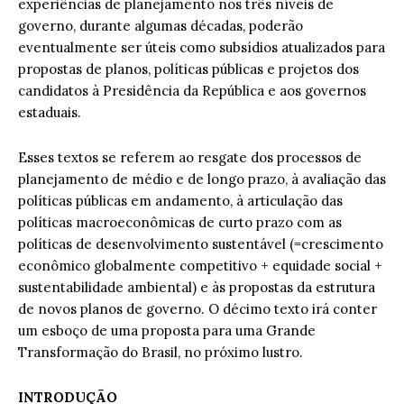
experiências de planejamento nos três níveis de
governo, durante algumas décadas, poderão
eventualmente ser úteis como subsídios atualizados para
propostas de planos, políticas públicas e projetos dos
candidatos à Presidência da República e aos governos
estaduais.
Esses textos se referem ao resgate dos processos de
planejamento de médio e de longo prazo, à avaliação das
políticas públicas em andamento, à articulação das
políticas macroeconômicas de curto prazo com as
políticas de desenvolvimento sustentável (=crescimento
econômico globalmente competitivo + equidade social +
sustentabilidade ambiental) e às propostas da estrutura
de novos planos de governo. O décimo texto irá conter
um esboço de uma proposta para uma Grande
Transformação do Brasil, no próximo lustro.
INTRODUÇÃO