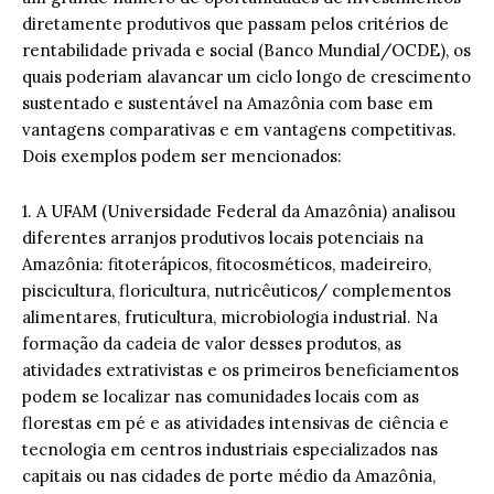
diretamente produtivos que passam pelos critérios de
rentabilidade privada e social (Banco Mundial/OCDE), os
quais poderiam alavancar um ciclo longo de crescimento
sustentado e sustentável na Amazônia com base em
vantagens comparativas e em vantagens competitivas.
Dois exemplos podem ser mencionados:
1. A UFAM (Universidade Federal da Amazônia) analisou
diferentes arranjos produtivos locais potenciais na
Amazônia: fitoterápicos, fitocosméticos, madeireiro,
piscicultura, floricultura, nutricêuticos/ complementos
alimentares, fruticultura, microbiologia industrial. Na
formação da cadeia de valor desses produtos, as
atividades extrativistas e os primeiros beneficiamentos
podem se localizar nas comunidades locais com as
florestas em pé e as atividades intensivas de ciência e
tecnologia em centros industriais especializados nas
capitais ou nas cidades de porte médio da Amazônia,