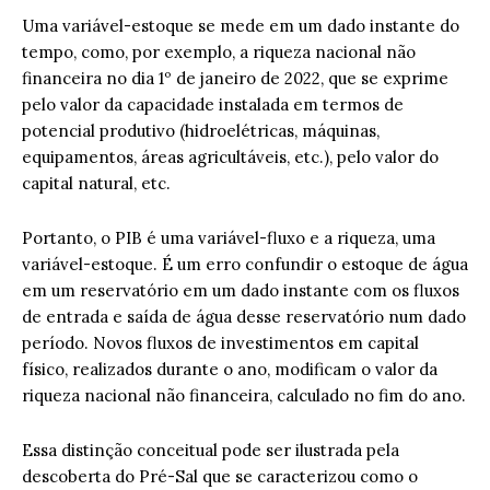
Uma variável-estoque se mede em um dado instante do
tempo, como, por exemplo, a riqueza nacional não
financeira no dia 1º de janeiro de 2022, que se exprime
pelo valor da capacidade instalada em termos de
potencial produtivo (hidroelétricas, máquinas,
equipamentos, áreas agricultáveis, etc.), pelo valor do
capital natural, etc.
Portanto, o PIB é uma variável-fluxo e a riqueza, uma
variável-estoque. É um erro confundir o estoque de água
em um reservatório em um dado instante com os fluxos
de entrada e saída de água desse reservatório num dado
período. Novos fluxos de investimentos em capital
físico, realizados durante o ano, modificam o valor da
riqueza nacional não financeira, calculado no fim do ano.
Essa distinção conceitual pode ser ilustrada pela
descoberta do Pré-Sal que se caracterizou como o