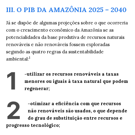
III. O PIB DA AMAZÔNIA 2025 – 2040
Já se dispõe de algumas projeções sobre o que ocorreria
com o crescimento econômico da Amazônia se as
potencialidades da base produtiva de recursos naturais
renováveis e não renováveis fossem exploradas
segundo as quatro regras da sustentabilidade
1
ambiental:
1
-utilizar os recursos renováveis a taxas
menores ou iguais à taxa natural que podem
regenerar;
2
-otimizar a eficiência com que recursos
não renováveis são usados, o que depende
do grau de substituição entre recursos e
progresso tecnológico;