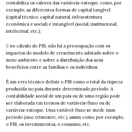
contabiliza os valores das variáveis-estoque, como, por
exemplo, as diferentes formas de capital tangível
(capital técnico, capital natural, infraestrutura
econômica e social) e intangível (social, institucional,
intelectual, etc.);
 no cálculo do PIB, não há a preocupação com os
impactos do modelo de crescimento adotado sobre o
meio ambiente e sobre a distribuição dos seus
benefícios entre as famílias e os indivíduos.
É um erro técnico definir o PIB como o total da riqueza
produzida no país durante determinado período. A
contabilidade social de um país ou de uma região pode
ser elaborada em termos de variáveis-fluxo ou de
variáveis-estoque. Uma variável-fluxo se mede num
período (ano, trimestre, etc.), assim como, por exemplo,
o PIB, os investimentos, o consumo, etc.