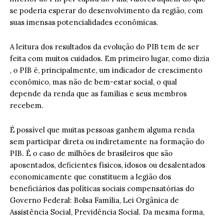
se poderia esperar do desenvolvimento da região, com
suas imensas potencialidades econômicas.
A leitura dos resultados da evolução do PIB tem de ser
feita com muitos cuidados. Em primeiro lugar, como dizia
, o PIB é, principalmente, um indicador de crescimento
econômico, mas não de bem-estar social, o qual
depende da renda que as famílias e seus membros
recebem.
É possível que muitas pessoas ganhem alguma renda
sem participar direta ou indiretamente na formação do
PIB. É o caso de milhões de brasileiros que são
aposentados, deficientes físicos, idosos ou desalentados
economicamente que constituem a legião dos
beneficiários das políticas sociais compensatórias do
Governo Federal: Bolsa Família, Lei Orgânica de
Assistência Social, Previdência Social. Da mesma forma,