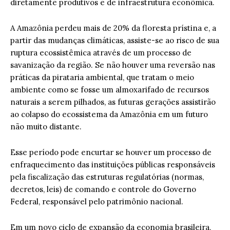
diretamente produtivos e de infraestrutura econômica.
A Amazônia perdeu mais de 20% da floresta prístina e, a
partir das mudanças climáticas, assiste-se ao risco de sua
ruptura ecossistêmica através de um processo de
savanização da região. Se não houver uma reversão nas
práticas da pirataria ambiental, que tratam o meio
ambiente como se fosse um almoxarifado de recursos
naturais a serem pilhados, as futuras gerações assistirão
ao colapso do ecossistema da Amazônia em um futuro
não muito distante.
Esse período pode encurtar se houver um processo de
enfraquecimento das instituições públicas responsáveis
pela fiscalização das estruturas regulatórias (normas,
decretos, leis) de comando e controle do Governo
Federal, responsável pelo patrimônio nacional.
Em um novo ciclo de expansão da economia brasileira,