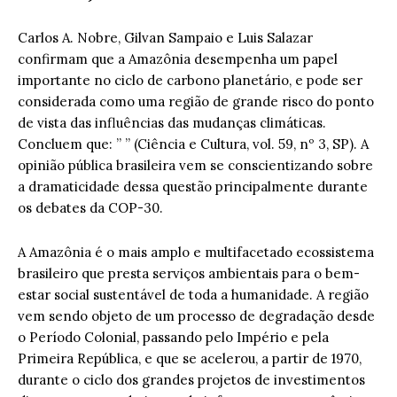
Carlos A. Nobre, Gilvan Sampaio e Luis Salazar
confirmam que a Amazônia desempenha um papel
importante no ciclo de carbono planetário, e pode ser
considerada como uma região de grande risco do ponto
de vista das influências das mudanças climáticas.
Concluem que: ” ” (Ciência e Cultura, vol. 59, nº 3, SP). A
opinião pública brasileira vem se conscientizando sobre
a dramaticidade dessa questão principalmente durante
os debates da COP-30.
A Amazônia é o mais amplo e multifacetado ecossistema
brasileiro que presta serviços ambientais para o bem-
estar social sustentável de toda a humanidade. A região
vem sendo objeto de um processo de degradação desde
o Período Colonial, passando pelo Império e pela
Primeira República, e que se acelerou, a partir de 1970,
durante o ciclo dos grandes projetos de investimentos