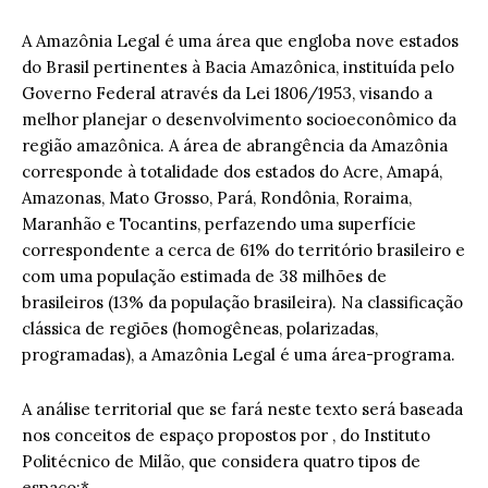
A Amazônia Legal é uma área que engloba nove estados
do Brasil pertinentes à Bacia Amazônica, instituída pelo
Governo Federal através da Lei 1806/1953, visando a
melhor planejar o desenvolvimento socioeconômico da
região amazônica. A área de abrangência da Amazônia
corresponde à totalidade dos estados do Acre, Amapá,
Amazonas, Mato Grosso, Pará, Rondônia, Roraima,
Maranhão e Tocantins, perfazendo uma superfície
correspondente a cerca de 61% do território brasileiro e
com uma população estimada de 38 milhões de
brasileiros (13% da população brasileira). Na classificação
clássica de regiões (homogêneas, polarizadas,
programadas), a Amazônia Legal é uma área-programa.
A análise territorial que se fará neste texto será baseada
nos conceitos de espaço propostos por , do Instituto
Politécnico de Milão, que considera quatro tipos de
espaço:*