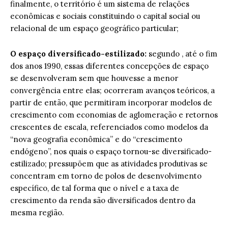
finalmente, o território é um sistema de relações
econômicas e sociais constituindo o capital social ou
relacional de um espaço geográfico particular;
O espaço diversificado-estilizado:
segundo , até o fim
dos anos 1990, essas diferentes concepções de espaço
se desenvolveram sem que houvesse a menor
convergência entre elas; ocorreram avanços teóricos, a
partir de então, que permitiram incorporar modelos de
crescimento com economias de aglomeração e retornos
crescentes de escala, referenciados como modelos da
“nova geografia econômica” e do “crescimento
endógeno”, nos quais o espaço tornou-se diversificado-
estilizado; pressupõem que as atividades produtivas se
concentram em torno de polos de desenvolvimento
específico, de tal forma que o nível e a taxa de
crescimento da renda são diversificados dentro da
mesma região.