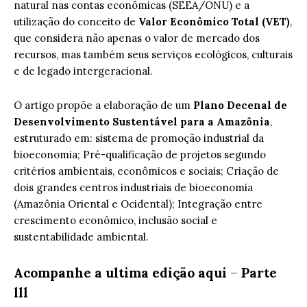
natural nas contas econômicas (SEEA/ONU) e a
utilização do conceito de
Valor Econômico Total (VET)
,
que considera não apenas o valor de mercado dos
recursos, mas também seus serviços ecológicos, culturais
e de legado intergeracional.
O artigo propõe a elaboração de um
Plano Decenal de
Desenvolvimento Sustentável para a Amazônia
,
estruturado em: sistema de promoção industrial da
bioeconomia; Pré-qualificação de projetos segundo
critérios ambientais, econômicos e sociais; Criação de
dois grandes centros industriais de bioeconomia
(Amazônia Oriental e Ocidental); Integração entre
crescimento econômico, inclusão social e
sustentabilidade ambiental.
Acompanhe a ultima edição aqui
–
Parte
lll