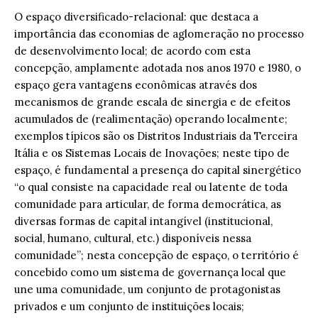
O espaço diversificado-relacional: que destaca a
importância das economias de aglomeração no processo
de desenvolvimento local; de acordo com esta
concepção, amplamente adotada nos anos 1970 e 1980, o
espaço gera vantagens econômicas através dos
mecanismos de grande escala de sinergia e de efeitos
acumulados de (realimentação) operando localmente;
exemplos típicos são os Distritos Industriais da Terceira
Itália e os Sistemas Locais de Inovações; neste tipo de
espaço, é fundamental a presença do capital sinergético
“o qual consiste na capacidade real ou latente de toda
comunidade para articular, de forma democrática, as
diversas formas de capital intangível (institucional,
social, humano, cultural, etc.) disponíveis nessa
comunidade”; nesta concepção de espaço, o território é
concebido como um sistema de governança local que
une uma comunidade, um conjunto de protagonistas
privados e um conjunto de instituições locais;