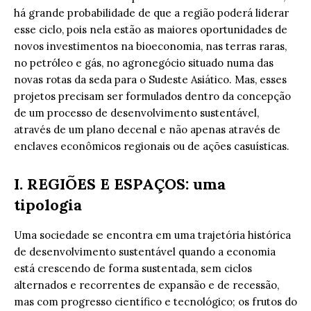
há grande probabilidade de que a região poderá liderar
esse ciclo, pois nela estão as maiores oportunidades de
novos investimentos na bioeconomia, nas terras raras,
no petróleo e gás, no agronegócio situado numa das
novas rotas da seda para o Sudeste Asiático. Mas, esses
projetos precisam ser formulados dentro da concepção
de um processo de desenvolvimento sustentável,
através de um plano decenal e não apenas através de
enclaves econômicos regionais ou de ações casuísticas.
I. REGIÕES E ESPAÇOS: uma
tipologia
Uma sociedade se encontra em uma trajetória histórica
de desenvolvimento sustentável quando a economia
está crescendo de forma sustentada, sem ciclos
alternados e recorrentes de expansão e de recessão,
mas com progresso científico e tecnológico; os frutos do