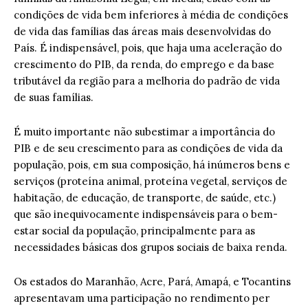
condições de vida bem inferiores à média de condições
de vida das famílias das áreas mais desenvolvidas do
País. É indispensável, pois, que haja uma aceleração do
crescimento do PIB, da renda, do emprego e da base
tributável da região para a melhoria do padrão de vida
de suas famílias.
É muito importante não subestimar a importância do
PIB e de seu crescimento para as condições de vida da
população, pois, em sua composição, há inúmeros bens e
serviços (proteína animal, proteína vegetal, serviços de
habitação, de educação, de transporte, de saúde, etc.)
que são inequivocamente indispensáveis para o bem-
estar social da população, principalmente para as
necessidades básicas dos grupos sociais de baixa renda.
Os estados do Maranhão, Acre, Pará, Amapá, e Tocantins
apresentavam uma participação no rendimento per