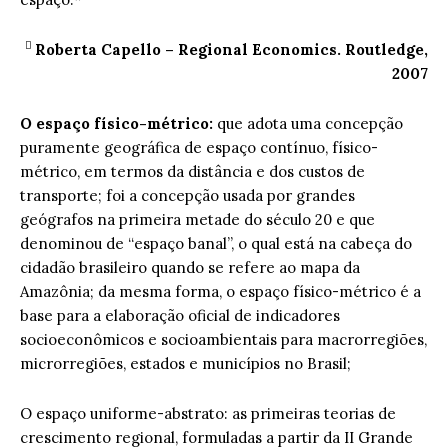

Roberta Capello – Regional Economics. Routledge,
2007
O espaço físico-métrico:
que adota uma concepção
puramente geográfica de espaço contínuo, físico-
métrico, em termos da distância e dos custos de
transporte; foi a concepção usada por grandes
geógrafos na primeira metade do século 20 e que
denominou de “espaço banal”, o qual está na cabeça do
cidadão brasileiro quando se refere ao mapa da
Amazônia; da mesma forma, o espaço físico-métrico é a
base para a elaboração oficial de indicadores
socioeconômicos e socioambientais para macrorregiões,
microrregiões, estados e municípios no Brasil;
O espaço uniforme-abstrato: as primeiras teorias de
crescimento regional, formuladas a partir da II Grande