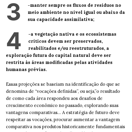
3
-manter sempre os fluxos de resíduos no
meio ambiente no nível igual ou abaixo da
sua capacidade assimilativa;
4
-a vegetação nativa e os ecossistemas
críticos devem ser preservados,
reabilitados e/ou reestruturados, a
exploração futura do capital natural deve ser
restrita às áreas modificadas pelas atividades
humanas prévias.
Essas projeções se baseiam na identificação do que se
denomina de “vocações definidas”, ou seja,”o resultado
de como cada área respondeu aos desafios de
crescimento econômico no passado, explorando suas
vantagens comparativas… A estratégia de futuro deve
respeitar as vocações, procurar aumentar a vantagem
comparativa nos produtos historicamente fundamentais