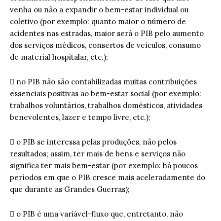
venha ou não a expandir o bem-estar individual ou
coletivo (por exemplo: quanto maior o número de
acidentes nas estradas, maior será o PIB pelo aumento
dos serviços médicos, consertos de veículos, consumo
de material hospitalar, etc.);
 no PIB não são contabilizadas muitas contribuições
essenciais positivas ao bem-estar social (por exemplo:
trabalhos voluntários, trabalhos domésticos, atividades
benevolentes, lazer e tempo livre, etc.);
 o PIB se interessa pelas produções, não pelos
resultados; assim, ter mais de bens e serviços não
significa ter mais bem-estar (por exemplo: há poucos
períodos em que o PIB cresce mais aceleradamente do
que durante as Grandes Guerras);
 o PIB é uma variável-fluxo que, entretanto, não