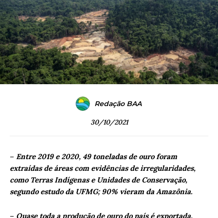
Redação BAA
30/10/2021
–
Entre 2019 e 2020, 49 toneladas de ouro foram
extraídas de áreas com evidências de irregularidades,
como Terras Indígenas e Unidades de Conservação,
segundo estudo da UFMG; 90% vieram da Amazônia.
–
Quase toda a produção de ouro do país é exportada,