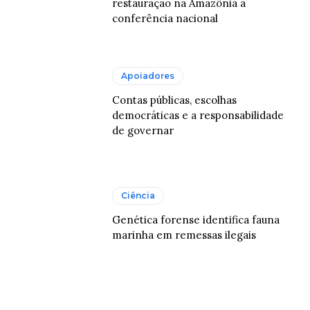
restauração na Amazônia a
conferência nacional
Apoiadores
Contas públicas, escolhas
democráticas e a responsabilidade
de governar
Ciência
Genética forense identifica fauna
marinha em remessas ilegais