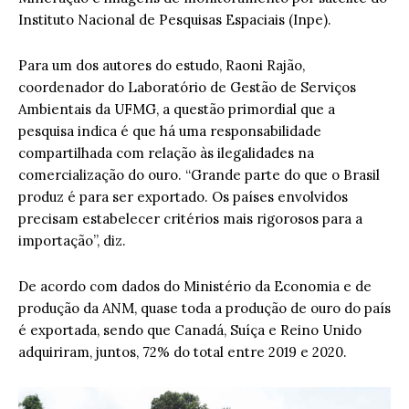
Instituto Nacional de Pesquisas Espaciais (Inpe).
Para um dos autores do estudo, Raoni Rajão,
coordenador do Laboratório de Gestão de Serviços
Ambientais da UFMG, a questão primordial que a
pesquisa indica é que há uma responsabilidade
compartilhada com relação às ilegalidades na
comercialização do ouro. “Grande parte do que o Brasil
produz é para ser exportado. Os países envolvidos
precisam estabelecer critérios mais rigorosos para a
importação”, diz.
De acordo com dados do Ministério da Economia e de
produção da ANM, quase toda a produção de ouro do país
é exportada, sendo que Canadá, Suíça e Reino Unido
adquiriram, juntos, 72% do total entre 2019 e 2020.