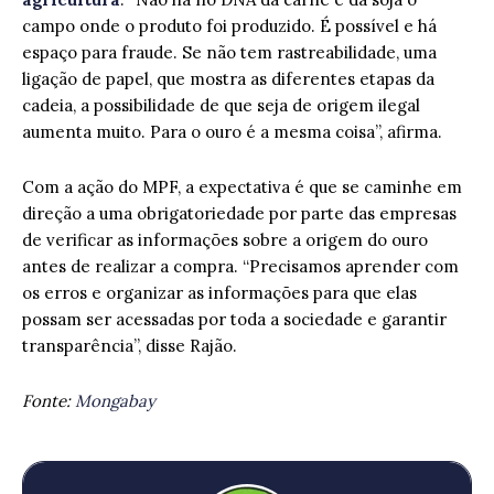
campo onde o produto foi produzido. É possível e há
espaço para fraude. Se não tem rastreabilidade, uma
ligação de papel, que mostra as diferentes etapas da
cadeia, a possibilidade de que seja de origem ilegal
aumenta muito. Para o ouro é a mesma coisa”, afirma.
Com a ação do MPF, a expectativa é que se caminhe em
direção a uma obrigatoriedade por parte das empresas
de verificar as informações sobre a origem do ouro
antes de realizar a compra. “Precisamos aprender com
os erros e organizar as informações para que elas
possam ser acessadas por toda a sociedade e garantir
transparência”, disse Rajão.
Fonte:
Mongabay