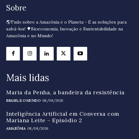
Sobre
🌎Tudo sobre a Amazônia e o Planeta - E as soluções para
salvá-los! 🌳Bioeconomia, Inovação e Sustentabilidade na
Amazônia e no Mundo!
Mais lidas
Maria da Penha, a bandeira da resistência
BRASIL E O MUNDO
08/08/2026
Inteligência Artificial em Conversa com
Mariana Leite – Episódio 2
AMAZÔNIA
08/08/2026