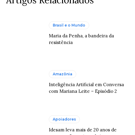
Artigos Relacionados
Brasil e o Mundo
Maria da Penha, a bandeira da
resistência
Amazônia
Inteligência Artificial em Conversa
com Mariana Leite – Episódio 2
Apoiadores
Idesam leva mais de 20 anos de