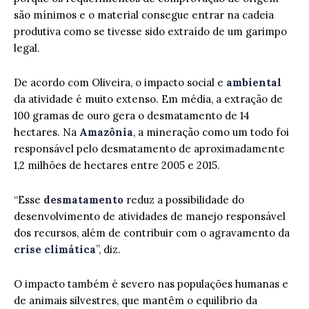
são mínimos e o material consegue entrar na cadeia
produtiva como se tivesse sido extraído de um garimpo
legal.
De acordo com Oliveira, o impacto social e
ambiental
da atividade é muito extenso. Em média, a extração de
100 gramas de ouro gera o desmatamento de 14
hectares. Na
Amazônia
, a mineração como um todo foi
responsável pelo desmatamento de aproximadamente
1,2 milhões de hectares entre 2005 e 2015.
“Esse
desmatamento
reduz a possibilidade do
desenvolvimento de atividades de manejo responsável
dos recursos, além de contribuir com o agravamento da
crise climática
”, diz.
O impacto também é severo nas populações humanas e
de animais silvestres, que mantêm o equilíbrio da