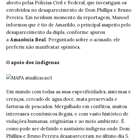
aberto pelas Polícias Civil e Federal, que investigam os
envolvidos no desaparecimento de Dom Phillips e Bruno
Pereira. Em nenhum momento da reportagem, Manoel
informou que é tio de Amarildo, o principal suspeito pelo
desaparecimento da dupla, conforme apurou
a
Amazônia Real
. Perguntado sobre o acusado, ele
preferiu não manifestar opiniões.
O apoio dos indígenas
Um mundo com todas as suas especificidades, sistemas e
crenças, cercado de água doce, mata preservada e
farturas de pescados. Mergulhado em conflitos, muitos
interesses econômicos ilegais, e com vasto histórico de
violações humanas, originárias e ao meio ambiente. É
como pode ser definido o santuário indígena onde Dom
Phillips e Bruno Pereira desapareceram no último dia 5,