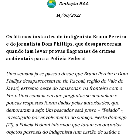
Redação BAA
14/06/2022
Os últimos instantes do indigenista Bruno Pereira
e do jornalista Dom Phillips, que desapareceram
quando iam levar provas flagrantes de crimes
ambientais para a Polícia Federal
Uma semana já se passou desde que Bruno Pereira e Dom
Phillips desapareceram no rio Itacoaí, região do Vale do
Javari, extremo oeste do Amazonas, na fronteira com o
Peru. Uma semana em que perguntas se acumulam e
poucas respostas foram dadas pelas autoridades, que
demoraram a agir. Um pescador está preso – “Pelado” -,
investigado por envolvimento no sumiço. Neste domingo
(12), a Polícia Federal informou que foram encontrados
objetos pessoais do indigenista (um cartão de saúde e