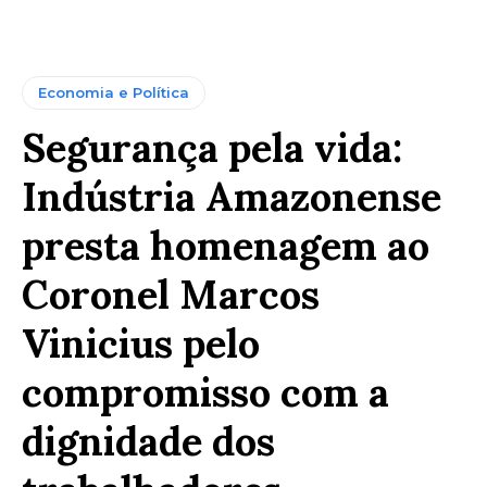
Economia e Política
Segurança pela vida:
Indústria Amazonense
presta homenagem ao
Coronel Marcos
Vinicius pelo
compromisso com a
dignidade dos