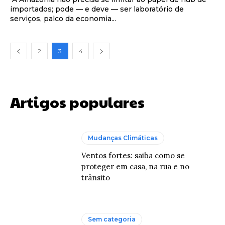
importados; pode — e deve — ser laboratório de
serviços, palco da economia...
2
3
4
Artigos populares
Mudanças Climáticas
Ventos fortes: saiba como se
proteger em casa, na rua e no
trânsito
Sem categoria