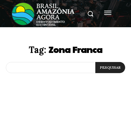
Zona Franca
Tag:
PESQUISAR