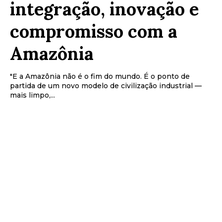
integração, inovação e
compromisso com a
Amazônia
"E a Amazônia não é o fim do mundo. É o ponto de
partida de um novo modelo de civilização industrial —
mais limpo,...