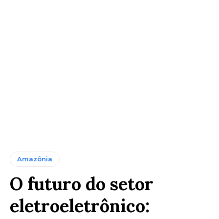
Amazônia
O futuro do setor
eletroeletrônico: