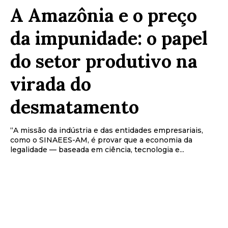
A Amazônia e o preço
da impunidade: o papel
do setor produtivo na
virada do
desmatamento
“A missão da indústria e das entidades empresariais,
como o SINAEES-AM, é provar que a economia da
legalidade — baseada em ciência, tecnologia e...