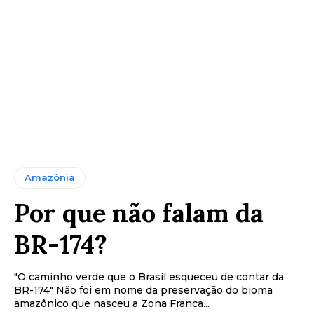
Amazônia
Por que não falam da
BR-174?
"O caminho verde que o Brasil esqueceu de contar da
BR-174" Não foi em nome da preservação do bioma
amazônico que nasceu a Zona Franca...