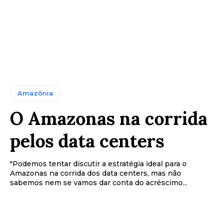
Amazônia
O Amazonas na corrida
pelos data centers
"Podemos tentar discutir a estratégia ideal para o
Amazonas na corrida dos data centers, mas não
sabemos nem se vamos dar conta do acréscimo...