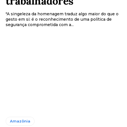
trabalhadores
"A singeleza da homenagem traduz algo maior do que o
gesto em si: é o reconhecimento de uma política de
segurança comprometida com a...
Amazônia