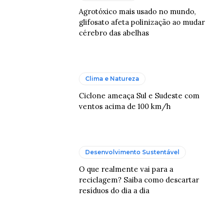
Agrotóxico mais usado no mundo,
glifosato afeta polinização ao mudar
cérebro das abelhas
Clima e Natureza
Ciclone ameaça Sul e Sudeste com
ventos acima de 100 km/h
Desenvolvimento Sustentável
O que realmente vai para a
reciclagem? Saiba como descartar
resíduos do dia a dia