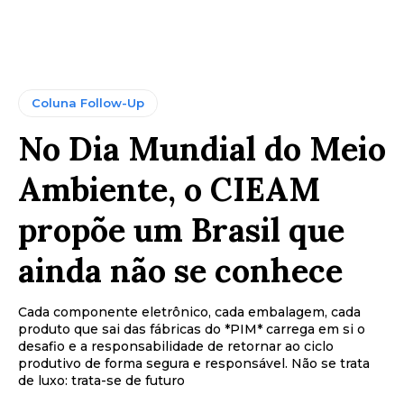
Coluna Follow-Up
No Dia Mundial do Meio
Ambiente, o CIEAM
propõe um Brasil que
ainda não se conhece
Cada componente eletrônico, cada embalagem, cada
produto que sai das fábricas do *PIM* carrega em si o
desafio e a responsabilidade de retornar ao ciclo
produtivo de forma segura e responsável. Não se trata
de luxo: trata-se de futuro