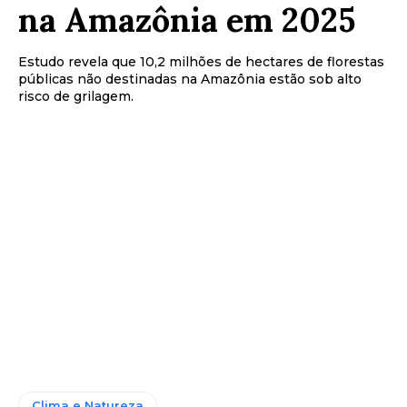
na Amazônia em 2025
Estudo revela que 10,2 milhões de hectares de florestas
públicas não destinadas na Amazônia estão sob alto
risco de grilagem.
Clima e Natureza