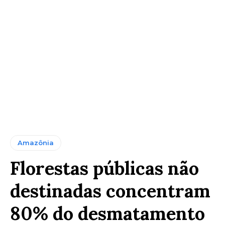
Amazônia
Florestas públicas não
destinadas concentram
80% do desmatamento