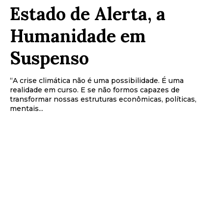
Estado de Alerta, a
Humanidade em
Suspenso
“A crise climática não é uma possibilidade. É uma
realidade em curso. E se não formos capazes de
transformar nossas estruturas econômicas, políticas,
mentais...