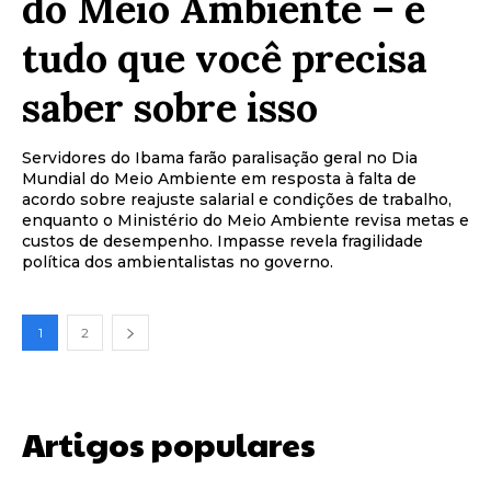
do Meio Ambiente – e
tudo que você precisa
saber sobre isso
Servidores do Ibama farão paralisação geral no Dia
Mundial do Meio Ambiente em resposta à falta de
acordo sobre reajuste salarial e condições de trabalho,
enquanto o Ministério do Meio Ambiente revisa metas e
custos de desempenho. Impasse revela fragilidade
política dos ambientalistas no governo.
1
2
Artigos populares