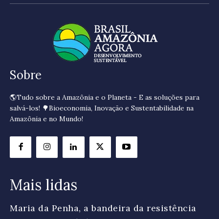
Sobre
🌎Tudo sobre a Amazônia e o Planeta - E as soluções para
salvá-los! 🌳Bioeconomia, Inovação e Sustentabilidade na
Amazônia e no Mundo!
Mais lidas
Maria da Penha, a bandeira da resistência