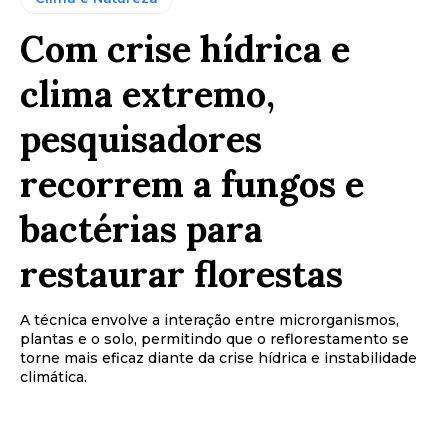
Com crise hídrica e
clima extremo,
pesquisadores
recorrem a fungos e
bactérias para
restaurar florestas
A técnica envolve a interação entre microrganismos,
plantas e o solo, permitindo que o reflorestamento se
torne mais eficaz diante da crise hídrica e instabilidade
climática.