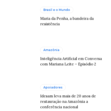
Brasil e o Mundo
Maria da Penha, a bandeira da
resistência
Amazônia
Inteligência Artificial em Conversa
com Mariana Leite – Episódio 2
Apoiadores
Idesam leva mais de 20 anos de
restauração na Amazônia a
conferência nacional