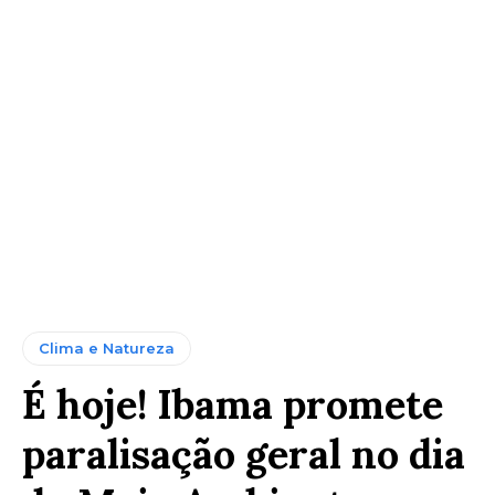
Clima e Natureza
É hoje! Ibama promete
paralisação geral no dia