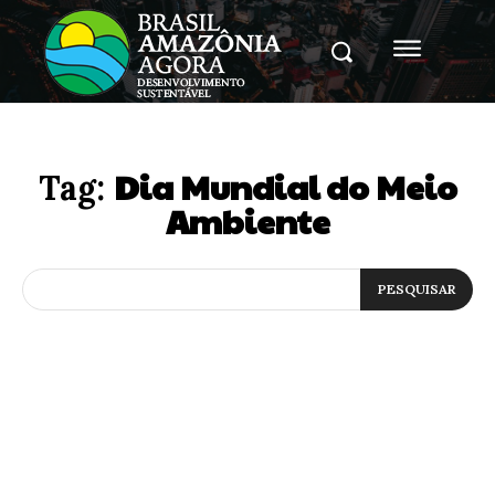
Dia Mundial do Meio
Tag:
Ambiente
PESQUISAR