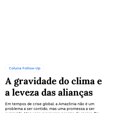
Coluna Follow-Up
A gravidade do clima e
a leveza das alianças
Em tempos de crise global, a Amazônia não é um
problema a ser contido, mas uma promessa a ser