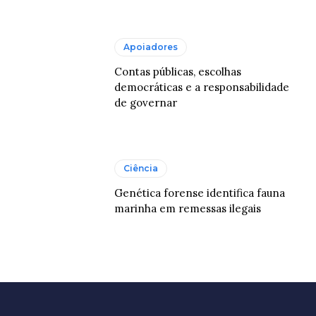
Apoiadores
Contas públicas, escolhas
democráticas e a responsabilidade
de governar
Ciência
Genética forense identifica fauna
marinha em remessas ilegais