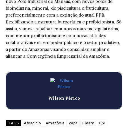
novo Polo Industrial de Manaus, com novos polos de
bioindústria, mineral, de piscicultura e fruticultura,
preferencialmente com a extinção do atual PPB,
flexibilizando a estrutura burocrática e proibicionista. Só
assim, vamos trabalhar com novos marcos regulatórios,
com menor proibicionismo e com novas atitudes
colaborativas entre o poder público e o setor produtivo,
a partir do Amazonas visando consolidar, ampliar e
aliançar a Convergência Empresarial da Amazônia.
Wilson Périco
TAGS
Abraciclo
Amazônia
capa
Cieam
CNI