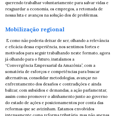
querendo trabalhar voluntariamente para salvar vidas e
resguardar a economia, os empregos, a retomada de
nossa luta e avanços na solução dos de problemas.
Mobilização regional
E como não poderia deixar de ser, olhando a relevância
e eficácia dessa experiência, nos sentimos fortes e
motivados para seguir trabalhando neste formato, agora
já olhando para o futuro, instalamos a
“Convergência Empresarial da Amazônia”, com a
somatória de esforços e competências para buscar
alternativas, consolidar metodologias, avançar no
enfrentamento dos desafios e contradições e ainda
balizar, com subsídios e demandas, a ação parlamentar,
assim como promover o alinhamento junto ao governo
do estado de ações e posicionamentos por conta das
reformas que se avizinham. Estamos envolvidos
intensamente coma reforma tributária, mas não apenas.