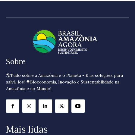
Sobre
🌎Tudo sobre a Amazônia e o Planeta - E as soluções para
salvá-los! 🌳Bioeconomia, Inovação e Sustentabilidade na
Amazônia e no Mundo!
Mais lidas