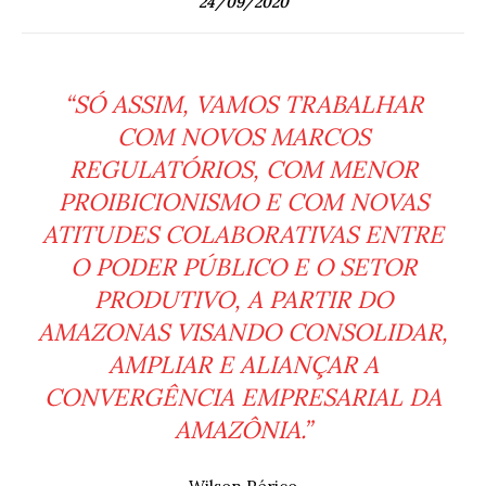
24/09/2020
“SÓ ASSIM, VAMOS TRABALHAR
COM NOVOS MARCOS
REGULATÓRIOS, COM MENOR
PROIBICIONISMO E COM NOVAS
ATITUDES COLABORATIVAS ENTRE
O PODER PÚBLICO E O SETOR
PRODUTIVO, A PARTIR DO
AMAZONAS VISANDO CONSOLIDAR,
AMPLIAR E ALIANÇAR A
CONVERGÊNCIA EMPRESARIAL DA
AMAZÔNIA.”