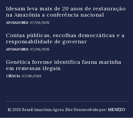
Idesam leva mais de 20 anos de restauração
na Amazônia a conferência nacional
APOIADORES
07/08/2026
Contas públicas, escolhas democráticas e a
responsabilidade de governar
APOIADORES
07/08/2026
Genética forense identifica fauna marinha
em remessas ilegais
CIÊNCIA
07/08/2026
© 2026 Brasil Amazônia Agora. Site Desenvolvido por:
MENZZO