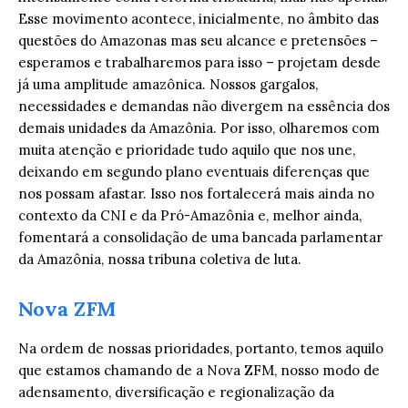
Esse movimento acontece, inicialmente, no âmbito das
questões do Amazonas mas seu alcance e pretensões –
esperamos e trabalharemos para isso – projetam desde
já uma amplitude amazônica. Nossos gargalos,
necessidades e demandas não divergem na essência dos
demais unidades da Amazônia. Por isso, olharemos com
muita atenção e prioridade tudo aquilo que nos une,
deixando em segundo plano eventuais diferenças que
nos possam afastar. Isso nos fortalecerá mais ainda no
contexto da CNI e da Pró-Amazônia e, melhor ainda,
fomentará a consolidação de uma bancada parlamentar
da Amazônia, nossa tribuna coletiva de luta.
Nova ZFM
Na ordem de nossas prioridades, portanto, temos aquilo
que estamos chamando de a Nova ZFM, nosso modo de
adensamento, diversificação e regionalização da