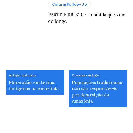
Coluna Follow-Up
PARTE I: BR-319 e a comida que vem
de longe
Artigo anterior
Próximo artigo
Mineração em terras
Populações tradicionais
indígenas na Amazônia
não são responsáveis
por destruição da
Amazônia