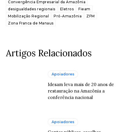
Convergência Empresarial da Amazônia
desigualdades regionais
Eletros
Fieam
Mobilização Regional
Pró-Amazônia
ZFM
Zona Franca de Manaus
Artigos Relacionados
Apoiadores
Idesam leva mais de 20 anos de
restauração na Amazônia a
conferência nacional
Apoiadores