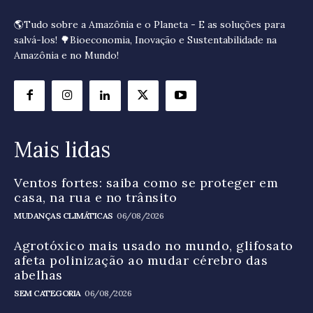
🌎Tudo sobre a Amazônia e o Planeta - E as soluções para
salvá-los! 🌳Bioeconomia, Inovação e Sustentabilidade na
Amazônia e no Mundo!
Mais lidas
Ventos fortes: saiba como se proteger em
casa, na rua e no trânsito
MUDANÇAS CLIMÁTICAS
06/08/2026
Agrotóxico mais usado no mundo, glifosato
afeta polinização ao mudar cérebro das
abelhas
SEM CATEGORIA
06/08/2026