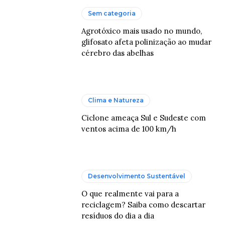
Sem categoria
Agrotóxico mais usado no mundo,
glifosato afeta polinização ao mudar
cérebro das abelhas
Clima e Natureza
Ciclone ameaça Sul e Sudeste com
ventos acima de 100 km/h
Desenvolvimento Sustentável
O que realmente vai para a
reciclagem? Saiba como descartar
resíduos do dia a dia