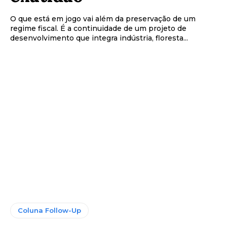
O que está em jogo vai além da preservação de um
regime fiscal. É a continuidade de um projeto de
desenvolvimento que integra indústria, floresta...
Coluna Follow-Up