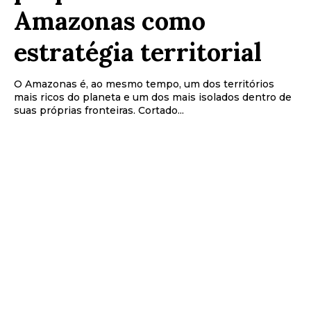
Amazonas como
estratégia territorial
O Amazonas é, ao mesmo tempo, um dos territórios
mais ricos do planeta e um dos mais isolados dentro de
suas próprias fronteiras. Cortado...