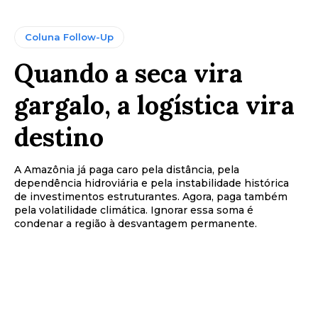
Coluna Follow-Up
Quando a seca vira
gargalo, a logística vira
destino
A Amazônia já paga caro pela distância, pela
dependência hidroviária e pela instabilidade histórica
de investimentos estruturantes. Agora, paga também
pela volatilidade climática. Ignorar essa soma é
condenar a região à desvantagem permanente.