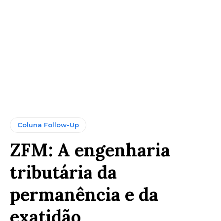
Coluna Follow-Up
ZFM: A engenharia
tributária da
permanência e da
exatidão