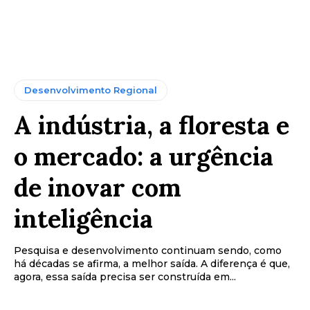
Desenvolvimento Regional
A indústria, a floresta e
o mercado: a urgência
de inovar com
inteligência
Pesquisa e desenvolvimento continuam sendo, como
há décadas se afirma, a melhor saída. A diferença é que,
agora, essa saída precisa ser construída em...