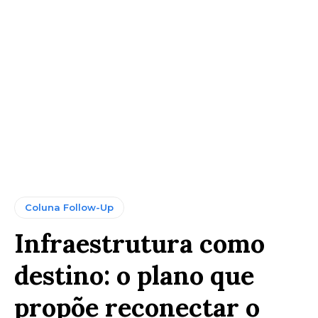
Coluna Follow-Up
Infraestrutura como
destino: o plano que
propõe reconectar o