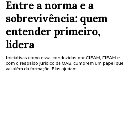
Entre a norma e a
sobrevivência: quem
entender primeiro,
lidera
Iniciativas como essa, conduzidas por CIEAM, FIEAM e
com o respaldo jurídico da OAB, cumprem um papel que
vai além da formação. Elas ajudam...