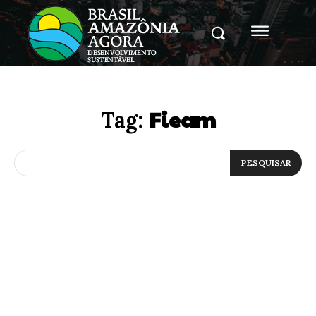
Fieam
Tag:
PESQUISAR