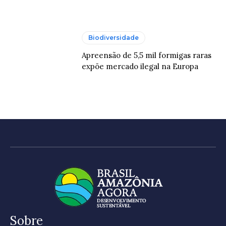
Biodiversidade
Apreensão de 5,5 mil formigas raras
expõe mercado ilegal na Europa
Sobre