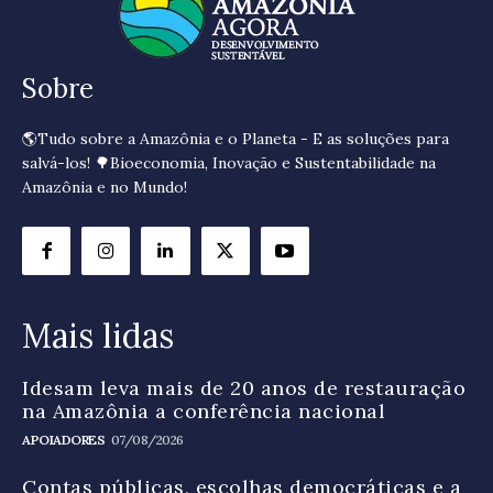
Sobre
🌎Tudo sobre a Amazônia e o Planeta - E as soluções para
salvá-los! 🌳Bioeconomia, Inovação e Sustentabilidade na
Amazônia e no Mundo!
Mais lidas
Idesam leva mais de 20 anos de restauração
na Amazônia a conferência nacional
APOIADORES
07/08/2026
Contas públicas, escolhas democráticas e a