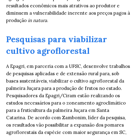
resultados econômicos mais atrativos ao produtor e
diminuem a vulnerabilidade inerente aos preços pagos à
produção
in natura
.
Pesquisas para viabilizar
cultivo agroflorestal
A Epagri, em parceria com a UFSC, desenvolve trabalhos
de pesquisas aplicadas e de extensão rural para, sob
bases sustentáveis, viabilizar o cultivo agroflorestal da
palmeira Juçara para a produção de frutos no estado.
Pesquisadores da Epagri/Ciram estão realizando os
estudos necessários para o zoneamento agroclimático
para a fruticultura da palmeira Juçara em Santa
Catarina. De acordo com Zambonim, líder da pesquisa,
os resultados vão possibilitar a expansão dos pomares
agroflorestais da espécie com maior segurança em SC,