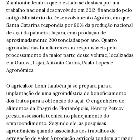
Zambonim lembra que o estado se destaca por um
trabalho nacional desenvolvido em 2012, financiado pelo
antigo Ministério do Desenvolvimento Agrário, em que
Santa Catarina respondia por 90% da produção nacional
de açaí da palmeira Juçara, com produção de
aproximadamente 200 toneladas por ano. Quatro
agroindústrias familiares eram responsáveis pelo
processamento da maior parte desse volume, localizadas
em Garuva, Itajaí, Antônio Carlos, Paulo Lopes e
Agronômica.
O agricultor Lonh também já se prepara para a
implantação de uma agroindústria de beneficiamento
dos frutos para a obtenção do açaí. O engenheiro de
alimentos da Epagri de Florianópolis, Henrry Petcov,
presta assessoria técnica no planejamento do
empreendimento. Segundo ele, as pesquisas
agronômicas quando associadas aos trabalhos de
agregação de valor à produção agrícola tendem a trazer