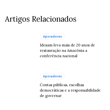
Artigos Relacionados
Apoiadores
Idesam leva mais de 20 anos de
restauração na Amazônia a
conferência nacional
Apoiadores
Contas públicas, escolhas
democráticas e a responsabilidade
de governar