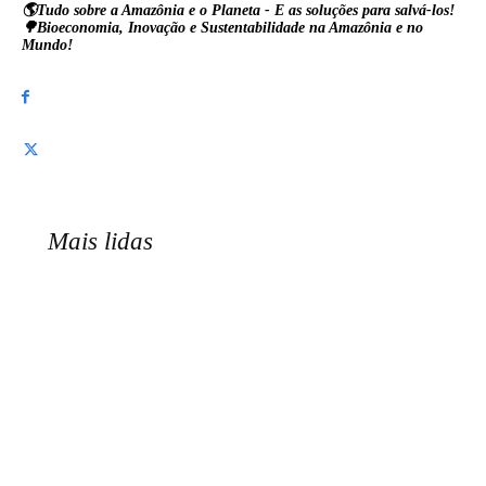
🌎Tudo sobre a Amazônia e o Planeta - E as soluções para salvá-los!
🌳Bioeconomia, Inovação e Sustentabilidade na Amazônia e no
Mundo!
Mais lidas