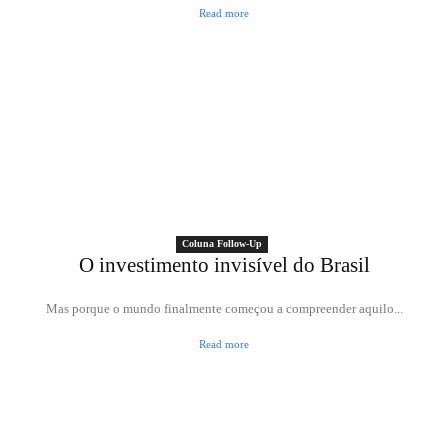
Read more
Coluna Follow-Up
O investimento invisível do Brasil
Mas porque o mundo finalmente começou a compreender aquilo...
Read more