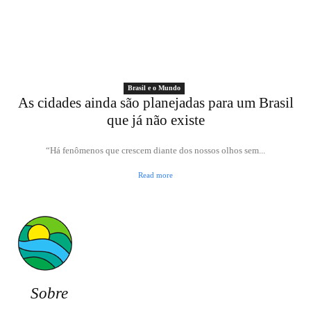
Brasil e o Mundo
As cidades ainda são planejadas para um Brasil
que já não existe
“Há fenômenos que crescem diante dos nossos olhos sem...
Read more
Sobre