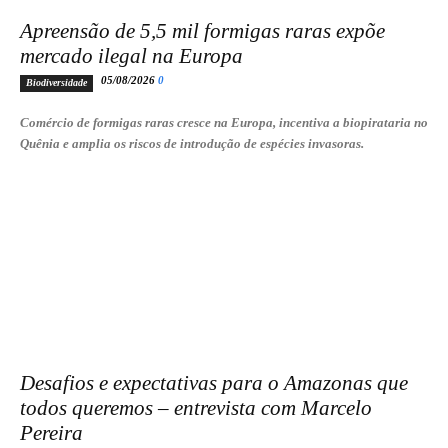
Apreensão de 5,5 mil formigas raras expõe
mercado ilegal na Europa
05/08/2026
0
Biodiversidade
Comércio de formigas raras cresce na Europa, incentiva a biopirataria no
Quênia e amplia os riscos de introdução de espécies invasoras.
Desafios e expectativas para o Amazonas que
todos queremos – entrevista com Marcelo
Pereira