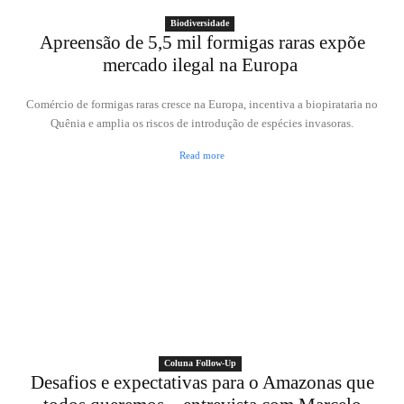
Biodiversidade
Apreensão de 5,5 mil formigas raras expõe
mercado ilegal na Europa
Comércio de formigas raras cresce na Europa, incentiva a biopirataria no
Quênia e amplia os riscos de introdução de espécies invasoras.
Read more
Coluna Follow-Up
Desafios e expectativas para o Amazonas que