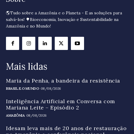
🌎Tudo sobre a Amazônia e o Planeta - E as soluções para
salvá-los! 🌳Bioeconomia, Inovação e Sustentabilidade na
Amazônia e no Mundo!
Mais lidas
Maria da Penha, a bandeira da resistência
BRASIL E O MUNDO
08/08/2026
Inteligência Artificial em Conversa com
Mariana Leite – Episódio 2
AMAZÔNIA
08/08/2026
Idesam leva mais de 20 anos de restauração