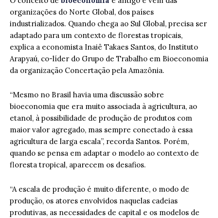
O conceito de
bioeconomia
é antigo e vem das
organizações do Norte Global, dos países
industrializados. Quando chega ao Sul Global, precisa ser
adaptado para um contexto de florestas tropicais,
explica a economista Inaiê Takaes Santos, do Instituto
Arapyaú, co-líder do Grupo de Trabalho em Bioeconomia
da organização Concertação pela Amazônia.
“Mesmo no Brasil havia uma discussão sobre
bioeconomia que era muito associada à agricultura, ao
etanol, à possibilidade de produção de produtos com
maior valor agregado, mas sempre conectado à essa
agricultura de larga escala”, recorda Santos. Porém,
quando se pensa em adaptar o modelo ao contexto de
floresta tropical, aparecem os desafios.
“A escala de produção é muito diferente, o modo de
produção, os atores envolvidos naquelas cadeias
produtivas, as necessidades de capital e os modelos de