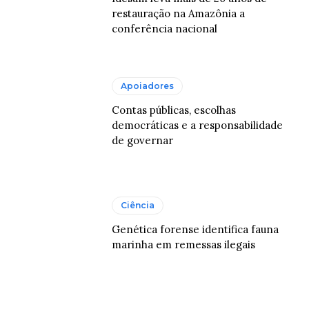
restauração na Amazônia a
conferência nacional
Apoiadores
Contas públicas, escolhas
democráticas e a responsabilidade
de governar
Ciência
Genética forense identifica fauna
marinha em remessas ilegais