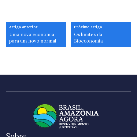
Artigo anterior
Próximo artigo
Uma nova economia
Os limites da
para um novo normal
Bioeconomia
Sobre