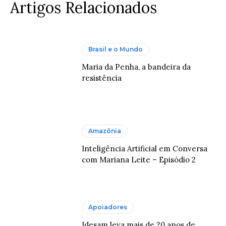
Artigos Relacionados
Brasil e o Mundo
Maria da Penha, a bandeira da
resistência
Amazônia
Inteligência Artificial em Conversa
com Mariana Leite – Episódio 2
Apoiadores
Idesam leva mais de 20 anos de