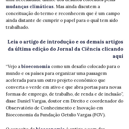
mudanças climáticas
. Mas ainda discutem a
conceituação do termo e reconhecem que é um campo
ainda distante de cumprir o papel para o qual tem sido
trabalhado.
Leia o artigo de introdução e os demais artigos
da última edição do Jornal da Ciência clicando
aqui
“Vejo a
bioeconomia
como um desafio colocado para o
mundo e os países para organizar uma passagem
acelerada para um outro projeto econômico que
converta o verde em ativo e que abra portas para novas
formas de emprego, de trabalho, de renda e de inclusão”,
disse Daniel Vargas, doutor em Direito e coordenador do
Observatório de Conhecimento e Inovação em
Bioeconomia da Fundação Getulio Vargas (FGV).