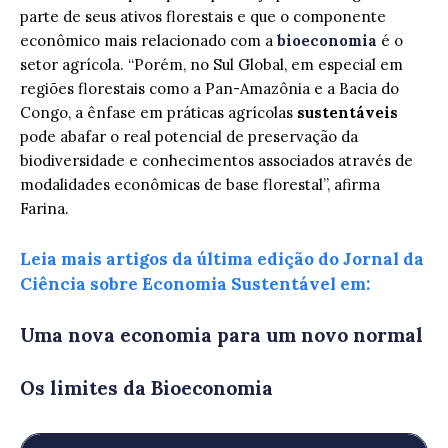
parte de seus ativos florestais e que o componente
econômico mais relacionado com a
bioeconomia
é o
setor agrícola. “Porém, no Sul Global, em especial em
regiões florestais como a Pan-Amazônia e a Bacia do
Congo, a ênfase em práticas agrícolas
sustentáveis
pode abafar o real potencial de preservação da
biodiversidade e conhecimentos associados através de
modalidades econômicas de base florestal”, afirma
Farina.
Leia mais artigos da última edição do Jornal da
Ciência sobre Economia Sustentável em:
Uma nova economia para um novo normal
Os limites da Bioeconomia