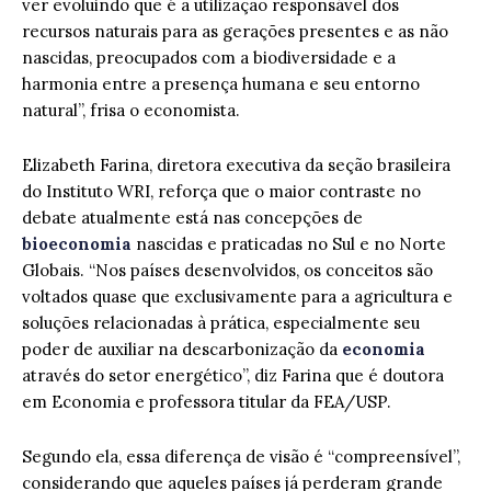
ver evoluindo que é a utilização responsável dos
recursos naturais para as gerações presentes e as não
nascidas, preocupados com a biodiversidade e a
harmonia entre a presença humana e seu entorno
natural”, frisa o economista.
Elizabeth Farina, diretora executiva da seção brasileira
do Instituto WRI, reforça que o maior contraste no
debate atualmente está nas concepções de
bioeconomia
nascidas e praticadas no Sul e no Norte
Globais. “Nos países desenvolvidos, os conceitos são
voltados quase que exclusivamente para a agricultura e
soluções relacionadas à prática, especialmente seu
poder de auxiliar na descarbonização da
economia
através do setor energético”, diz Farina que é doutora
em Economia e professora titular da FEA/USP.
Segundo ela, essa diferença de visão é “compreensível”,
considerando que aqueles países já perderam grande