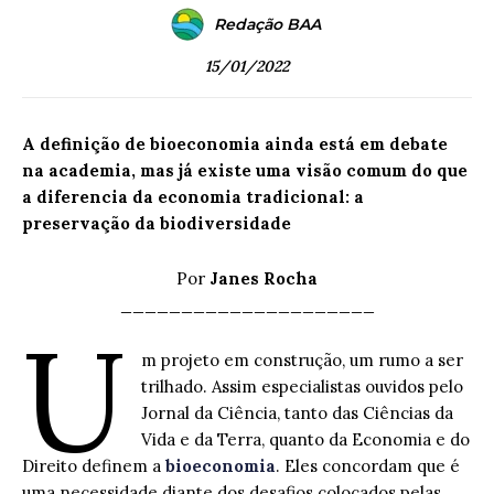
Redação BAA
15/01/2022
A definição de bioeconomia ainda está em debate
na academia, mas já existe uma visão comum do que
a diferencia da economia tradicional: a
preservação da biodiversidade
Por
Janes Rocha
_____________________
U
m projeto em construção, um rumo a ser
trilhado. Assim especialistas ouvidos pelo
Jornal da Ciência, tanto das Ciências da
Vida e da Terra, quanto da Economia e do
Direito definem a
bioeconomia
. Eles concordam que é
uma necessidade diante dos desafios colocados pelas