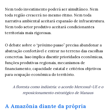
Nem todo investimento poderá ser simultâneo. Nem
toda região crescerá no mesmo ritmo. Nem toda
narrativa ambiental aceitará expansão de infraestrutura.
Nem todo setor produtivo aceitará condicionantes
territoriais mais rigorosas.
O debate sobre o “próximo passo” precisa abandonar a
abstração confortável e entrar no terreno das escolhas
concretas. Isso implica discutir prioridades econômicas,
funções produtivas regionais, mecanismos de
financiamento, capacidade estatal e critérios objetivos
para ocupação econômica do território.
A floresta como indústria: o acordo Mercosul–UE e o
reposicionamento estratégico de Manaus
A Amazônia diante da própria