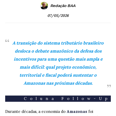
Redação BAA
07/05/2026
A transição do sistema tributário brasileiro
desloca o debate amazônico da defesa dos
incentivos para uma questão mais ampla e
mais difícil: qual projeto econômico,
territorial e fiscal poderá sustentar o
Amazonas nas próximas décadas.
Coluna Follow-Up
Durante décadas, a economia do
Amazonas
foi