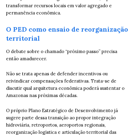
transformar recursos locais em valor agregado e
permanência econômica.
O PED como ensaio de reorganização
territorial
O debate sobre o chamado “próximo passo” precisa
então amadurecer.
Não se trata apenas de defender incentivos ou
reivindicar compensações federativas. Trata-se de
discutir qual arquitetura econômica poderá sustentar o
Amazonas nas próximas décadas.
O próprio Plano Estratégico de Desenvolvimento já
sugere parte dessa transição ao propor integração
hidroviária, retroportos, aeroportos regionais,
reorganização logística e articulação territorial das