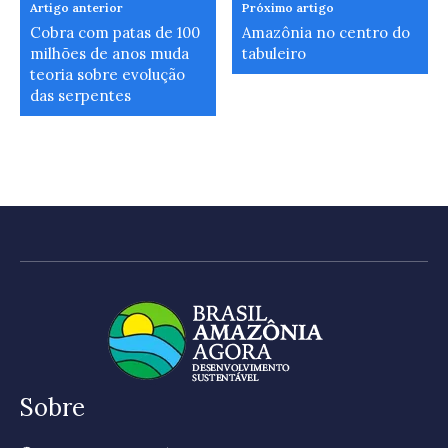
Artigo anterior
Próximo artigo
Cobra com patas de 100
Amazônia no centro do
milhões de anos muda
tabuleiro
teoria sobre evolução
das serpentes
Sobre