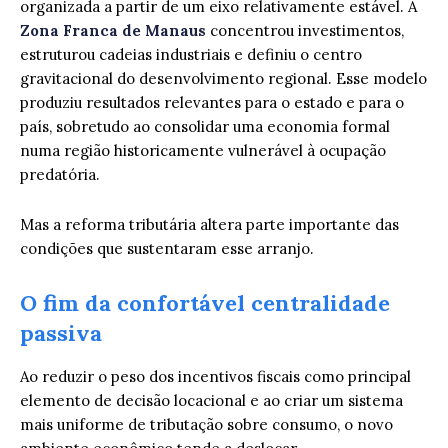
organizada a partir de um eixo relativamente estável. A
Zona Franca de Manaus
concentrou investimentos,
estruturou cadeias industriais e definiu o centro
gravitacional do desenvolvimento regional. Esse modelo
produziu resultados relevantes para o estado e para o
país, sobretudo ao consolidar uma economia formal
numa região historicamente vulnerável à ocupação
predatória.
Mas a reforma tributária altera parte importante das
condições que sustentaram esse arranjo.
O fim da confortável centralidade
passiva
Ao reduzir o peso dos incentivos fiscais como principal
elemento de decisão locacional e ao criar um sistema
mais uniforme de tributação sobre consumo, o novo