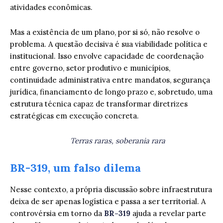
atividades econômicas.
Mas a existência de um plano, por si só, não resolve o
problema. A questão decisiva é sua viabilidade política e
institucional. Isso envolve capacidade de coordenação
entre governo, setor produtivo e municípios,
continuidade administrativa entre mandatos, segurança
jurídica, financiamento de longo prazo e, sobretudo, uma
estrutura técnica capaz de transformar diretrizes
estratégicas em execução concreta.
Terras raras, soberania rara
BR-319, um falso dilema
Nesse contexto, a própria discussão sobre infraestrutura
deixa de ser apenas logística e passa a ser territorial. A
controvérsia em torno da
BR-319
ajuda a revelar parte