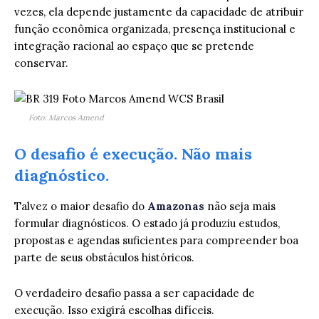
vezes, ela depende justamente da capacidade de atribuir
função econômica organizada, presença institucional e
integração racional ao espaço que se pretende
conservar.
Foto: Marcos Amend
O desafio é execução. Não mais
diagnóstico.
Talvez o maior desafio do
Amazonas
não seja mais
formular diagnósticos. O estado já produziu estudos,
propostas e agendas suficientes para compreender boa
parte de seus obstáculos históricos.
O verdadeiro desafio passa a ser capacidade de
execução. Isso exigirá escolhas difíceis.