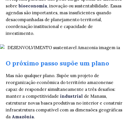
sobre
bioeconomia
, inovação ou sustentabilidade. Essas
agendas são importantes, mas insuficientes quando
desacompanhadas de planejamento territorial,
coordenação institucional e capacidade de
investimento.
O próximo passo supõe um plano
Mas não qualquer plano. Supõe um projeto de
reorganização econômica do território amazonense
capaz de responder simultaneamente a três desafios:
manter a competitividade
industrial
de Manaus,
estruturar novas bases produtivas no interior e construir
infraestrutura compatível com as dimensões geográficas
da
Amazônia
.