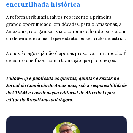
encruzilhada histórica
A reforma tributária talvez represente a primeira
grande oportunidade, em décadas, para o Amazonas, a
Amazônia, reorganizar sua economia olhando para além
da dependência fiscal que estruturou seu ciclo industrial.
A questão agora já não é apenas preservar um modelo. É
decidir o que fazer com a transição que já começou.
Follow-Up é publicada às quartas, quintas e sextas no
Jornal do Comércio do Amazonas, sob a responsabilidade
do CIEAM e coordenação editorial de Alfredo Lopes,
editor do BrasilAmazoniaAgora.