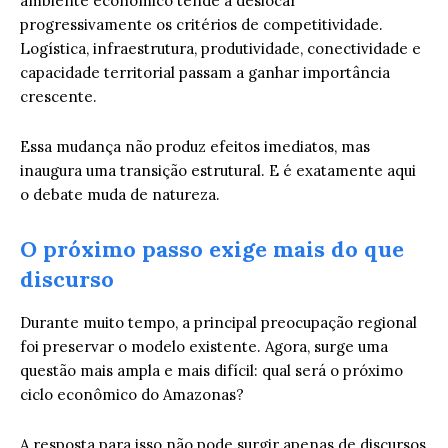
ambiente econômico tende a deslocar
progressivamente os critérios de competitividade.
Logística, infraestrutura, produtividade, conectividade e
capacidade territorial passam a ganhar importância
crescente.
Essa mudança não produz efeitos imediatos, mas
inaugura uma transição estrutural. E é exatamente aqui
o debate muda de natureza.
O próximo passo exige mais do que
discurso
Durante muito tempo, a principal preocupação regional
foi preservar o modelo existente. Agora, surge uma
questão mais ampla e mais difícil: qual será o próximo
ciclo econômico do Amazonas?
A resposta para isso não pode surgir apenas de discursos