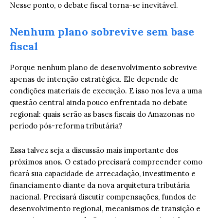
Nesse ponto, o debate fiscal torna-se inevitável.
Nenhum plano sobrevive sem base
fiscal
Porque nenhum plano de desenvolvimento sobrevive
apenas de intenção estratégica. Ele depende de
condições materiais de execução. E isso nos leva a uma
questão central ainda pouco enfrentada no debate
regional: quais serão as bases fiscais do Amazonas no
período pós-reforma tributária?
Essa talvez seja a discussão mais importante dos
próximos anos. O estado precisará compreender como
ficará sua capacidade de arrecadação, investimento e
financiamento diante da nova arquitetura tributária
nacional. Precisará discutir compensações, fundos de
desenvolvimento regional, mecanismos de transição e