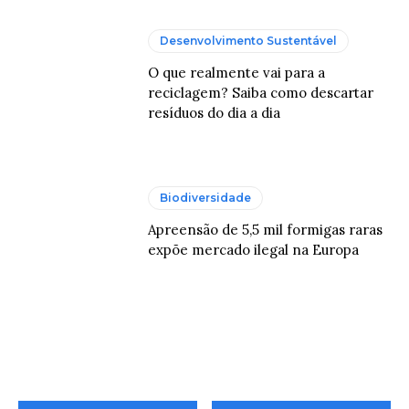
Desenvolvimento Sustentável
O que realmente vai para a
reciclagem? Saiba como descartar
resíduos do dia a dia
Biodiversidade
Apreensão de 5,5 mil formigas raras
expõe mercado ilegal na Europa