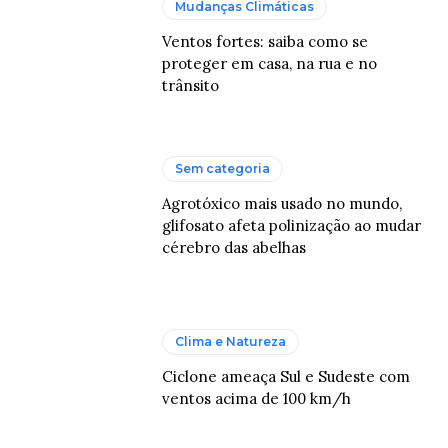
Mudanças Climáticas
Ventos fortes: saiba como se
proteger em casa, na rua e no
trânsito
Sem categoria
Agrotóxico mais usado no mundo,
glifosato afeta polinização ao mudar
cérebro das abelhas
Clima e Natureza
Ciclone ameaça Sul e Sudeste com
ventos acima de 100 km/h