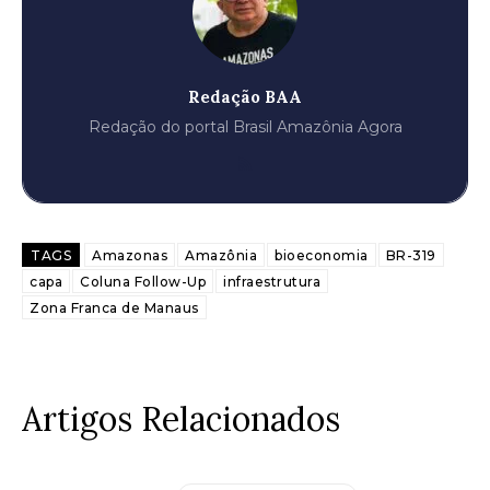
Redação BAA
Redação do portal Brasil Amazônia Agora
TAGS
Amazonas
Amazônia
bioeconomia
BR-319
capa
Coluna Follow-Up
infraestrutura
Zona Franca de Manaus
Artigos Relacionados