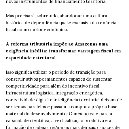
novos instrumentos de financiamento territorial.
Mas precisará, sobretudo, abandonar uma cultura
histórica de dependência quase exclusiva da renúncia
fiscal como motor econômico.
A reforma tributária impõe ao Amazonas uma
exigência inédita: transformar vantagem fiscal em
capacidade estrutural.
Isso significa utilizar o período de transição para
construir ativos permanentes capazes de sustentar
competitividade para além do incentivo fiscal.
Infraestrutura logística, integração energética,
conectividade digital e inteligência territorial deixam de
ser temas paralelos e passam a compor a própria base
material do desenvolvimento. O mesmo vale para a
capacidade científica, a verticalização produtiva e a
formação de cadeias regionais mais densas, capazes de