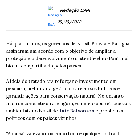
Redação BAA
25/10/2022
Há quatro anos, os governos de Brasil, Bolívia e Paraguai
assinaram um acordo com o objetivo de ampliar a
proteção e o desenvolvimento sustentável no Pantanal,
bioma compartilhado pelos países.
A ideia do tratado era reforçar o investimento em
pesquisa, melhorar a gestão dos recursos hídricos e
garantir ações para conservação natural. No entanto,
nada se concretizou até agora, em meio aos retrocessos
ambientais no Brasil de
Jair Bolsonaro
e problemas
políticos com os países vizinhos.
“A iniciativa evaporou como toda e qualquer outra da