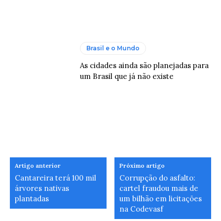
Brasil e o Mundo
As cidades ainda são planejadas para
um Brasil que já não existe
Artigo anterior
Próximo artigo
Cantareira terá 100 mil
Corrupção do asfalto:
árvores nativas
cartel fraudou mais de
plantadas
um bilhão em licitações
na Codevasf