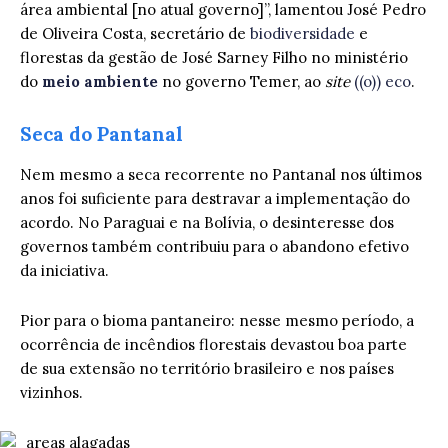
área ambiental [no atual governo]”, lamentou José Pedro
de Oliveira Costa, secretário de
biodiversidade
e
florestas da gestão de José Sarney Filho no ministério
do
meio ambiente
no governo Temer, ao
site
((o)) eco
.
Seca do Pantanal
Nem mesmo a seca recorrente no Pantanal nos últimos
anos foi suficiente para destravar a implementação do
acordo. No Paraguai e na Bolívia, o desinteresse dos
governos também contribuiu para o abandono efetivo
da iniciativa.
Pior para o bioma pantaneiro: nesse mesmo período, a
ocorrência de incêndios florestais devastou boa parte
de sua extensão no território brasileiro e nos países
vizinhos.