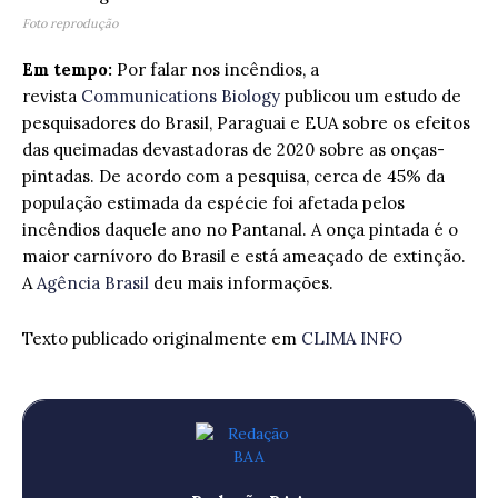
Foto reprodução
Em tempo:
Por falar nos incêndios, a
revista
Communications Biology
publicou um estudo de
pesquisadores do Brasil, Paraguai e EUA sobre os efeitos
das queimadas devastadoras de 2020 sobre as onças-
pintadas. De acordo com a pesquisa, cerca de 45% da
população estimada da espécie foi afetada pelos
incêndios daquele ano no Pantanal. A onça pintada é o
maior carnívoro do Brasil e está ameaçado de extinção.
A
Agência Brasil
deu mais informações.
Texto publicado originalmente em
CLIMA INFO