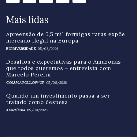
Mais lidas
Apreensão de 5,5 mil formigas raras expõe
mercado ilegal na Europa
BIODIVERSIDADE
05/08/2026
Desafios e expectativas para o Amazonas
que todos queremos – entrevista com
Marcelo Pereira
COLUNA FOLLOW-UP
05/08/2026
Quando um investimento passa a ser
tratado como despesa
AMAZÔNIA
05/08/2026