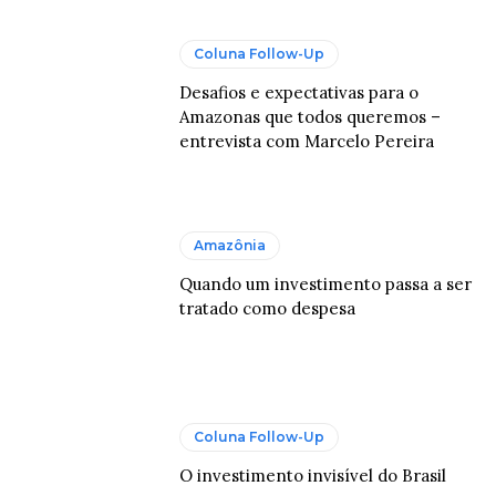
Coluna Follow-Up
Desafios e expectativas para o
Amazonas que todos queremos –
entrevista com Marcelo Pereira
Amazônia
Quando um investimento passa a ser
tratado como despesa
Coluna Follow-Up
O investimento invisível do Brasil