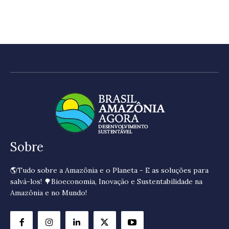
Sobre
🌎Tudo sobre a Amazônia e o Planeta - E as soluções para
salvá-los! 🌳Bioeconomia, Inovação e Sustentabilidade na
Amazônia e no Mundo!