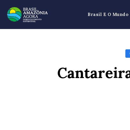
Brasil E O Mundo
Cantareira
SHARE