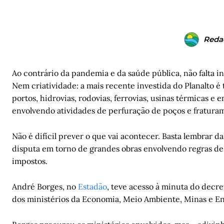
Reda
Ao contrário da pandemia e da saúde pública, não falta i
Nem criatividade: a mais recente investida do Planalto é 
portos, hidrovias, rodovias, ferrovias, usinas térmicas
envolvendo atividades de perfuração de poços e fraturam
Não é difícil prever o que vai acontecer. Basta lembrar d
disputa em torno de grandes obras envolvendo regras de
impostos.
André Borges, no
Estadão
, teve acesso à minuta do decre
dos ministérios da Economia, Meio Ambiente, Minas e En