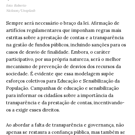
foto: Roberto
Nickson/Unsplash
Sempre será necessário o braço da lei. Afirmação de
artifícios regulamentares que imponham regras mais
estritas sobre a prestação de contas e a transparência
na gestão de fundos públicos, incluindo sanções para os
casos de desvio de finalidade. Embora, o caráter
participativo, por sua própria natureza, será o melhor
mecanismo de prevenção de desvios dos recursos da
sociedade. É evidente que essa modelagem supõe
esforços coletivos para Educação e Sensibilização da
População. Campanhas de educação e sensibilização
para informar os cidadãos sobre a importância da
transparência e da prestação de contas, incentivando-
os a exigir esses direitos.
Ao abordar a falta de transparência e governança, não
apenas se restaura a confiança pública, mas também se