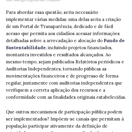
foto: Rodrigo Kugnharski/Unsplash
Para abordar essa questão, seria necessário
implementar várias medidas: uma delas seria a criação
de um Portal de Transparência, dedicado e de fácil
acesso que permita aos cidadãos acessar informações
detalhadas sobre a arrecadação e alocação do
Fundo de
Sustentabilidade
, incluindo projetos financiados,
montantes investidos e resultados alcançados. Ao
mesmo tempo, sejam publicados Relatórios periódicos e
Auditorias Independentes, tornando públicas as
movimentações financeiros e de progresso de forma
regular, juntamente com auditorias independentes que
verifiquem a correta aplicação dos recursos e a
conformidade com as finalidades originais estabelecidas.
Que outros mecanismos de participação pública podem
ser implementados? Impõem-se canais que permitam à
população participar ativamente da definição de