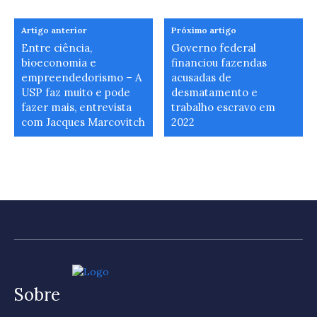
Artigo anterior
Próximo artigo
Entre ciência,
Governo federal
bioeconomia e
financiou fazendas
empreendedorismo – A
acusadas de
USP faz muito e pode
desmatamento e
fazer mais, entrevista
trabalho escravo em
com Jacques Marcovitch
2022
Sobre