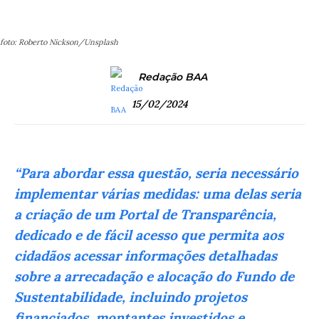
foto: Roberto Nickson/Unsplash
Redação BAA
15/02/2024
“Para abordar essa questão, seria necessário
implementar várias medidas: uma delas seria
a criação de um Portal de Transparência,
dedicado e de fácil acesso que permita aos
cidadãos acessar informações detalhadas
sobre a arrecadação e alocação do Fundo de
Sustentabilidade, incluindo projetos
financiados, montantes investidos e