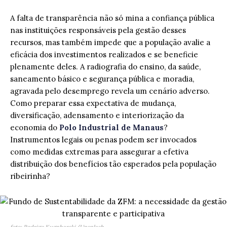
A falta de transparência não só mina a confiança pública
nas instituições responsáveis pela gestão desses
recursos, mas também impede que a população avalie a
eficácia dos investimentos realizados e se beneficie
plenamente deles. A radiografia do ensino, da saúde,
saneamento básico e segurança pública e moradia,
agravada pelo desemprego revela um cenário adverso.
Como preparar essa expectativa de mudança,
diversificação, adensamento e interiorização da
economia do
Polo Industrial de Manaus
?
Instrumentos legais ou penas podem ser invocados
como medidas extremas para assegurar a efetiva
distribuição dos benefícios tão esperados pela população
ribeirinha?