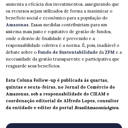
aumenta a eficácia dos investimentos, assegurando que
os recursos sejam utilizados de forma a maximizar o
benefício social e econômico para a população do
Amazonas
. Essas medidas contribuiriam para um
sistema mais justo e equitativo de gestão de fundos,
onde o desvio de finalidade é prevenido e a
responsabilidade coletiva é a norma. É, pois, inadiável o
debate sobre o
Fundo de Sustentabilidade
da
ZFM
e a
necessidade da gestão transparente e participativa que
resguarde seus benefícios.
Esta Coluna Follow-up é publicada às quartas,
quintas e sexta-feiras, no Jornal do Comércio do
Amazonas, sob a responsabilidade do CIEAM e
coordenação editorial de Alfredo Lopes, consultor
da entidade e editor do portal
BrasilAmazoniaAgora
.