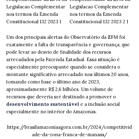
Um dos principais alertas do Observatório da ZFM foi
exatamente a falta de transparência e governança, que
pode levar ao desvio de finalidade dos recursos
arrecadados pela Fazenda Estadual. Essa situação é
especialmente preocupante quando se considera o
montante significativo arrecadado nos últimos 20 anos,
tomando como base o último ano de 2023,
aproximadamente R$ 2,6 bilhões. Um volume de
recursos que deveria ser destinado a promover o
desenvolvimento sustentável
e a inclusão social
especialmente no interior do Amazonas.
https://brasilamazoniaagora.com.br/2024/competitivid
ade-da-zona-franca-de-manaus/