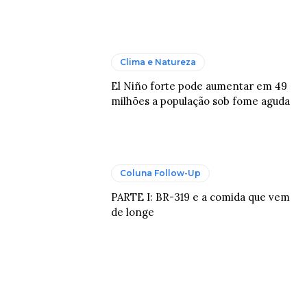
Clima e Natureza
El Niño forte pode aumentar em 49
milhões a população sob fome aguda
Coluna Follow-Up
PARTE I: BR-319 e a comida que vem
de longe