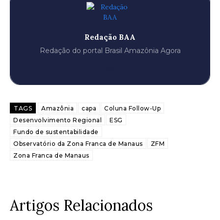
Redação BAA
Redação do portal Brasil Amazônia Agora
TAGS
Amazônia
capa
Coluna Follow-Up
Desenvolvimento Regional
ESG
Fundo de sustentabilidade
Observatório da Zona Franca de Manaus
ZFM
Zona Franca de Manaus
Artigos Relacionados