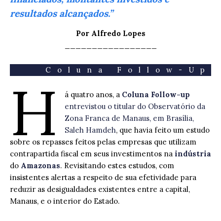
resultados alcançados.”
Por Alfredo Lopes
_________________
Coluna Follow-Up
H
á quatro anos, a
Coluna Follow-up
entrevistou o titular do Observatório da
Zona Franca de Manaus, em Brasília,
Saleh Hamdeh
, que havia feito um estudo
sobre os repasses feitos pelas empresas que utilizam
contrapartida fiscal em seus investimentos na
indústria
do
Amazonas
. Revisitando estes estudos, com
insistentes alertas a respeito de sua efetividade para
reduzir as desigualdades existentes entre a capital,
Manaus, e o interior do Estado.