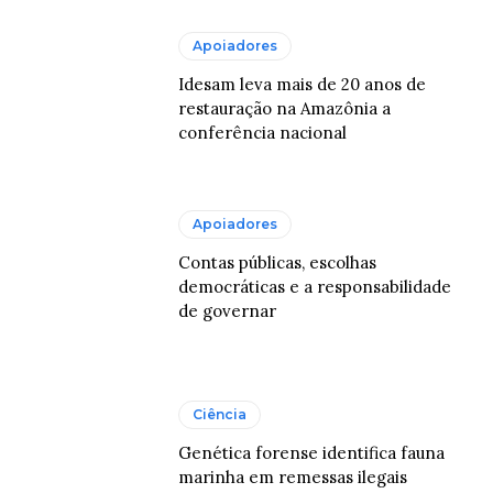
Apoiadores
Idesam leva mais de 20 anos de
restauração na Amazônia a
conferência nacional
Apoiadores
Contas públicas, escolhas
democráticas e a responsabilidade
de governar
Ciência
Genética forense identifica fauna
marinha em remessas ilegais