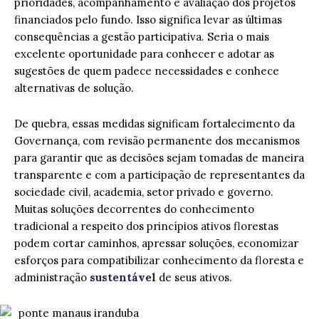
prioridades, acompanhamento e avaliação dos projetos
financiados pelo fundo. Isso significa levar as últimas
consequências a gestão participativa. Seria o mais
excelente oportunidade para conhecer e adotar as
sugestões de quem padece necessidades e conhece
alternativas de solução.
De quebra, essas medidas significam fortalecimento da
Governança, com revisão permanente dos mecanismos
para garantir que as decisões sejam tomadas de maneira
transparente e com a participação de representantes da
sociedade civil, academia, setor privado e governo.
Muitas soluções decorrentes do conhecimento
tradicional a respeito dos princípios ativos florestas
podem cortar caminhos, apressar soluções, economizar
esforços para compatibilizar conhecimento da floresta e
administração
sustentável
de seus ativos.