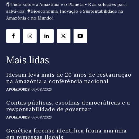
🌎Tudo sobre a Amazônia e o Planeta - E as soluções para
salvá-los! 🌳Bioeconomia, Inovação e Sustentabilidade na
Amazônia e no Mundo!
Mais lidas
Idesam leva mais de 20 anos de restauração
na Amazônia a conferência nacional
APOIADORES
07/08/2026
Contas públicas, escolhas democráticas e a
responsabilidade de governar
APOIADORES
07/08/2026
Genética forense identifica fauna marinha
em remessas ilegais