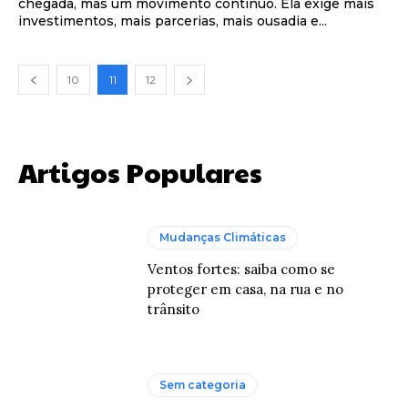
chegada, mas um movimento contínuo. Ela exige mais
investimentos, mais parcerias, mais ousadia e...
10
11
12
Artigos Populares
Mudanças Climáticas
Ventos fortes: saiba como se
proteger em casa, na rua e no
trânsito
Sem categoria