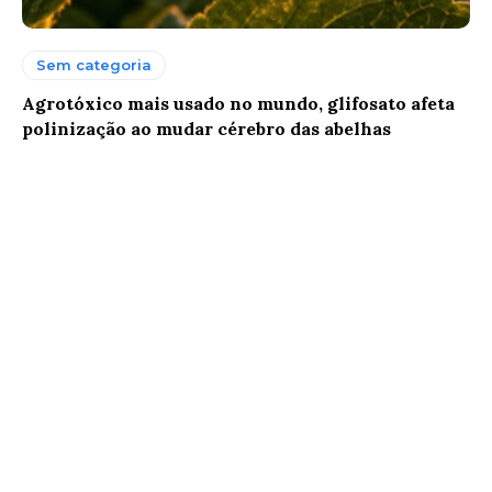
Sem categoria
Agrotóxico mais usado no mundo, glifosato afeta
polinização ao mudar cérebro das abelhas