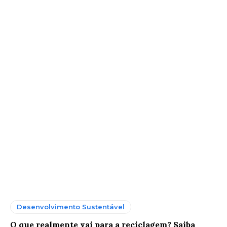
Desenvolvimento Sustentável
O que realmente vai para a reciclagem? Saiba