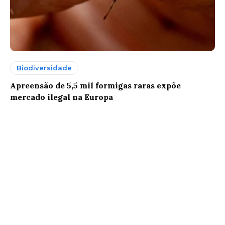
Biodiversidade
Apreensão de 5,5 mil formigas raras expõe
mercado ilegal na Europa