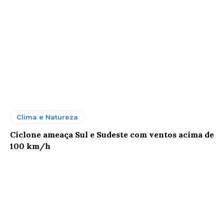
Clima e Natureza
Ciclone ameaça Sul e Sudeste com ventos acima de
100 km/h