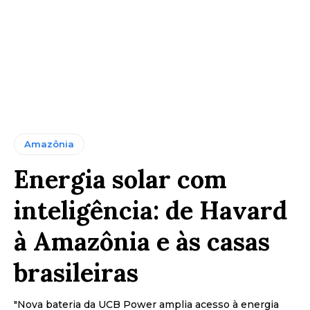
Amazônia
Energia solar com
inteligência: de Havard
à Amazônia e às casas
brasileiras
"Nova bateria da UCB Power amplia acesso à energia