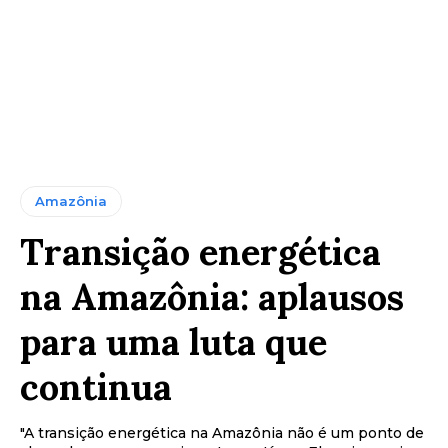
Amazônia
Transição energética
na Amazônia: aplausos
para uma luta que
continua
"A transição energética na Amazônia não é um ponto de