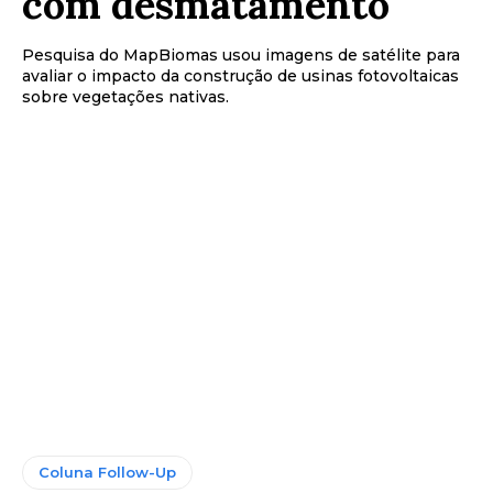
com desmatamento
Pesquisa do MapBiomas usou imagens de satélite para
avaliar o impacto da construção de usinas fotovoltaicas
sobre vegetações nativas.
Coluna Follow-Up