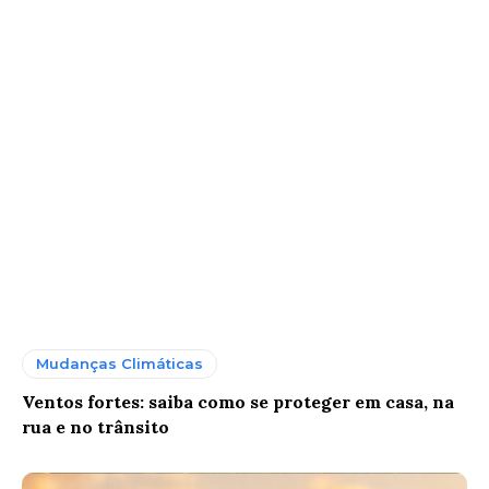
Mudanças Climáticas
Ventos fortes: saiba como se proteger em casa, na
rua e no trânsito