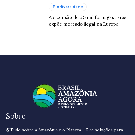
Biodiversidade
Apreensão de 5,5 mil formigas raras
expõe mercado ilegal na Europa
Sobre
🌎Tudo sobre a Amazônia e o Planeta - E as soluções para