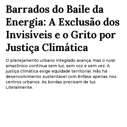
Barrados do Baile da
Energia: A Exclusão dos
Invisíveis e o Grito por
Justiça Climática
O planejamento urbano integrado avança, mas o rural
amazônico continua sem luz, sem voz e sem vez. A
justiça climática exige equidade territorial. Não há
desenvolvimento sustentável com ênfase apenas nos
centros urbanos. As bordas precisam de luz.
Literalmente.