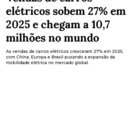
elétricos sobem 27% em
2025 e chegam a 10,7
milhões no mundo
As vendas de carros elétricos cresceram 27% em 2025,
com China, Europa e Brasil puxando a expansão da
mobilidade elétrica no mercado global.