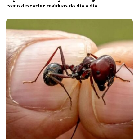
como descartar resíduos do dia a dia