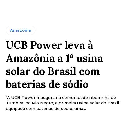
Amazônia
UCB Power leva à
Amazônia a 1ª usina
solar do Brasil com
baterias de sódio
"A UCB Power inaugura na comunidade ribeirinha de
Tumbira, no Rio Negro, a primeira usina solar do Brasil
equipada com baterias de sódio, uma...