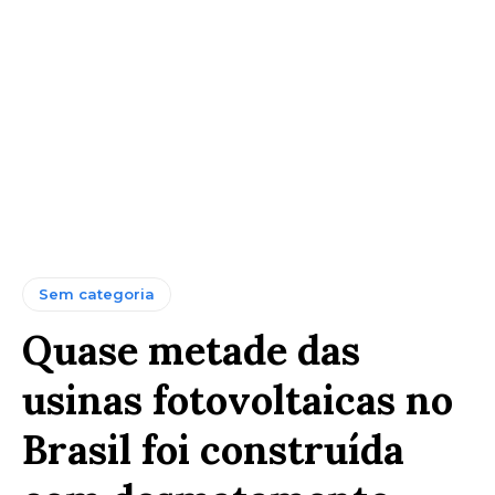
Sem categoria
Quase metade das
usinas fotovoltaicas no
Brasil foi construída