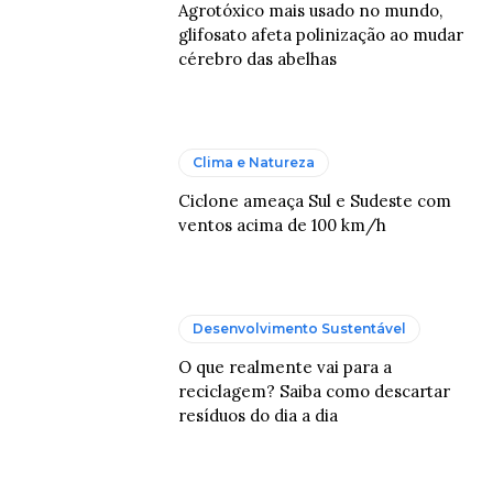
Agrotóxico mais usado no mundo,
glifosato afeta polinização ao mudar
cérebro das abelhas
Clima e Natureza
Ciclone ameaça Sul e Sudeste com
ventos acima de 100 km/h
Desenvolvimento Sustentável
O que realmente vai para a
reciclagem? Saiba como descartar
resíduos do dia a dia