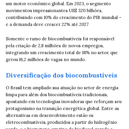
um motor econômico global. Em 2023, o segmento
movimentou impressionantes US$ 320 bilhões,
contribuindo com 10% do crescimento do PIB mundial –
e a demanda deve crescer 22% até 2027
Somente o ramo de biocombustíveis foi responsável
pela criação de 2,8 milhões de novos empregos,
integrando um crescimento total de 18% no setor, que
gerou 16,2 milhões de vagas no mundo.
Diversificação dos biocombustíveis
O Brasil tem ampliado sua atuação no setor de energia
limpa para além dos biocombustíveis tradicionais,
apostando em tecnologias inovadoras que reforçam seu
protagonismo na transição energética global. Entre as
alternativas em desenvolvimento estão os
eletrocombustíveis, produzidos a partir do hidrogênio