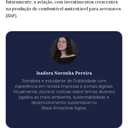
futuramente, a aviação, com investimentos crescentes
na produção de combustível sustentável para aeronaves
(SAF).
Isadora Noronha Pereira
Jornalista e estudante de Publicidade com
experiência em revista impressa e portais digitais.
Atualmente, escreve notícias sobre temas diversos
ligados ao meio ambiente, sustentabilidade e
desenvolvimento sustentável no
Brasil Amazônia Agora.