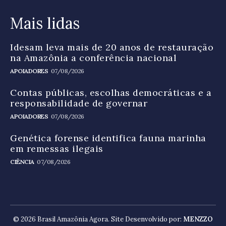
Mais lidas
Idesam leva mais de 20 anos de restauração
na Amazônia a conferência nacional
APOIADORES
07/08/2026
Contas públicas, escolhas democráticas e a
responsabilidade de governar
APOIADORES
07/08/2026
Genética forense identifica fauna marinha
em remessas ilegais
CIÊNCIA
07/08/2026
© 2026 Brasil Amazônia Agora. Site Desenvolvido por:
MENZZO