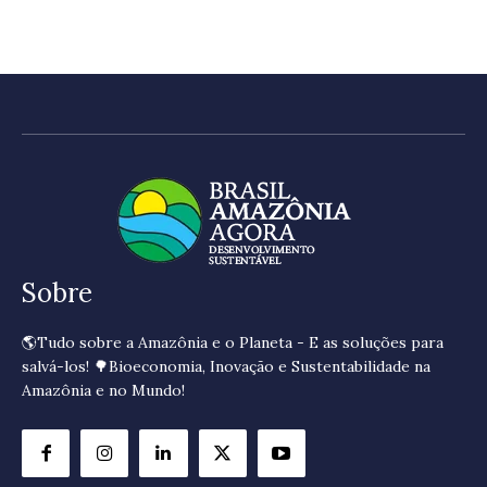
Sobre
🌎Tudo sobre a Amazônia e o Planeta - E as soluções para
salvá-los! 🌳Bioeconomia, Inovação e Sustentabilidade na
Amazônia e no Mundo!