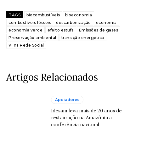
TAGS
biocombustíveis
bioeconomia
combustíveis fósseis
descarbonização
economia
economia verde
efeito estufa
Emissões de gases
Preservação ambiental
transição energética
Vi na Rede Social
Artigos Relacionados
Apoiadores
Idesam leva mais de 20 anos de
restauração na Amazônia a
conferência nacional