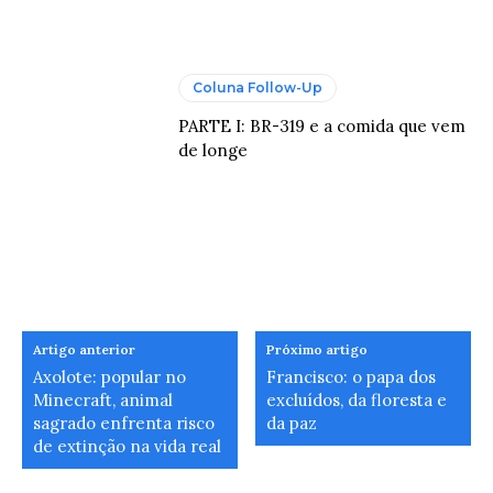
Coluna Follow-Up
PARTE I: BR-319 e a comida que vem
de longe
Artigo anterior
Próximo artigo
Axolote: popular no
Francisco: o papa dos
Minecraft, animal
excluídos, da floresta e
sagrado enfrenta risco
da paz
de extinção na vida real