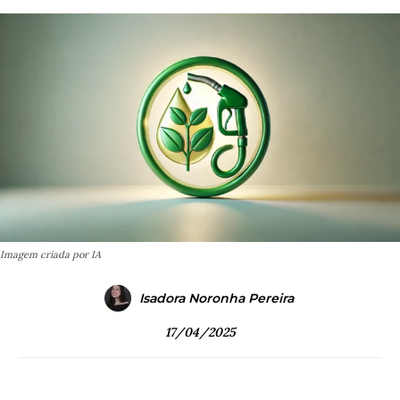
Imagem criada por IA
Isadora Noronha Pereira
17/04/2025