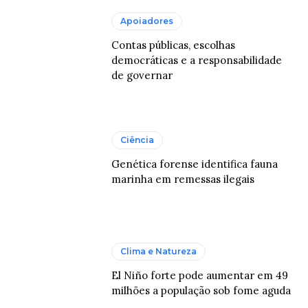
Apoiadores
Contas públicas, escolhas
democráticas e a responsabilidade
de governar
Ciência
Genética forense identifica fauna
marinha em remessas ilegais
Clima e Natureza
El Niño forte pode aumentar em 49
milhões a população sob fome aguda