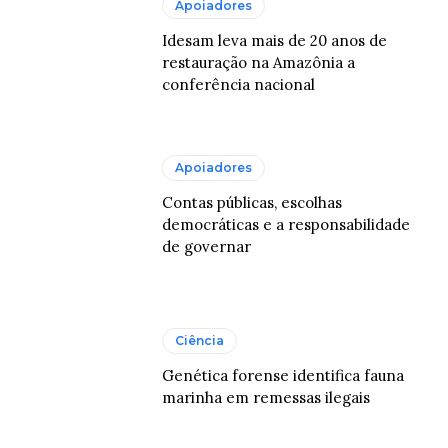
Apoiadores
Idesam leva mais de 20 anos de
restauração na Amazônia a
conferência nacional
Apoiadores
Contas públicas, escolhas
democráticas e a responsabilidade
de governar
Ciência
Genética forense identifica fauna
marinha em remessas ilegais