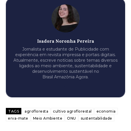
Isadora Noronha Pereira
Jornalista e estudante de Publicidade com
experiência em revista impressa e portais digitais.
Atualmente, escreve notícias sobre temas diversos
ligados ao meio ambiente, sustentabilidade e
desenvolvimento sustentável no
Brasil Amazônia Agora.
TAGS
agrofloresta
cultivo agroflorestal
economia
erva-mate
Meio Ambiente
ONU
sustentabilidade