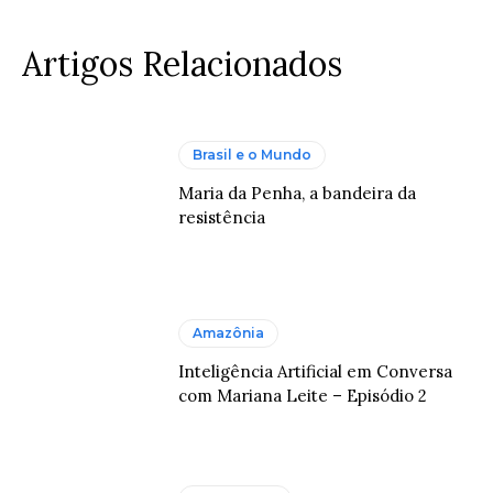
Artigos Relacionados
Brasil e o Mundo
Maria da Penha, a bandeira da
resistência
Amazônia
Inteligência Artificial em Conversa
com Mariana Leite – Episódio 2