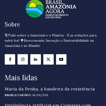
Sobre
🌎Tudo sobre a Amazônia e o Planeta - E as soluções para
salvá-los! 🌳Bioeconomia, Inovação e Sustentabilidade na
Amazônia e no Mundo!
Mais lidas
Maria da Penha, a bandeira da resistência
BRASIL E O MUNDO
08/08/2026
Inteligência Artificial em Conversa com