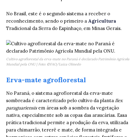
No Brasil, este é o segundo sistema a receber o
reconhecimento, sendo o primeiro a
Agricultura
Tradicional da Serra do Espinhaço, em Minas Gerais.
Cultivo agroflorestal da erva-mate no Paraná é declarado Patrimônio Agrícola
Mundial pela ONU | Foto: ©FAO/Luiza Olmedo
Erva-mate agroflorestal
No Paraná, o sistema agroflorestal da erva-mate
sombreada é caracterizado pelo cultivo da planta
Ilex
paraguariensis
em áreas sob a sombra da vegetação
nativa, especialmente sob as copas das araucárias. Essa
prática tradicional permite a produção da erva, utilizada
para chimarrão, tererê e mate, de forma integrada e