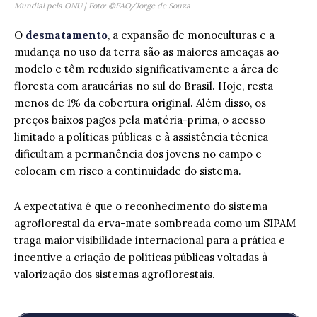
Mundial pela ONU | Foto: ©FAO/Jorge de Souza
O
desmatamento
, a expansão de monoculturas e a
mudança no uso da terra são as maiores ameaças ao
modelo e têm reduzido significativamente a área de
floresta com araucárias no sul do Brasil. Hoje, resta
menos de 1% da cobertura original. Além disso, os
preços baixos pagos pela matéria-prima, o acesso
limitado a políticas públicas e à assistência técnica
dificultam a permanência dos jovens no campo e
colocam em risco a continuidade do sistema.
A expectativa é que o reconhecimento do sistema
agroflorestal da erva-mate sombreada como um SIPAM
traga maior visibilidade internacional para a prática e
incentive a criação de políticas públicas voltadas à
valorização dos sistemas agroflorestais.