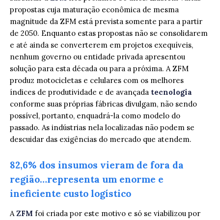
propostas cuja maturação econômica de mesma
magnitude da ZFM está prevista somente para a partir
de 2050. Enquanto estas propostas não se consolidarem
e até ainda se converterem em projetos exequíveis,
nenhum governo ou entidade privada apresentou
solução para esta década ou para a próxima. A ZFM
produz motocicletas e celulares com os melhores
índices de produtividade e de avançada
tecnologia
conforme suas próprias fábricas divulgam, não sendo
possível, portanto, enquadrá-la como modelo do
passado. As indústrias nela localizadas não podem se
descuidar das exigências do mercado que atendem.
82,6% dos insumos vieram de fora da
região…representa um enorme e
ineficiente custo logístico
A
ZFM
foi criada por este motivo e só se viabilizou por