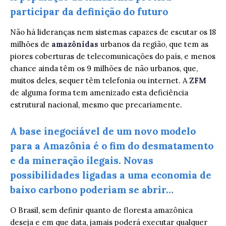
participar da definição do futuro
Não há lideranças nem sistemas capazes de escutar os 18
milhões de
amazônidas
urbanos da região, que tem as
piores coberturas de telecomunicações do país, e menos
chance ainda têm os 9 milhões de não urbanos, que,
muitos deles, sequer têm telefonia ou internet. A
ZFM
de alguma forma tem amenizado esta deficiência
estrutural nacional, mesmo que precariamente.
A base inegociável de um novo modelo
para a Amazônia é o fim do desmatamento
e da mineração ilegais. Novas
possibilidades ligadas a uma economia de
baixo carbono poderiam se abrir…
O Brasil, sem definir quanto de floresta amazônica
deseja e em que data, jamais poderá executar qualquer