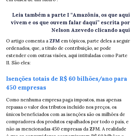
Leia também a parte I “Amazônia, os que aqui
vivem e os que ouvem falar daqui” escrita por
Nelson Azevedo clicando aqui
O artigo comenta a
ZFM
em tópicos, parte deles a seguir
ordenados, que, a título de contribuição, se pode
estender com outras visões, aqui intituladas como Parte
II. São eles:
Isenções totais de R$ 60 bilhões/ano para
450 empresas
Como nenhuma empresa paga impostos, mas apenas
repassa o valor dos tributos incluído nos preços, os
únicos beneficiados com as isenções são os milhões de
compradores dos produtos espalhados por todo o país, e
não as mencionadas 450 empresas da ZFM. A realidade