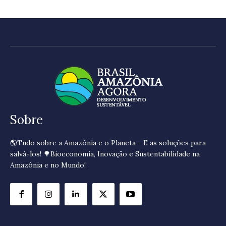
Sobre
🌎Tudo sobre a Amazônia e o Planeta - E as soluções para
salvá-los! 🌳Bioeconomia, Inovação e Sustentabilidade na
Amazônia e no Mundo!