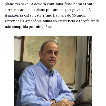
plano razoável, a deverá continuar feito barata tonta
apresentando um plano por ano ou por governo. A
Amazônia
está neste ritmo há mais de 55 anos.
Entender a Amazônia numa só existência é tarefa ainda
não cumprida por ninguém.