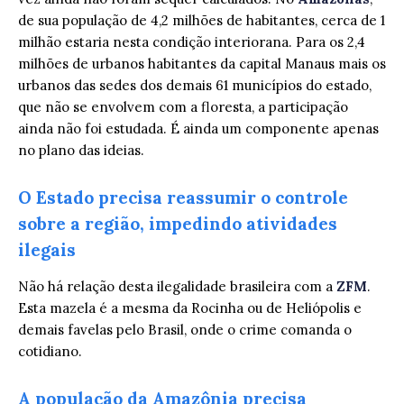
de sua população de 4,2 milhões de habitantes, cerca de 1
milhão estaria nesta condição interiorana. Para os 2,4
milhões de urbanos habitantes da capital Manaus mais os
urbanos das sedes dos demais 61 municípios do estado,
que não se envolvem com a floresta, a participação
ainda não foi estudada. É ainda um componente apenas
no plano das ideias.
O Estado precisa reassumir o controle
sobre a região, impedindo atividades
ilegais
Não há relação desta ilegalidade brasileira com a
ZFM
.
Esta mazela é a mesma da Rocinha ou de Heliópolis e
demais favelas pelo Brasil, onde o crime comanda o
cotidiano.
A população da Amazônia precisa