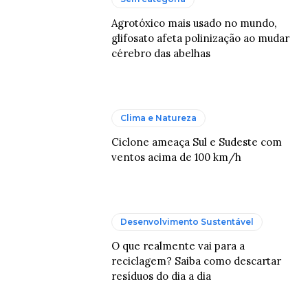
Agrotóxico mais usado no mundo,
glifosato afeta polinização ao mudar
cérebro das abelhas
Clima e Natureza
Ciclone ameaça Sul e Sudeste com
ventos acima de 100 km/h
Desenvolvimento Sustentável
O que realmente vai para a
reciclagem? Saiba como descartar
resíduos do dia a dia