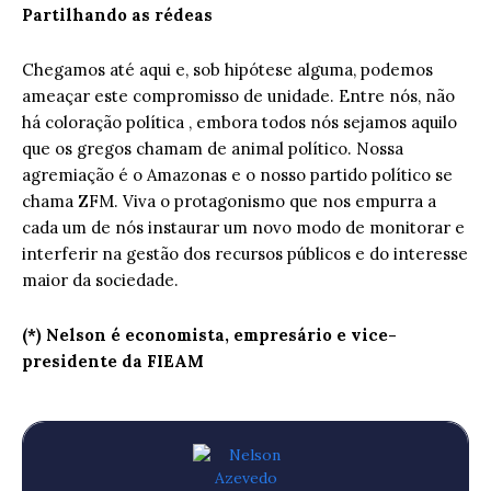
Partilhando as rédeas
Chegamos até aqui e, sob hipótese alguma, podemos
ameaçar este compromisso de unidade. Entre nós, não
há coloração política , embora todos nós sejamos aquilo
que os gregos chamam de animal político. Nossa
agremiação é o Amazonas e o nosso partido político se
chama ZFM. Viva o protagonismo que nos empurra a
cada um de nós instaurar um novo modo de monitorar e
interferir na gestão dos recursos públicos e do interesse
maior da sociedade.
(*) Nelson é economista, empresário e vice-
presidente da FIEAM