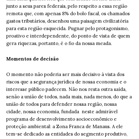
junto a seus pares federais, pelo respeito a essa região
remota que, com apenas 8% do bolo fiscal, os chamados
gastos tributários, desenhou uma paisagem civilizatória
para esta região esquecida. Pugnar pelo protagonismo,
proativo e interdependente, do ponto de vista de quem
gera riquezas, portanto, é o fio da nossa meada.
Momentos de decisão
O momento não poderia ser mais decisivo à vista dos
riscos que a segurança jurídica de nossa economia e o
interesse público padecem. Não nos resta outra saída,
senão a união de todos, nada mais, nada menos, do que a
união de todos para defender nossa região, nossa
cidade, nossa economia, fundada neste admirável
programa de desenvolvimento socioeconômico e
proteção ambiental: a Zona Franca de Manaus. A ele
tem-se dedicado as entidades do segmento produtivo,