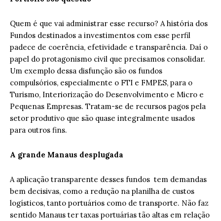
Quem é que vai administrar esse recurso? A história dos
Fundos destinados a investimentos com esse perfil
padece de coerência, efetividade e transparência. Daí o
papel do protagonismo civil que precisamos consolidar.
Um exemplo dessa disfunção são os fundos
compulsórios, especialmente o FTI e FMPES, para o
Turismo, Interiorização do Desenvolvimento e Micro e
Pequenas Empresas. Tratam-se de recursos pagos pela
setor produtivo que são quase integralmente usados
para outros fins.
A grande Manaus desplugada
A aplicação transparente desses fundos tem demandas
bem decisivas, como a redução na planilha de custos
logísticos, tanto portuários como de transporte. Não faz
sentido Manaus ter taxas portuárias tão altas em relação