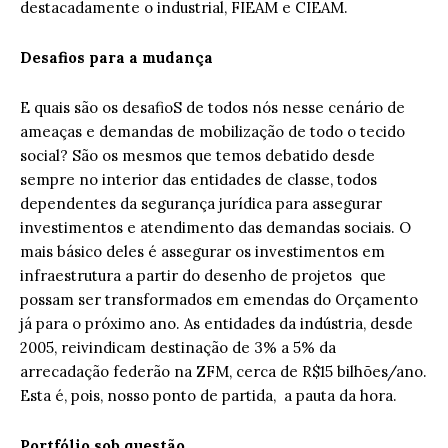
destacadamente o industrial, FIEAM e CIEAM.
Desafios para a mudança
E quais são os desafioS de todos nós nesse cenário de
ameaças e demandas de mobilização de todo o tecido
social? São os mesmos que temos debatido desde
sempre no interior das entidades de classe, todos
dependentes da segurança jurídica para assegurar
investimentos e atendimento das demandas sociais. O
mais básico deles é assegurar os investimentos em
infraestrutura a partir do desenho de projetos que
possam ser transformados em emendas do Orçamento
já para o próximo ano. As entidades da indústria, desde
2005, reivindicam destinação de 3% a 5% da
arrecadação federão na ZFM, cerca de R$15 bilhões/ano.
Esta é, pois, nosso ponto de partida, a pauta da hora.
Portfólio sob questão