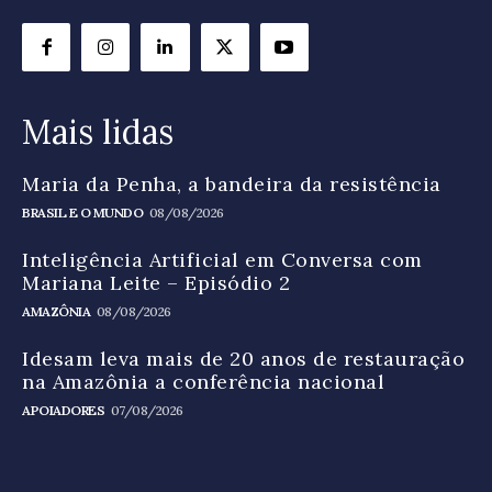
Mais lidas
Maria da Penha, a bandeira da resistência
BRASIL E O MUNDO
08/08/2026
Inteligência Artificial em Conversa com
Mariana Leite – Episódio 2
AMAZÔNIA
08/08/2026
Idesam leva mais de 20 anos de restauração
na Amazônia a conferência nacional
APOIADORES
07/08/2026