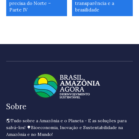
precisa do Norte –
transparência e a
Parte IV
brasilidade
Sobre
🌎Tudo sobre a Amazônia e o Planeta - E as soluções para
salvá-los! 🌳Bioeconomia, Inovação e Sustentabilidade na
Amazônia e no Mundo!