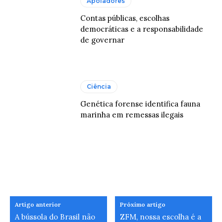
Apoiadores
Contas públicas, escolhas
democráticas e a responsabilidade
de governar
Ciência
Genética forense identifica fauna
marinha em remessas ilegais
Artigo anterior
Próximo artigo
A bússola do Brasil não
ZFM, nossa escolha é a