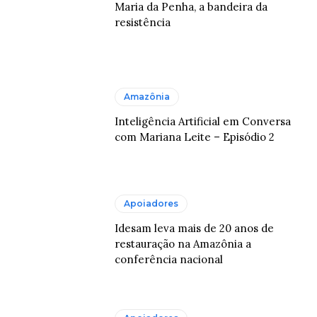
Maria da Penha, a bandeira da
resistência
Amazônia
Inteligência Artificial em Conversa
com Mariana Leite – Episódio 2
Apoiadores
Idesam leva mais de 20 anos de
restauração na Amazônia a
conferência nacional