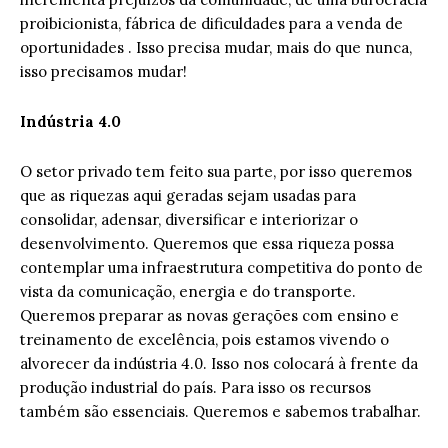
proibicionista, fábrica de dificuldades para a venda de
oportunidades . Isso precisa mudar, mais do que nunca,
isso precisamos mudar!
Indústria 4.0
O setor privado tem feito sua parte, por isso queremos
que as riquezas aqui geradas sejam usadas para
consolidar, adensar, diversificar e interiorizar o
desenvolvimento. Queremos que essa riqueza possa
contemplar uma infraestrutura competitiva do ponto de
vista da comunicação, energia e do transporte.
Queremos preparar as novas gerações com ensino e
treinamento de excelência, pois estamos vivendo o
alvorecer da indústria 4.0. Isso nos colocará à frente da
produção industrial do país. Para isso os recursos
também são essenciais. Queremos e sabemos trabalhar.