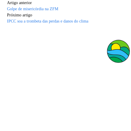
Artigo anterior
Golpe de misericórdia na ZFM
Próximo artigo
IPCC soa a trombeta das perdas e danos do clima