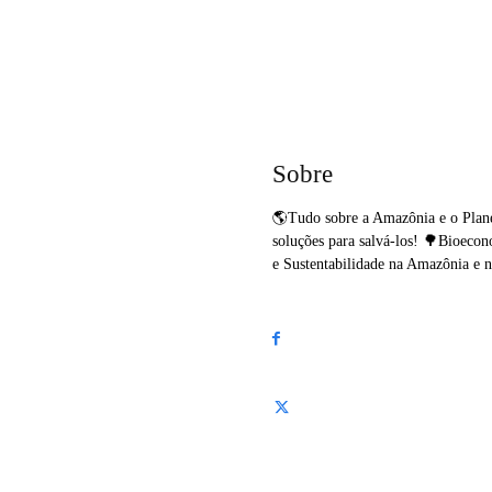
Sobre
🌎Tudo sobre a Amazônia e o Plane
soluções para salvá-los! 🌳Bioeco
e Sustentabilidade na Amazônia e