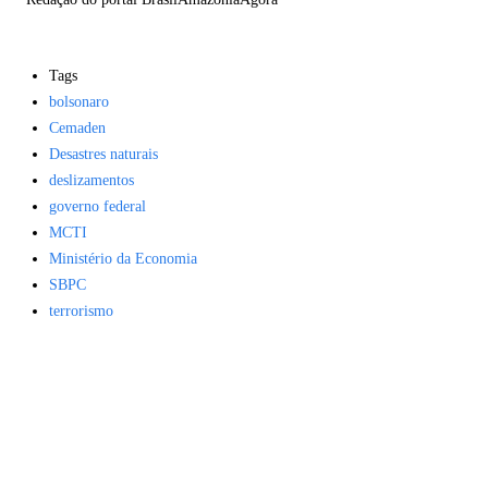
Tags
bolsonaro
Cemaden
Desastres naturais
deslizamentos
governo federal
MCTI
Ministério da Economia
SBPC
terrorismo