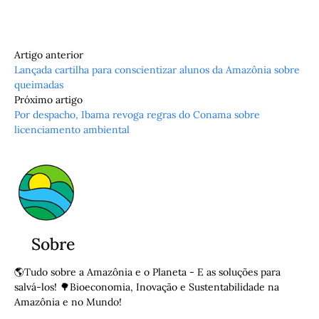
Artigo anterior
Lançada cartilha para conscientizar alunos da Amazônia sobre
queimadas
Próximo artigo
Por despacho, Ibama revoga regras do Conama sobre
licenciamento ambiental
Sobre
🌎Tudo sobre a Amazônia e o Planeta - E as soluções para
salvá-los! 🌳Bioeconomia, Inovação e Sustentabilidade na
Amazônia e no Mundo!