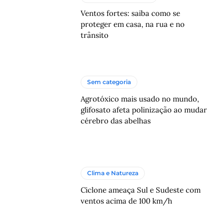
Ventos fortes: saiba como se
proteger em casa, na rua e no
trânsito
Sem categoria
Agrotóxico mais usado no mundo,
glifosato afeta polinização ao mudar
cérebro das abelhas
Clima e Natureza
Ciclone ameaça Sul e Sudeste com
ventos acima de 100 km/h