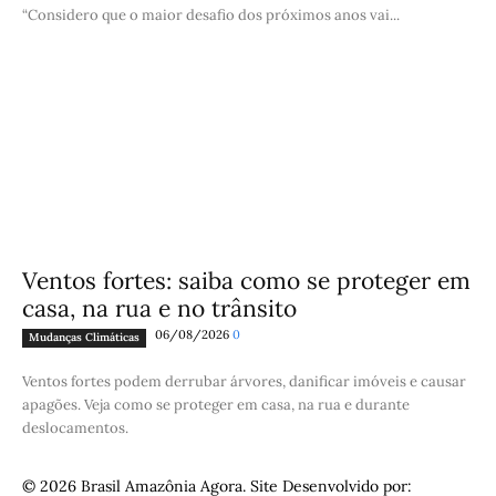
“Considero que o maior desafio dos próximos anos vai...
Ventos fortes: saiba como se proteger em
casa, na rua e no trânsito
06/08/2026
0
Mudanças Climáticas
Ventos fortes podem derrubar árvores, danificar imóveis e causar
apagões. Veja como se proteger em casa, na rua e durante
deslocamentos.
© 2026 Brasil Amazônia Agora. Site Desenvolvido por: