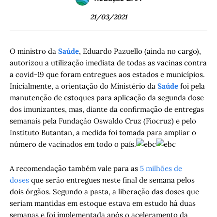
21/03/2021
O ministro da
Saúde
, Eduardo Pazuello (ainda no cargo),
autorizou a utilização imediata de todas as vacinas contra
a covid-19 que foram entregues aos estados e municípios.
Inicialmente, a orientação do Ministério da
Saúde
foi pela
manutenção de estoques para aplicação da segunda dose
dos imunizantes, mas, diante da confirmação de entregas
semanais pela Fundação Oswaldo Cruz (Fiocruz) e pelo
Instituto Butantan, a medida foi tomada para ampliar o
número de vacinados em todo o país.
A recomendação também vale para as
5 milhões de
doses
que serão entregues neste final de semana pelos
dois órgãos. Segundo a pasta, a liberação das doses que
seriam mantidas em estoque estava em estudo há duas
semanas e foi implementada após o aceleramento da