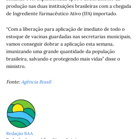
produção nas duas instituições brasileiras com a chegada
de Ingrediente Farmacêutico Ativo (IFA) importado.
“Com a liberação para aplicação de imediato de todo o
estoque de vacinas guardadas nas secretarias municipais,
vamos conseguir dobrar a aplicação esta semana,
imunizando uma grande quantidade da população
brasileira, salvando e protegendo mais vidas” disse o
ministro.
Fonte:
Agência Brasil
Redação BAA