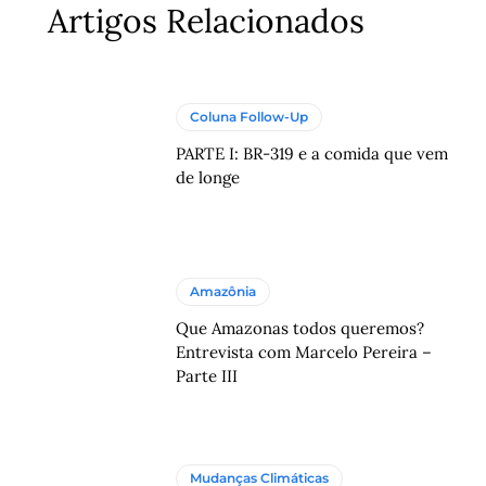
Artigos Relacionados
Coluna Follow-Up
PARTE I: BR-319 e a comida que vem
de longe
Amazônia
Que Amazonas todos queremos?
Entrevista com Marcelo Pereira –
Parte III
Mudanças Climáticas