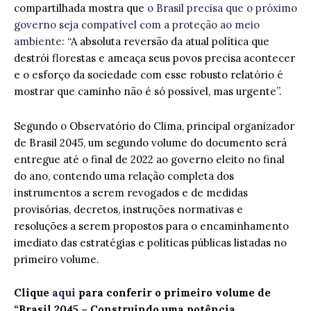
compartilhada mostra que
o Brasil precisa que o próximo
governo seja compatível com a proteção ao meio
ambiente
: “A absoluta reversão da atual política que
destrói florestas e ameaça seus povos precisa acontecer
e o esforço da sociedade com esse robusto relatório é
mostrar que caminho não é só possível, mas urgente”.
Segundo o Observatório do Clima, principal organizador
de Brasil 2045, um segundo volume do documento será
entregue até o final de 2022 ao governo eleito no final
do ano, contendo uma relação completa dos
instrumentos a serem revogados e de medidas
provisórias, decretos, instruções normativas e
resoluções a serem propostos para o encaminhamento
imediato das estratégias e políticas públicas listadas no
primeiro volume.
Clique
aqui
para conferir o primeiro volume de
“Brasil 2045 – Construindo uma potência