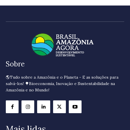
Sobre
🌎Tudo sobre a Amazônia e o Planeta - E as soluções para
salvá-los! 🌳Bioeconomia, Inovação e Sustentabilidade na
Amazônia e no Mundo!
Mais lidas