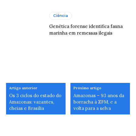
Ciência
Genética forense identifica fauna
marinha em remessas ilegais
Artigo anterior
Próximo artigo
Os 3 ciclos do estado do
Amazonas – 93 anos da
Amazonas: vazantes,
borracha à ZFM, e a
cheias e Brasília
volta para a selva