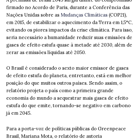
firmado no Acordo de Paris, durante a Conferência das
Nações Unidas sobre as
Mudanças Climáticas
(COP21),
em 2015, de estabilizar o aquecimento da Terra em 1,5°C,
evitando os piores impactos da crise climática. Para isso,
seria necessário a humanidade reduzir suas emissões de
gases de efeito estufa quase à metade até 2030, além de
zerar as emissões líquidas até 2050.
O Brasil é considerado o sexto maior emissor de gases
de efeito estufa do planeta, entretanto, está em melhor
posição do que muitos outros países. Sendo assim, o
relatório projeta o país como a primeira grande
economia do mundo a sequestrar mais gases de efeito
estufa do que emite, tornando-se negativo em carbono
já em 2045.
Para a porta-voz de políticas públicas do Greenpeace
Brasil, Mariana Mota, o relatório de autoria