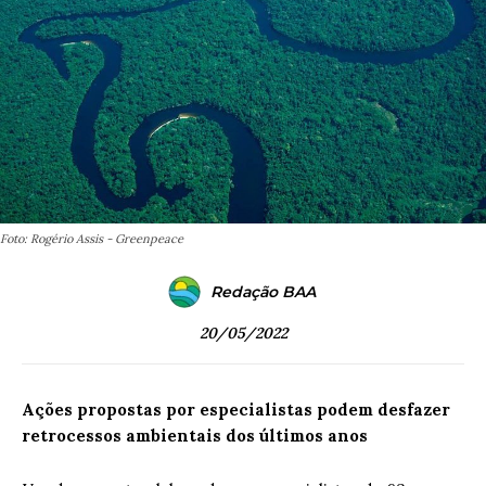
Foto: Rogério Assis - Greenpeace
Redação BAA
20/05/2022
Ações propostas por especialistas podem desfazer
retrocessos ambientais dos últimos anos