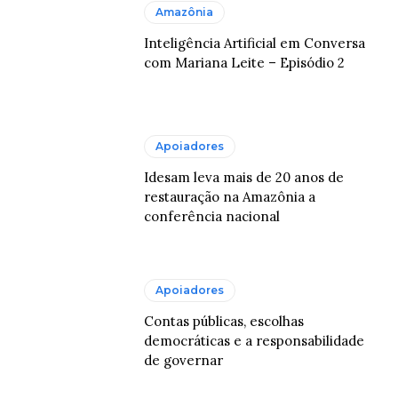
Amazônia
Inteligência Artificial em Conversa
com Mariana Leite – Episódio 2
Apoiadores
Idesam leva mais de 20 anos de
restauração na Amazônia a
conferência nacional
Apoiadores
Contas públicas, escolhas
democráticas e a responsabilidade
de governar