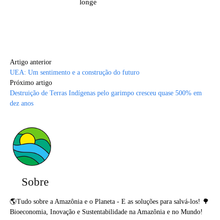
longe
Artigo anterior
UEA: Um sentimento e a construção do futuro
Próximo artigo
Destruição de Terras Indígenas pelo garimpo cresceu quase 500% em
dez anos
Sobre
🌎Tudo sobre a Amazônia e o Planeta - E as soluções para salvá-los! 🌳
Bioeconomia, Inovação e Sustentabilidade na Amazônia e no Mundo!