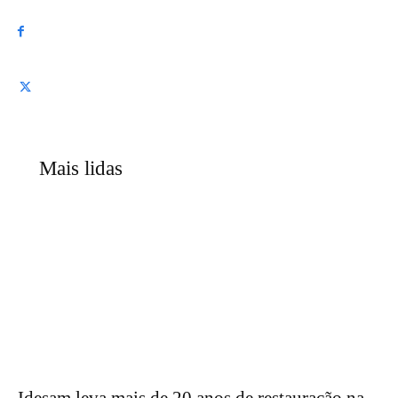
Mais lidas