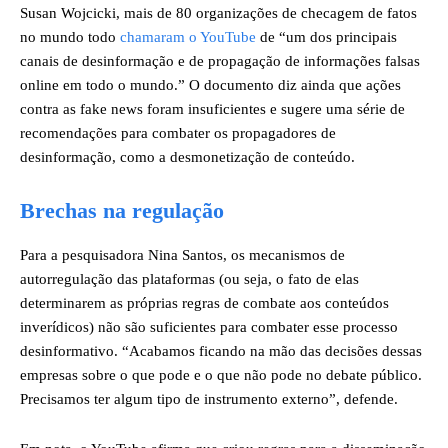
Susan Wojcicki, mais de 80 organizações de checagem de fatos
no mundo todo
chamaram o YouTube
de “um dos principais
canais de desinformação e de propagação de informações falsas
online em todo o mundo.” O documento diz ainda que ações
contra as fake news foram insuficientes e sugere uma série de
recomendações para combater os propagadores de
desinformação, como a desmonetização de conteúdo.
Brechas na regulação
Para a pesquisadora Nina Santos, os mecanismos de
autorregulação das plataformas (ou seja, o fato de elas
determinarem as próprias regras de combate aos conteúdos
inverídicos) não são suficientes para combater esse processo
desinformativo. “Acabamos ficando na mão das decisões dessas
empresas sobre o que pode e o que não pode no debate público.
Precisamos ter algum tipo de instrumento externo”, defende.