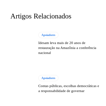
Artigos Relacionados
Apoiadores
Idesam leva mais de 20 anos de
restauração na Amazônia a conferência
nacional
Apoiadores
Contas públicas, escolhas democráticas e
a responsabilidade de governar