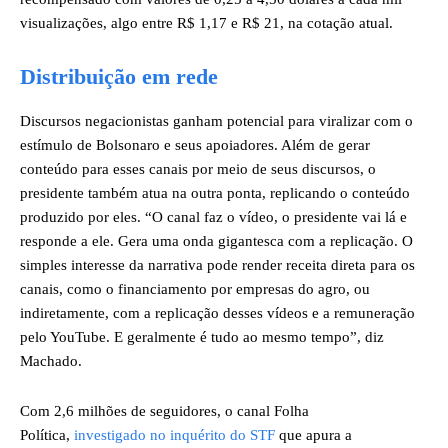
visualizações, algo entre R$ 1,17 e R$ 21, na cotação atual.
Distribuição em rede
Discursos negacionistas ganham potencial para viralizar com o
estímulo de Bolsonaro e seus apoiadores. Além de gerar
conteúdo para esses canais por meio de seus discursos, o
presidente também atua na outra ponta, replicando o conteúdo
produzido por eles. “O canal faz o vídeo, o presidente vai lá e
responde a ele. Gera uma onda gigantesca com a replicação. O
simples interesse da narrativa pode render receita direta para os
canais, como o financiamento por empresas do agro, ou
indiretamente, com a replicação desses vídeos e a remuneração
pelo YouTube. E geralmente é tudo ao mesmo tempo”, diz
Machado.
Com 2,6 milhões de seguidores, o canal Folha
Política,
investigado no inquérito do STF
que apura a