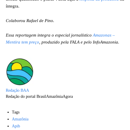
íntegra.
Colaborou Rafael de Pino.
Essa reportagem integra o especial jornalístico
Amazonas –
Mentira tem preço
, produzido pela FALA e pelo InfoAmazonia.
Redação BAA
Redação do portal BrasilAmazôniaAgora
Tags
Amazônia
Apib