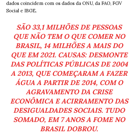
dados coincidem com os dados da ONU, da FAO, FGV
Social e IBGE.
SÃO 33,1 MILHÕES DE PESSOAS
QUE NÃO TEM O QUE COMER NO
BRASIL, 14 MILHÕES A MAIS DO
QUE EM 2021. CAUSAS: DESMONTE
DAS POLÍTICAS PÚBLICAS DE 2004
A 2013, QUE COMEÇARAM A FAZER
ÁGUA A PARTIR DE 2014, COM O
AGRAVAMENTO DA CRISE
ECONÔMICA E ACIRRAMENTO DAS
DESIGUALDADES SOCIAIS. TUDO
SOMADO, EM 7 ANOS A FOME NO
BRASIL DOBROU.