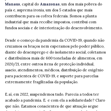
Manaus
, capital do
Amazonas
, um dos mais pobres do
país e, suprema ironia, um dos 5 estados que mais
contribuem para os cofres federais. Somos a planta
industrial que mais recolhe impostos, contribui com
fundos sociais e de interiorização do desenvolvimento.
Desde o começo da pandemia da COVID-19, quando não
cruzamos os braços nem esperamos pelo poder público,
diante do desemprego e do isolamento social, coletamos
e distribuímos mais de 600 toneladas de alimentos, em
2020/21, entre outros itens de proteção individual,
asseio, atendimentos, médicos, distribuição de oxigênio
para pacientes de COVID-19, e suporte para parcelas
extremamente fragilizadas da população.
E aí, em 2022, suspendemos tudo. Parecia a todos ter
acabado a pandemia. E e com ela a solidariedade? Claro
que não. Estamos conscientes de que situação segue