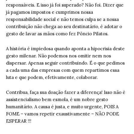
responsáveis. E isso já foi superado? Não foi. Dizer que
já pagamos impostos e cumprimos nossa
responsabilidade social e não temos culpa se a nossa
contribuição não chega ao seu destinatário, é adotar o
gesto de lavar as mãos como fez Pôncio Pilatos.
A história é impiedosa quando aponta a hipocrisia deste
gesto milenar. Não podemos nos omitir nem nos
dispersar. Apenas seguir contribuindo. É o que pedimos
a cada uma das empresas com quem repartimos essa
luta e que podem, efetivamente, colaborar.
Contribua, faça sua doação fazer a diferença! Isso não é
assistencialismo bem esmola, é um nobre gesto
humanitário. A causa é justa, e muito urgente, POIS A
FOME – vamos repetir exaustivamente – NÃO PODE
ESPERAR !!!