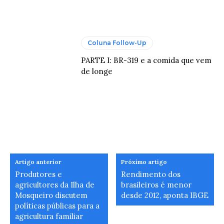
Coluna Follow-Up
PARTE I: BR-319 e a comida que vem
de longe
Artigo anterior
Próximo artigo
Produtores e
Rendimento dos
agricultores da Ilha de
brasileiros é menor
Mosqueiro discutem
desde 2012, aponta IBGE
políticas públicas para a
agricultura familiar