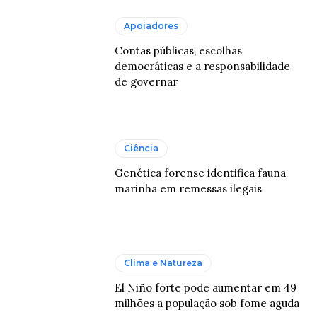
Apoiadores
Contas públicas, escolhas
democráticas e a responsabilidade
de governar
Ciência
Genética forense identifica fauna
marinha em remessas ilegais
Clima e Natureza
El Niño forte pode aumentar em 49
milhões a população sob fome aguda