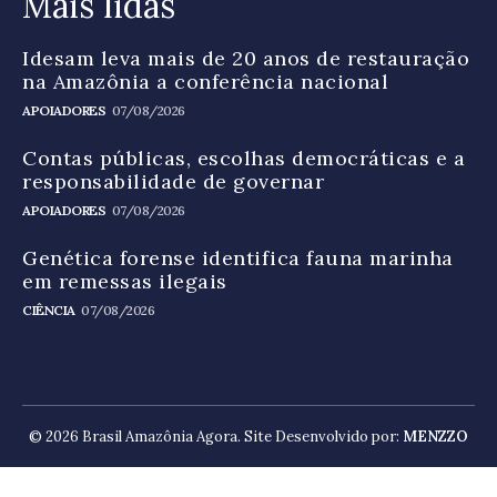
Mais lidas
Idesam leva mais de 20 anos de restauração
na Amazônia a conferência nacional
APOIADORES
07/08/2026
Contas públicas, escolhas democráticas e a
responsabilidade de governar
APOIADORES
07/08/2026
Genética forense identifica fauna marinha
em remessas ilegais
CIÊNCIA
07/08/2026
© 2026 Brasil Amazônia Agora. Site Desenvolvido por:
MENZZO