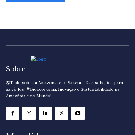
Sobre
🌎Tudo sobre a Amazônia e o Planeta - E as soluções para
salvá-los! 🌳Bioeconomia, Inovação e Sustentabilidade na
Amazônia e no Mundo!