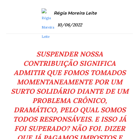
Régia Moreira Leite
10/06/2022
SUSPENDER NOSSA
CONTRIBUIÇÃO SIGNIFICA
ADMITIR QUE FOMOS TOMADOS
MOMENTANEAMENTE POR UM
SURTO SOLIDÁRIO DIANTE DE UM
PROBLEMA CRÔNICO,
DRAMÁTICO, PELO QUAL SOMOS
TODOS RESPONSÁVEIS. E ISSO JÁ
FOI SUPERADO? NÃO FOI. DIZER
QUE JÁ PAGAMOS IMPOSTOS E