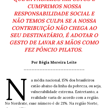
CUMPRIMOS NOSSA
RESPONSABILIDADE SOCIAL E
NÃO TEMOS CULPA SE A NOSSA
CONTRIBUIÇÃO NÃO CHEGA AO
SEU DESTINATÁRIO, É ADOTAR O
GESTO DE LAVAR AS MÃOS COMO
FEZ PÔNCIO PILATOS.
Por Régia Moreira Leite
_______________________
N
a média nacional, 15% dos brasileiros
estão abaixo da linha da pobreza, ou seja,
vulnerabilidade extrema. Entretanto, a
realidade varia de acordo com a região.
No Nordeste, esse número é de 21%. Na região Norte,