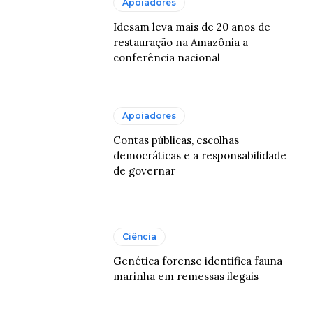
Apoiadores
Idesam leva mais de 20 anos de
restauração na Amazônia a
conferência nacional
Apoiadores
Contas públicas, escolhas
democráticas e a responsabilidade
de governar
Ciência
Genética forense identifica fauna
marinha em remessas ilegais