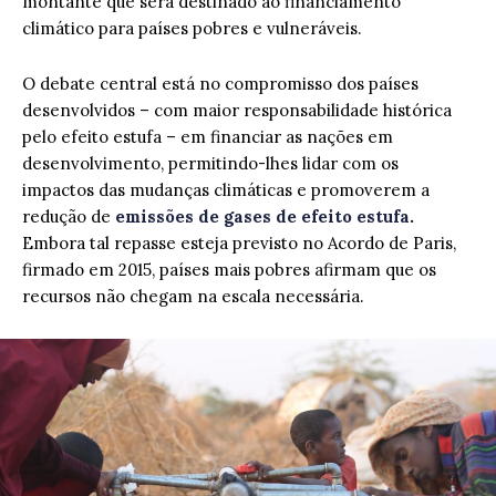
montante que será destinado ao financiamento
climático para países pobres e vulneráveis.
O debate central está no compromisso dos países
desenvolvidos – com maior responsabilidade histórica
pelo efeito estufa – em financiar as nações em
desenvolvimento, permitindo-lhes lidar com os
impactos das mudanças climáticas e promoverem a
redução de
emissões de gases de efeito estufa
.
Embora tal repasse esteja previsto no Acordo de Paris,
firmado em 2015, países mais pobres afirmam que os
recursos não chegam na escala necessária.