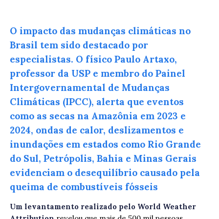
O impacto das mudanças climáticas no
Brasil tem sido destacado por
especialistas. O físico Paulo Artaxo,
professor da USP e membro do Painel
Intergovernamental de Mudanças
Climáticas (IPCC), alerta que eventos
como as secas na Amazônia em 2023 e
2024, ondas de calor, deslizamentos e
inundações em estados como Rio Grande
do Sul, Petrópolis, Bahia e Minas Gerais
evidenciam o desequilíbrio causado pela
queima de combustíveis fósseis
Um levantamento realizado pelo World Weather
Attribution
revelou que mais de 500 mil pessoas