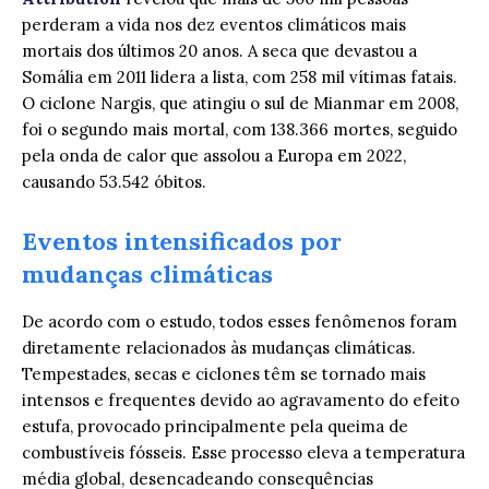
perderam a vida nos dez eventos climáticos mais
mortais dos últimos 20 anos. A seca que devastou a
Somália em 2011 lidera a lista, com 258 mil vítimas fatais.
O ciclone Nargis, que atingiu o sul de Mianmar em 2008,
foi o segundo mais mortal, com 138.366 mortes, seguido
pela onda de calor que assolou a Europa em 2022,
causando 53.542 óbitos.
Eventos intensificados por
mudanças climáticas
De acordo com o estudo, todos esses fenômenos foram
diretamente relacionados às mudanças climáticas.
Tempestades, secas e ciclones têm se tornado mais
intensos e frequentes devido ao agravamento do efeito
estufa, provocado principalmente pela queima de
combustíveis fósseis. Esse processo eleva a temperatura
média global, desencadeando consequências