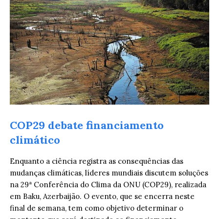
COP29 debate financiamento
climático
Enquanto a ciência registra as consequências das
mudanças climáticas, líderes mundiais discutem soluções
na 29ª Conferência do Clima da ONU (COP29), realizada
em Baku, Azerbaijão. O evento, que se encerra neste
final de semana, tem como objetivo determinar o