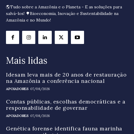
🌎Tudo sobre a Amazônia e o Planeta - E as soluções para
salvá-los! 🌳Bioeconomia, Inovação e Sustentabilidade na
Amazônia e no Mundo!
Mais lidas
Idesam leva mais de 20 anos de restauração
na Amazônia a conferência nacional
APOIADORES
07/08/2026
Contas públicas, escolhas democráticas e a
responsabilidade de governar
APOIADORES
07/08/2026
Genética forense identifica fauna marinha