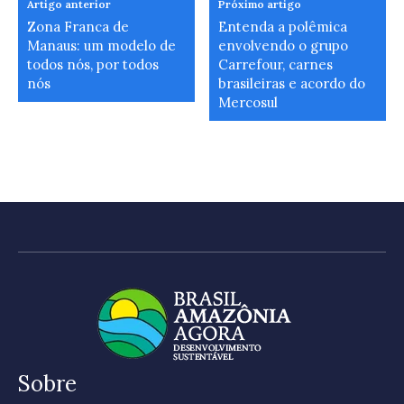
Artigo anterior
Próximo artigo
Zona Franca de
Entenda a polêmica
Manaus: um modelo de
envolvendo o grupo
todos nós, por todos
Carrefour, carnes
nós
brasileiras e acordo do
Mercosul
Sobre