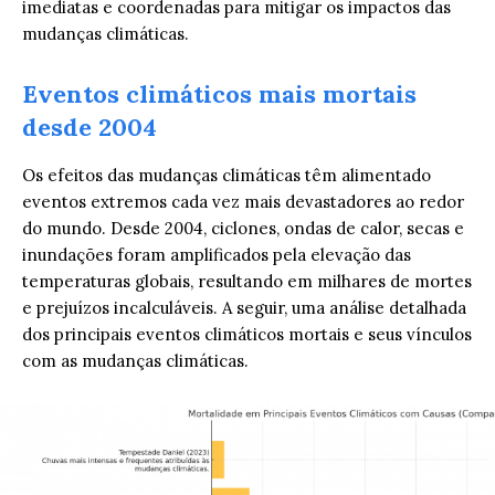
imediatas e coordenadas para mitigar os impactos das
mudanças climáticas.
Eventos climáticos mais mortais
desde 2004
Os efeitos das mudanças climáticas têm alimentado
eventos extremos cada vez mais devastadores ao redor
do mundo. Desde 2004, ciclones, ondas de calor, secas e
inundações foram amplificados pela elevação das
temperaturas globais, resultando em milhares de mortes
e prejuízos incalculáveis. A seguir, uma análise detalhada
dos principais eventos climáticos mortais e seus vínculos
com as mudanças climáticas.