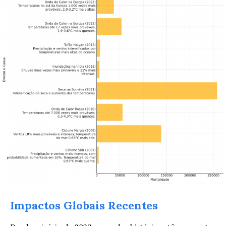
Impactos Globais Recentes