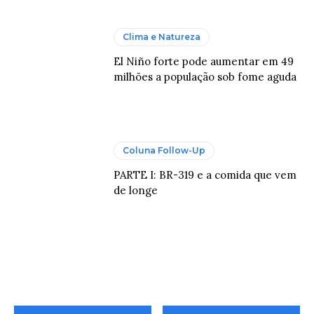
Clima e Natureza
El Niño forte pode aumentar em 49
milhões a população sob fome aguda
Coluna Follow-Up
PARTE I: BR-319 e a comida que vem
de longe