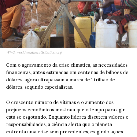
WWA worldweatherattribution.org
Com o agravamento da crise climática, as necessidades
financeiras, antes estimadas em centenas de bilhões de
dólares, agora ultrapassam a marca de 1 trilhão de
dólares, segundo especialistas.
O crescente número de vítimas e o aumento dos
prejuízos econômicos mostram que o tempo para agir
está se esgotando. Enquanto líderes discutem valores e
responsabilidades, a ciência alerta que o planeta
enfrenta uma crise sem precedentes, exigindo ações