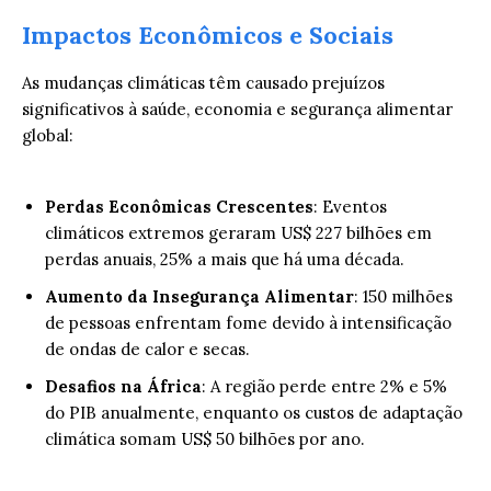
Impactos Econômicos e Sociais
As mudanças climáticas têm causado prejuízos
significativos à saúde, economia e segurança alimentar
global:
Perdas Econômicas Crescentes
: Eventos
climáticos extremos geraram US$ 227 bilhões em
perdas anuais, 25% a mais que há uma década.
Aumento da Insegurança Alimentar
: 150 milhões
de pessoas enfrentam fome devido à intensificação
de ondas de calor e secas.
Desafios na África
: A região perde entre 2% e 5%
do PIB anualmente, enquanto os custos de adaptação
climática somam US$ 50 bilhões por ano.