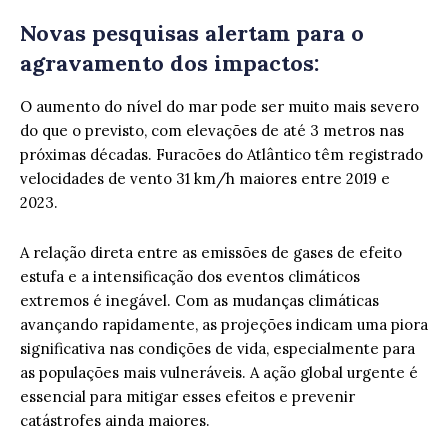
Novas pesquisas alertam para o
agravamento dos impactos:
O aumento do nível do mar pode ser muito mais severo
do que o previsto, com elevações de até 3 metros nas
próximas décadas. Furacões do Atlântico têm registrado
velocidades de vento 31 km/h maiores entre 2019 e
2023.
A relação direta entre as emissões de gases de efeito
estufa e a intensificação dos eventos climáticos
extremos é inegável. Com as mudanças climáticas
avançando rapidamente, as projeções indicam uma piora
significativa nas condições de vida, especialmente para
as populações mais vulneráveis. A ação global urgente é
essencial para mitigar esses efeitos e prevenir
catástrofes ainda maiores.