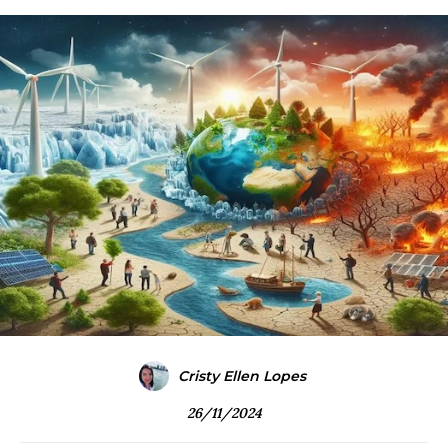
Cristy Ellen Lopes
26/11/2024