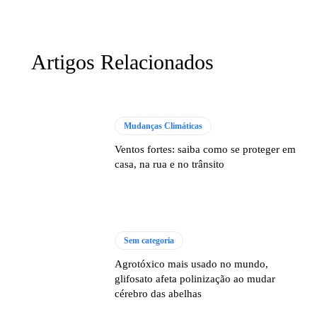
Artigos Relacionados
Mudanças Climáticas
Ventos fortes: saiba como se proteger em
casa, na rua e no trânsito
Sem categoria
Agrotóxico mais usado no mundo,
glifosato afeta polinização ao mudar
cérebro das abelhas