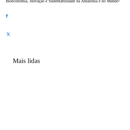
Bioeconomia, Inovação e Sustentabilidade na Amazônia e no Mundo!
Mais lidas