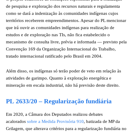
de pesquisa e exploração dos recursos naturais e regulamenta
como se dará a indenização às comunidades indígenas cujos
territórios receberem empreendimentos. Apesar do PL mencionar
que irá ouvir as comunidades indígenas para realização de
estudos e de exploração nas TIs, não fica estabelecido o
mecanismo de consulta livre, prévia e informada — previsto pela
Convenção 169 da Organização Internacional do Trabalho,
tratado internacional ratificado pelo Brasil em 2004.
Além disso, os indígenas só terão poder de veto em relação às
atividades de garimpo. Quanto à exploração energética e
mineração em escala industrial, não há previsão deste direito.
PL 2633/20
– Regularização fundiária
Em 2020, a Câmara dos Deputados realizou debates
acalorados
sobre a Medida Provisória 910
, batizada de MP da
Grilagem, que alterava critérios para a regularização fundiária no