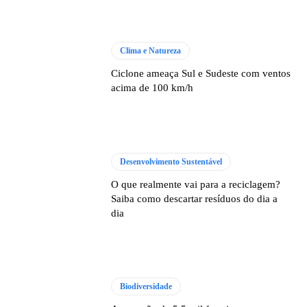
Clima e Natureza
Ciclone ameaça Sul e Sudeste com ventos
acima de 100 km/h
Desenvolvimento Sustentável
O que realmente vai para a reciclagem?
Saiba como descartar resíduos do dia a
dia
Biodiversidade