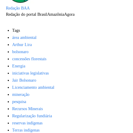
Redação BAA
Redação do portal BrasilAmazôniaAgora
Tags
área ambiental
Arthur Lira
bolsonaro
concessões florestais
Energia
iniciativas legislativas
Jair Bolsonaro
Licenciamento ambiental
mineração
pesquisa
Recursos Minerais
Regularização fundiária
reservas indígenas
Terras indígenas