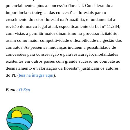
potencialmente aptos a concessão florestal. Considerando a
importância estratégica das concessões florestais para o
crescimento do setor florestal na Amazônia, é fundamental a
revisão do marco legal atual, especificamente da Lei nº 11.284,
com vistas a permitir maior dinamismo no processo licitatório,
assim como maior competitividade e flexibilidade na gestão dos
contratos. As presentes mudanças incluem a possibilidade de
concessões para conservação e para restauração, modalidades
existentes em outros países com grande sucesso no combate ao
desmatamento e valorização da floresta”, justificam os autores
do PL (
leia na íntegra aqui
).
Fonte:
O Eco