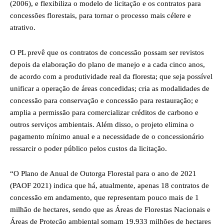
(2006), e flexibiliza o modelo de licitação e os contratos para
concessões florestais, para tornar o processo mais célere e
atrativo.
O PL prevê que os contratos de concessão possam ser revistos
depois da elaboração do plano de manejo e a cada cinco anos,
de acordo com a produtividade real da floresta; que seja possível
unificar a operação de áreas concedidas; cria as modalidades de
concessão para conservação e concessão para restauração; e
amplia a permissão para comercializar créditos de carbono e
outros serviços ambientais. Além disso, o projeto elimina o
pagamento mínimo anual e a necessidade de o concessionário
ressarcir o poder público pelos custos da licitação.
“O Plano de Anual de Outorga Florestal para o ano de 2021
(PAOF 2021) indica que há, atualmente, apenas 18 contratos de
concessão em andamento, que representam pouco mais de 1
milhão de hectares, sendo que as Áreas de Florestas Nacionais e
Áreas de Proteção ambiental somam 19,933 milhões de hectares