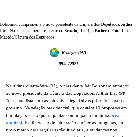
Bolsonaro cumprimenta o novo presidente da Câmara dos Deputados, Arthur
Lira. No meio, o novo presidente do Senado, Rodrigo Pacheco. Foto: Luís
Macedo/Câmara dos Deputados
Redação BAA
09/02/2021
Na última quarta-feira (03), o presidente Jair Bolsonaro entregou
ao novo presidente da Câmara dos Deputados, Arthur Lira (PP-
AL), uma lista com as iniciativas legislativas prioritárias para o
governo. Na seleção presidencial, que contém 19 propostas em
tramitação, estão quatro pautas com impacto direto na
área
ambiental
: a liberação de mineração em Terras Indígenas, um
novo marco para regularização fundiária, e mudanças nos