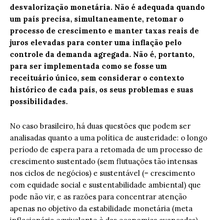
desvalorização monetária. Não é adequada quando
um país precisa, simultaneamente, retomar o
processo de crescimento e manter taxas reais de
juros elevadas para conter uma inflação pelo
controle da demanda agregada. Não é, portanto,
para ser implementada como se fosse um
receituário único, sem considerar o contexto
histórico de cada país, os seus problemas e suas
possibilidades.
No caso brasileiro, há duas questões que podem ser
analisadas quanto a uma política de austeridade: o longo
período de espera para a retomada de um processo de
crescimento sustentado (sem flutuações tão intensas
nos ciclos de negócios) e sustentável (= crescimento
com equidade social e sustentabilidade ambiental) que
pode não vir, e as razões para concentrar atenção
apenas no objetivo da estabilidade monetária (meta