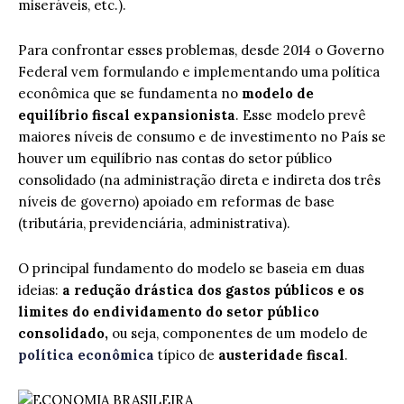
miseráveis, etc.).
Para confrontar esses problemas, desde 2014 o Governo
Federal vem formulando e implementando uma política
econômica que se fundamenta no
modelo de
equilíbrio fiscal expansionista
. Esse modelo prevê
maiores níveis de consumo e de investimento no País se
houver um equilíbrio nas contas do setor público
consolidado (na administração direta e indireta dos três
níveis de governo) apoiado em reformas de base
(tributária, previdenciária, administrativa).
O principal fundamento do modelo se baseia em duas
ideias:
a redução drástica dos gastos públicos e os
limites do endividamento do setor público
consolidado,
ou seja, componentes de um modelo de
política econômica
típico de
austeridade fiscal
.