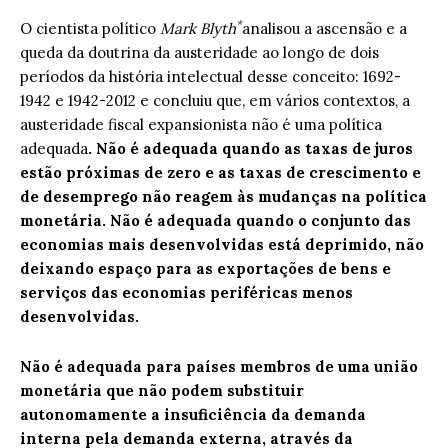
*
O cientista político
Mark Blyth
analisou a ascensão e a
queda da doutrina da austeridade ao longo de dois
períodos da história intelectual desse conceito: 1692-
1942 e 1942-2012 e concluiu que, em vários contextos, a
austeridade fiscal expansionista não é uma política
adequada
. Não é adequada quando as taxas de juros
estão próximas de zero e as taxas de crescimento e
de desemprego não reagem às mudanças na política
monetária. Não é adequada quando o conjunto das
economias mais desenvolvidas está deprimido, não
deixando espaço para as exportações de bens e
serviços das economias periféricas menos
desenvolvidas.
Não é adequada para países membros de uma união
monetária que não podem substituir
autonomamente a insuficiência da demanda
interna pela demanda externa, através da