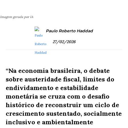
Imagem gerada por IA
Paulo Roberto Haddad
27/02/2026
“Na economia brasileira, o debate
sobre austeridade fiscal, limites do
endividamento e estabilidade
monetária se cruza com o desafio
histórico de reconstruir um ciclo de
crescimento sustentado, socialmente
inclusivo e ambientalmente