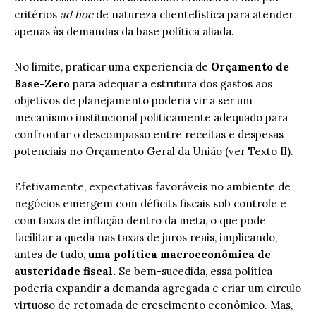
critérios
ad hoc
de natureza clientelística para atender
apenas às demandas da base política aliada.
No limite, praticar uma experiencia de
Orçamento de
Base-Zero
para adequar a estrutura dos gastos aos
objetivos de planejamento poderia vir a ser um
mecanismo institucional politicamente adequado para
confrontar o descompasso entre receitas e despesas
potenciais no Orçamento Geral da União (ver Texto II).
Efetivamente, expectativas favoráveis no ambiente de
negócios emergem com déficits fiscais sob controle e
com taxas de inflação dentro da meta, o que pode
facilitar a queda nas taxas de juros reais, implicando,
antes de tudo,
uma política macroeconômica de
austeridade fiscal.
Se bem-sucedida, essa política
poderia expandir a demanda agregada e criar um círculo
virtuoso de retomada de crescimento econômico. Mas,