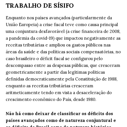
TRABALHO DE SÍSIFO
Enquanto nos países avançados (particularmente da
União Europeia) a crise fiscal teve como causa principal
uma conjuntura desfavorável (a crise financeira de 2008,
a pandemia da covid-19) que impactou negativamente as
receitas tributárias e ampliou os gastos públicos nas
áreas da saúde e das políticas sociais compensatórias, no
caso brasileiro o déficit fiscal se configurou pelo
descompasso entre as despesas públicas, que cresceram
geometricamente a partir das legítimas políticas
definidas democraticamente pela Constituição de 1988,
enquanto as receitas tributárias cresceram
aritmeticamente tendo em vista a desaceleração do
crescimento econômico do País, desde 1980.
Não há como deixar de classificar os déficits dos
países avançados como de natureza conjuntural e