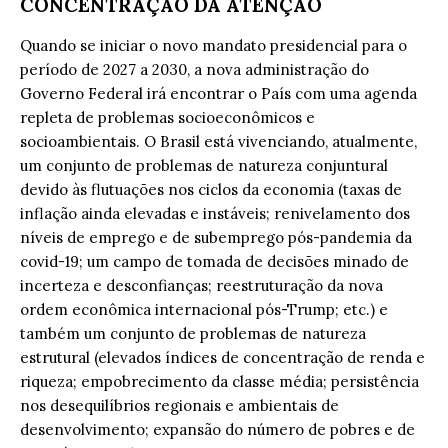
CONCENTRAÇÃO DA ATENÇÃO
Quando se iniciar o novo mandato presidencial para o
período de 2027 a 2030, a nova administração do
Governo Federal irá encontrar o País com uma agenda
repleta de problemas socioeconômicos e
socioambientais. O Brasil está vivenciando, atualmente,
um conjunto de problemas de natureza conjuntural
devido às flutuações nos ciclos da economia (taxas de
inflação ainda elevadas e instáveis; renivelamento dos
níveis de emprego e de subemprego pós-pandemia da
covid-19; um campo de tomada de decisões minado de
incerteza e desconfianças; reestruturação da nova
ordem econômica internacional pós-Trump; etc.) e
também um conjunto de problemas de natureza
estrutural (elevados índices de concentração de renda e
riqueza; empobrecimento da classe média; persistência
nos desequilíbrios regionais e ambientais de
desenvolvimento; expansão do número de pobres e de