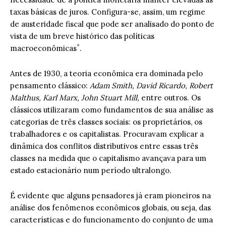
taxas básicas de juros. Configura-se, assim, um regime
de austeridade fiscal que pode ser analisado do ponto de
vista de um breve histórico das políticas
*
macroeconômicas
.
Antes de 1930, a teoria econômica era dominada pelo
pensamento clássico:
Adam Smith, David Ricardo, Robert
Malthus, Karl Marx, John Stuart Mill,
entre outros. Os
clássicos utilizaram como fundamentos de sua análise as
categorias de três classes sociais: os proprietários, os
trabalhadores e os capitalistas. Procuravam explicar a
dinâmica dos conflitos distributivos entre essas três
classes na medida que o capitalismo avançava para um
estado estacionário num período ultralongo.
É evidente que alguns pensadores já eram pioneiros na
análise dos fenômenos econômicos globais, ou seja, das
características e do funcionamento do conjunto de uma