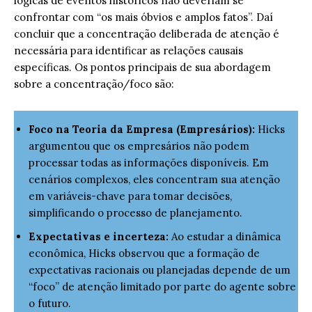
lógicas de eventos históricos não deveriam se
confrontar com “os mais óbvios e amplos fatos”. Daí
concluir que a concentração deliberada de atenção é
necessária para identificar as relações causais
específicas. Os pontos principais de sua abordagem
sobre a concentração/foco são:
Foco na Teoria da Empresa (Empresários):
Hicks
argumentou que os empresários não podem
processar todas as informações disponíveis. Em
cenários complexos, eles concentram sua atenção
em variáveis-chave para tomar decisões,
simplificando o processo de planejamento.
Expectativas e incerteza:
Ao estudar a dinâmica
econômica, Hicks observou que a formação de
expectativas racionais ou planejadas depende de um
“foco” de atenção limitado por parte do agente sobre
o futuro.