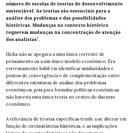
número de escolas de teorias de desenvolvimento
sustentável. As teorias são essenciais para a
análise dos problemas e das possibilidades
históricas. Mudanças no contexto histórico
requerem mudanças na concentração de atenção
*
dos analistas
.
Hicks não se apegava a uma única corrente de
pensamento ou a um único modelo econômico. Era
extremamente hábil em identificar similaridades e
pontos de convergência e de complementação entre
diferentes estruturas de análise dos problemas
econômicos, pois para formular políticas econômicas
não haveria uma única teoria no centro do discurso
econômico.
A relevância de teorias específicas tende a se alterar em
função de circunstâncias históricas, e as implicações