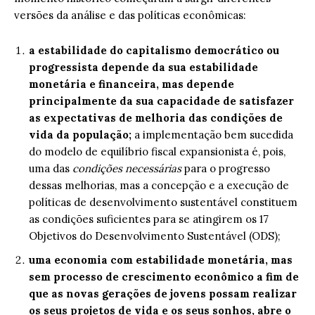
versões da análise e das políticas econômicas:
a estabilidade do capitalismo democrático ou
progressista depende da sua estabilidade
monetária e financeira, mas depende
principalmente da sua capacidade de satisfazer
as expectativas de melhoria das condições de
vida da população;
a implementação bem sucedida
do modelo de equilíbrio fiscal expansionista é, pois,
uma das
condições necessárias
para o progresso
dessas melhorias, mas a concepção e a execução de
políticas de desenvolvimento sustentável constituem
as condições suficientes para se atingirem os 17
Objetivos do Desenvolvimento Sustentável (ODS);
uma economia com estabilidade monetária, mas
sem processo de crescimento econômico a fim de
que as novas gerações de jovens possam realizar
os seus projetos de vida e os seus sonhos, abre o