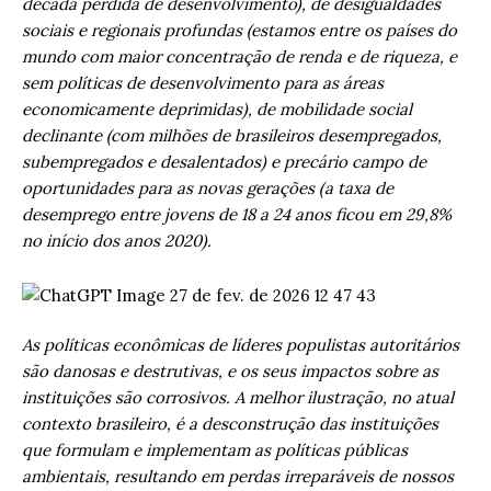
década perdida de desenvolvimento), de desigualdades
sociais e regionais profundas (estamos entre os países do
mundo com maior concentração de renda e de riqueza, e
sem políticas de desenvolvimento para as áreas
economicamente deprimidas), de mobilidade social
declinante (com milhões de brasileiros desempregados,
subempregados e desalentados) e precário campo de
oportunidades para as novas gerações (a taxa de
desemprego entre jovens de 18 a 24 anos ficou em 29,8%
no início dos anos 2020).
As políticas econômicas de líderes populistas autoritários
são danosas e destrutivas, e os seus impactos sobre as
instituições são corrosivos. A melhor ilustração, no atual
contexto brasileiro, é a desconstrução das instituições
que formulam e implementam as políticas públicas
ambientais, resultando em perdas irreparáveis de nossos