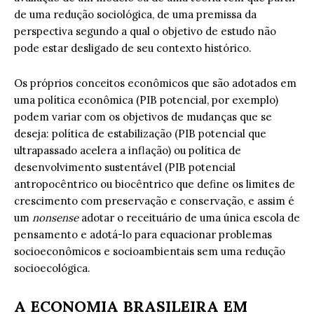
de uma redução sociológica, de uma premissa da
perspectiva segundo a qual o objetivo de estudo não
pode estar desligado de seu contexto histórico.
Os próprios conceitos econômicos que são adotados em
uma política econômica (PIB potencial, por exemplo)
podem variar com os objetivos de mudanças que se
deseja: política de estabilização (PIB potencial que
ultrapassado acelera a inflação) ou política de
desenvolvimento sustentável (PIB potencial
antropocêntrico ou biocêntrico que define os limites de
crescimento com preservação e conservação, e assim é
um
nonsense
adotar o receituário de uma única escola de
pensamento e adotá-lo para equacionar problemas
socioeconômicos e socioambientais sem uma redução
socioecológica.
A ECONOMIA BRASILEIRA EM