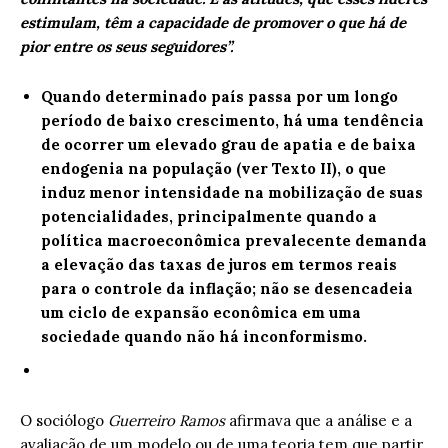
estimulam, têm a capacidade de promover o que há de
pior entre os seus seguidores”.
Quando determinado país passa por um longo
período de baixo crescimento, há uma tendência
de ocorrer um elevado grau de apatia e de baixa
endogenia na população (ver Texto II), o que
induz menor intensidade na mobilização de suas
potencialidades, principalmente quando a
política macroeconômica prevalecente demanda
a elevação das taxas de juros em termos reais
para o controle da inflação; não se desencadeia
um ciclo de expansão econômica em uma
sociedade quando não há inconformismo.
O sociólogo
Guerreiro Ramos
afirmava que a análise e a
avaliação de um modelo ou de uma teoria tem que partir