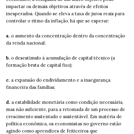
impactar os demais objetivos através de efeitos
inesperados. Quando se eleva a taxa de juros reais para
controlar o ritmo da inflação, há que se esperar:
a.
o aumento da concentração dentro da concentração
da renda nacional;
b.
o desestímulo à acumulação de capital técnico (a
formação bruta de capital fixo);
c.
a expansão do endividamento e a insegurança
financeira das famílias;
d.
a estabilidade monetária como condição necessária,
mas não suficiente, para a retomada de um processo de
crescimento sustentado e sustentável. Em matéria de
política econômica, os economistas no governo estão
agindo como aprendizes de feiticeiros que