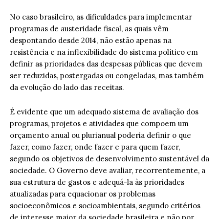
No caso brasileiro, as dificuldades para implementar
programas de austeridade fiscal, as quais vêm
despontando desde 2014, não estão apenas na
resistência e na inflexibilidade do sistema político em
definir as prioridades das despesas públicas que devem
ser reduzidas, postergadas ou congeladas, mas também
da evolução do lado das receitas.
É evidente que um adequado sistema de avaliação dos
programas, projetos e atividades que compõem um
orçamento anual ou plurianual poderia definir o que
fazer, como fazer, onde fazer e para quem fazer,
segundo os objetivos de desenvolvimento sustentável da
sociedade. O Governo deve avaliar, recorrentemente, a
sua estrutura de gastos e adequá-la às prioridades
atualizadas para equacionar os problemas
socioeconômicos e socioambientais, segundo critérios
de interesse maior da sociedade brasileira e não por