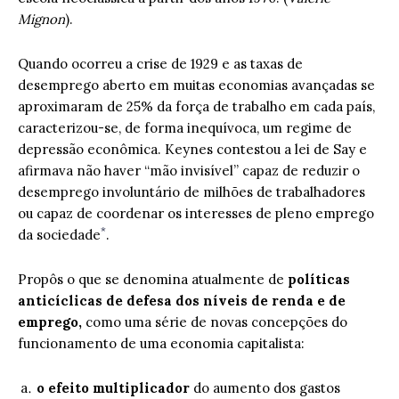
Mignon
).
Quando ocorreu a crise de 1929 e as taxas de
desemprego aberto em muitas economias avançadas se
aproximaram de 25% da força de trabalho em cada país,
caracterizou-se, de forma inequívoca, um regime de
depressão econômica. Keynes contestou a lei de Say e
afirmava não haver “mão invisível” capaz de reduzir o
desemprego involuntário de milhões de trabalhadores
ou capaz de coordenar os interesses de pleno emprego
*
da sociedade
.
Propôs o que se denomina atualmente de
políticas
anticíclicas de defesa dos níveis de renda e de
emprego,
como uma série de novas concepções do
funcionamento de uma economia capitalista:
o efeito multiplicador
do aumento dos gastos