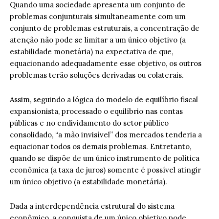
Quando uma sociedade apresenta um conjunto de
problemas conjunturais simultaneamente com um
conjunto de problemas estruturais, a concentração de
atenção não pode se limitar a um único objetivo (a
estabilidade monetária) na expectativa de que,
equacionando adequadamente esse objetivo, os outros
problemas terão soluções derivadas ou colaterais.
Assim, seguindo a lógica do modelo de equilíbrio fiscal
expansionista, processado o equilíbrio nas contas
públicas e no endividamento do setor público
consolidado, “a mão invisível” dos mercados tenderia a
equacionar todos os demais problemas. Entretanto,
quando se dispõe de um único instrumento de política
econômica (a taxa de juros) somente é possível atingir
um único objetivo (a estabilidade monetária).
Dada a interdependência estrutural do sistema
econômico, a conquista de um único objetivo pode