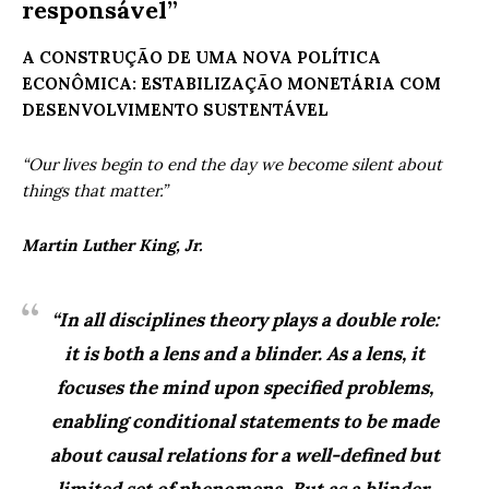
responsável”
A CONSTRUÇÃO DE UMA NOVA POLÍTICA
ECONÔMICA: ESTABILIZAÇÃO MONETÁRIA COM
DESENVOLVIMENTO SUSTENTÁVEL
“Our lives begin to end the day we become silent about
things that matter.”
Martin Luther King, Jr.
“In all disciplines theory plays a double role:
it is both a lens and a blinder. As a lens, it
focuses the mind upon specified problems,
enabling conditional statements to be made
about causal relations for a well-defined but