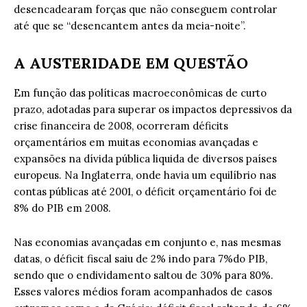
desencadearam forças que não conseguem controlar
até que se “desencantem antes da meia-noite”.
A AUSTERIDADE EM QUESTÃO
Em função das políticas macroeconômicas de curto
prazo, adotadas para superar os impactos depressivos da
crise financeira de 2008, ocorreram déficits
orçamentários em muitas economias avançadas e
expansões na dívida pública liquida de diversos países
europeus. Na Inglaterra, onde havia um equilíbrio nas
contas públicas até 2001, o déficit orçamentário foi de
8% do PIB em 2008.
Nas economias avançadas em conjunto e, nas mesmas
datas, o déficit fiscal saiu de 2% indo para 7%do PIB,
sendo que o endividamento saltou de 30% para 80%.
Esses valores médios foram acompanhados de casos