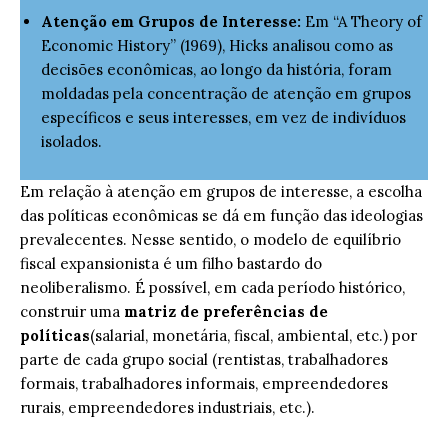
Atenção em Grupos de Interesse:
Em “A Theory of
Economic History” (1969), Hicks analisou como as
decisões econômicas, ao longo da história, foram
moldadas pela concentração de atenção em grupos
específicos e seus interesses, em vez de indivíduos
isolados.
Em relação à atenção em grupos de interesse, a escolha
das políticas econômicas se dá em função das ideologias
prevalecentes. Nesse sentido, o modelo de equilíbrio
fiscal expansionista é um filho bastardo do
neoliberalismo. É possível, em cada período histórico,
construir uma
matriz de preferências de
políticas
(salarial, monetária, fiscal, ambiental, etc.) por
parte de cada grupo social (rentistas, trabalhadores
formais, trabalhadores informais, empreendedores
rurais, empreendedores industriais, etc.).