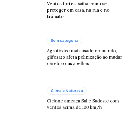
Ventos fortes: saiba como se
proteger em casa, na rua e no
trânsito
Sem categoria
Agrotóxico mais usado no mundo,
glifosato afeta polinização ao mudar
cérebro das abelhas
Clima e Natureza
Ciclone ameaça Sul e Sudeste com
ventos acima de 100 km/h