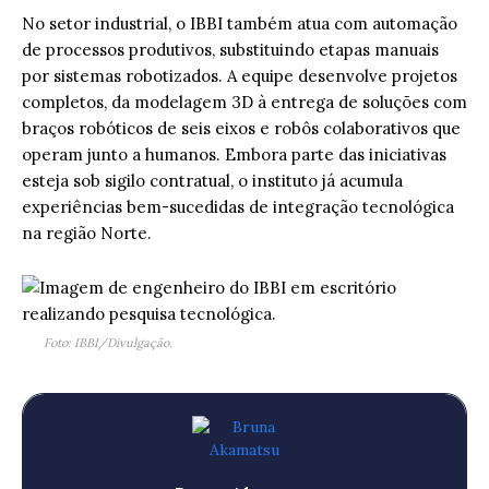
No setor industrial, o IBBI também atua com automação
de processos produtivos, substituindo etapas manuais
por sistemas robotizados. A equipe desenvolve projetos
completos, da modelagem 3D à entrega de soluções com
braços robóticos de seis eixos e robôs colaborativos que
operam junto a humanos. Embora parte das iniciativas
esteja sob sigilo contratual, o instituto já acumula
experiências bem-sucedidas de integração tecnológica
na região Norte.
Foto: IBBI/Divulgação.