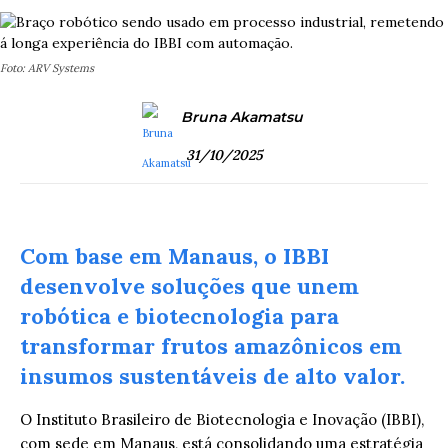
Foto: ARV Systems
Bruna Akamatsu
31/10/2025
Com base em Manaus, o IBBI
desenvolve soluções que unem
robótica e biotecnologia para
transformar frutos amazônicos em
insumos sustentáveis de alto valor.
O Instituto Brasileiro de Biotecnologia e Inovação (IBBI),
com sede em Manaus, está consolidando uma estratégia