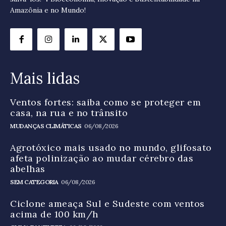
Amazônia e no Mundo!
Mais lidas
Ventos fortes: saiba como se proteger em
casa, na rua e no trânsito
MUDANÇAS CLIMÁTICAS
06/08/2026
Agrotóxico mais usado no mundo, glifosato
afeta polinização ao mudar cérebro das
abelhas
SEM CATEGORIA
06/08/2026
Ciclone ameaça Sul e Sudeste com ventos
acima de 100 km/h