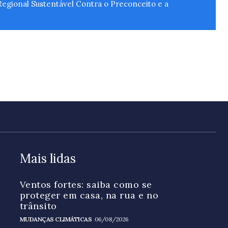
gional Sustentável Contra o Preconceito e a
Mais lidas
Ventos fortes: saiba como se
proteger em casa, na rua e no
trânsito
MUDANÇAS CLIMÁTICAS
06/08/2026