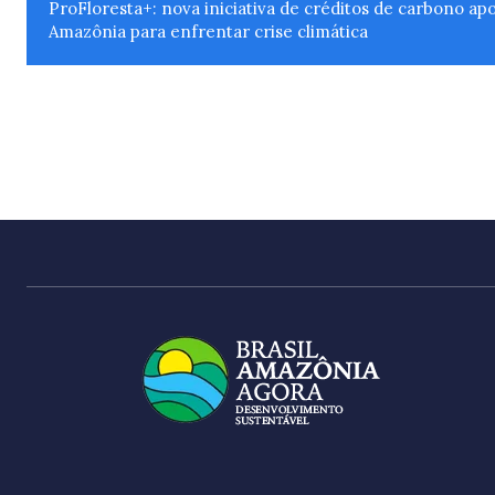
ProFloresta+: nova iniciativa de créditos de carbono ap
Amazônia para enfrentar crise climática