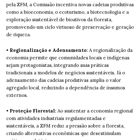
pela ZFM, a Comissão incentiva novas cadeias produtivas
como a bioeconomia, o ecoturismo, a biotecnologia e a
exploração sustentável de bioativos da floresta,
promovendo um ciclo virtuoso de preservação e geração
de riqueza.
•
Regionalização e Adensamento:
A regionalização da
economia permite que comunidades locais e indígenas
sejam protagonistas, integrando suas práticas
tradicionais a modelos de negócios sustentáveis. Já o
adensamento das cadeias produtivas amplia o valor
agregado local, reduzindo a dependência de insumos
externos.
•
Proteção Florestal:
Ao sustentar a economia regional
com atividades industriais regulamentadas e
sustentáveis, a ZFM reduz a pressão sobre a floresta,
criando alternativas econômicas que desestimulam