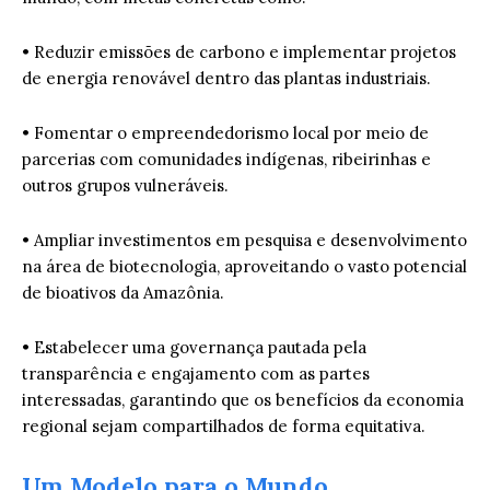
• Reduzir emissões de carbono e implementar projetos
de energia renovável dentro das plantas industriais.
• Fomentar o empreendedorismo local por meio de
parcerias com comunidades indígenas, ribeirinhas e
outros grupos vulneráveis.
• Ampliar investimentos em pesquisa e desenvolvimento
na área de biotecnologia, aproveitando o vasto potencial
de bioativos da Amazônia.
• Estabelecer uma governança pautada pela
transparência e engajamento com as partes
interessadas, garantindo que os benefícios da economia
regional sejam compartilhados de forma equitativa.
Um Modelo para o Mundo