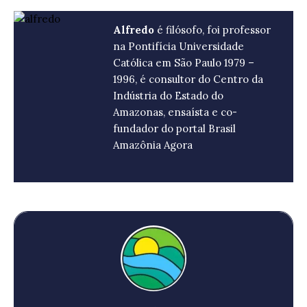
Alfredo
é filósofo, foi professor
na Pontifícia Universidade
Católica em São Paulo 1979 –
1996, é consultor do Centro da
Indústria do Estado do
Amazonas, ensaísta e co-
fundador do portal Brasil
Amazônia Agora