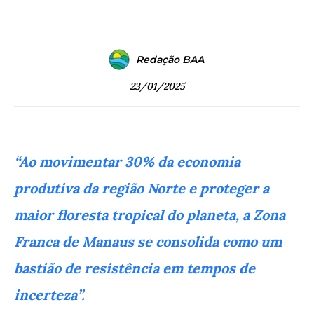
Redação BAA
23/01/2025
“Ao movimentar 30% da economia
produtiva da região Norte e proteger a
maior floresta tropical do planeta, a Zona
Franca de Manaus se consolida como um
bastião de resistência em tempos de
incerteza”.