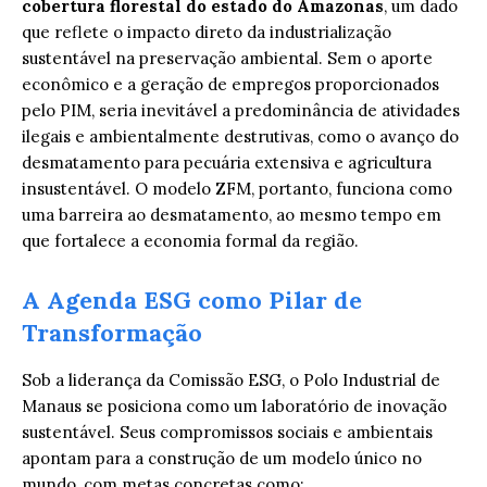
cobertura florestal do estado do Amazonas
, um dado
que reflete o impacto direto da industrialização
sustentável na preservação ambiental. Sem o aporte
econômico e a geração de empregos proporcionados
pelo PIM, seria inevitável a predominância de atividades
ilegais e ambientalmente destrutivas, como o avanço do
desmatamento para pecuária extensiva e agricultura
insustentável. O modelo ZFM, portanto, funciona como
uma barreira ao desmatamento, ao mesmo tempo em
que fortalece a economia formal da região.
A Agenda ESG como Pilar de
Transformação
Sob a liderança da Comissão ESG, o Polo Industrial de
Manaus se posiciona como um laboratório de inovação
sustentável. Seus compromissos sociais e ambientais
apontam para a construção de um modelo único no
mundo, com metas concretas como: