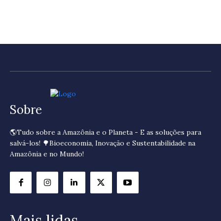
Sobre
🌎Tudo sobre a Amazônia e o Planeta - E as soluções para
salvá-los! 🌳Bioeconomia, Inovação e Sustentabilidade na
Amazônia e no Mundo!
Mais lidas