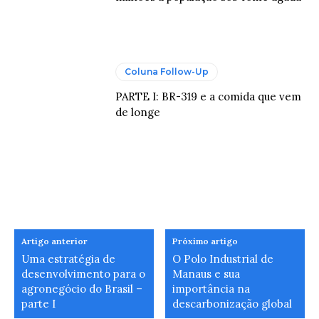
Coluna Follow-Up
PARTE I: BR-319 e a comida que vem
de longe
Artigo anterior
Próximo artigo
Uma estratégia de
O Polo Industrial de
desenvolvimento para o
Manaus e sua
agronegócio do Brasil –
importância na
parte I
descarbonização global