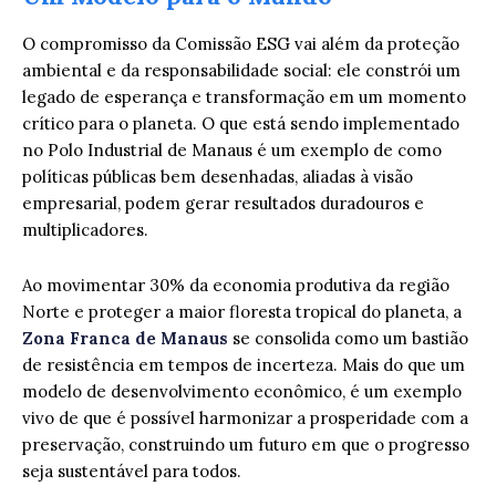
O compromisso da Comissão ESG vai além da proteção
ambiental e da responsabilidade social: ele constrói um
legado de esperança e transformação em um momento
crítico para o planeta. O que está sendo implementado
no Polo Industrial de Manaus é um exemplo de como
políticas públicas bem desenhadas, aliadas à visão
empresarial, podem gerar resultados duradouros e
multiplicadores.
Ao movimentar 30% da economia produtiva da região
Norte e proteger a maior floresta tropical do planeta, a
Zona Franca de Manaus
se consolida como um bastião
de resistência em tempos de incerteza. Mais do que um
modelo de desenvolvimento econômico, é um exemplo
vivo de que é possível harmonizar a prosperidade com a
preservação, construindo um futuro em que o progresso
seja sustentável para todos.