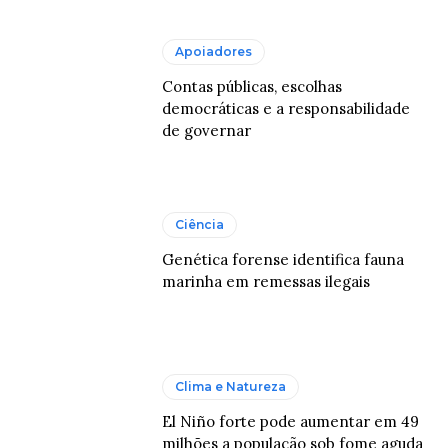
Apoiadores
Contas públicas, escolhas
democráticas e a responsabilidade
de governar
Ciência
Genética forense identifica fauna
marinha em remessas ilegais
Clima e Natureza
El Niño forte pode aumentar em 49
milhões a população sob fome aguda