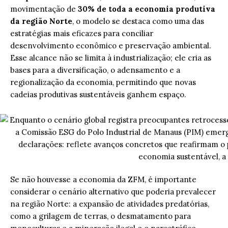
movimentação de
30% de toda a economia produtiva
da região Norte
, o modelo se destaca como uma das
estratégias mais eficazes para conciliar
desenvolvimento econômico e preservação ambiental.
Esse alcance não se limita à industrialização; ele cria as
bases para a diversificação, o adensamento e a
regionalização da economia, permitindo que novas
cadeias produtivas sustentáveis ganhem espaço.
Se não houvesse a economia da ZFM, é importante
considerar o cenário alternativo que poderia prevalecer
na região Norte: a expansão de atividades predatórias,
como a grilagem de terras, o desmatamento para