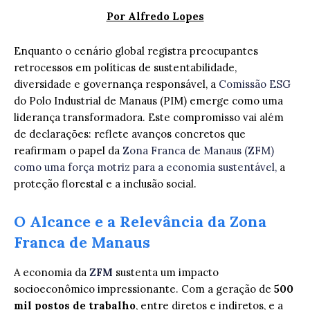
Por Alfredo Lopes
Enquanto o cenário global registra preocupantes
retrocessos em políticas de sustentabilidade,
diversidade e governança responsável, a
Comissão ESG
do Polo Industrial de Manaus (PIM) emerge como uma
liderança transformadora. Este compromisso vai além
de declarações: reflete avanços concretos que
reafirmam o papel da
Zona Franca de Manaus (ZFM)
como uma força motriz para a economia sustentável,
a
proteção florestal e a inclusão social.
O Alcance e a Relevância da Zona
Franca de Manaus
A economia da
ZFM
sustenta um impacto
socioeconômico impressionante. Com a geração de
500
mil postos de trabalho
, entre diretos e indiretos, e a