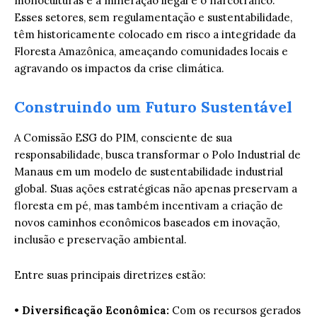
monoculturas e a mineração ilegal e o narcotráfico.
Esses setores, sem regulamentação e sustentabilidade,
têm historicamente colocado em risco a integridade da
Floresta Amazônica, ameaçando comunidades locais e
agravando os impactos da crise climática.
Construindo um Futuro Sustentável
A Comissão ESG do PIM, consciente de sua
responsabilidade, busca transformar o Polo Industrial de
Manaus em um modelo de sustentabilidade industrial
global. Suas ações estratégicas não apenas preservam a
floresta em pé, mas também incentivam a criação de
novos caminhos econômicos baseados em inovação,
inclusão e preservação ambiental.
Entre suas principais diretrizes estão:
•
Diversificação Econômica:
Com os recursos gerados