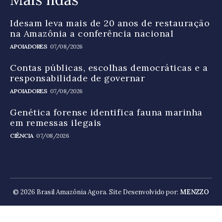
Idesam leva mais de 20 anos de restauração
na Amazônia a conferência nacional
APOIADORES
07/08/2026
Contas públicas, escolhas democráticas e a
responsabilidade de governar
APOIADORES
07/08/2026
Genética forense identifica fauna marinha
em remessas ilegais
CIÊNCIA
07/08/2026
© 2026 Brasil Amazônia Agora. Site Desenvolvido por:
MENZZO