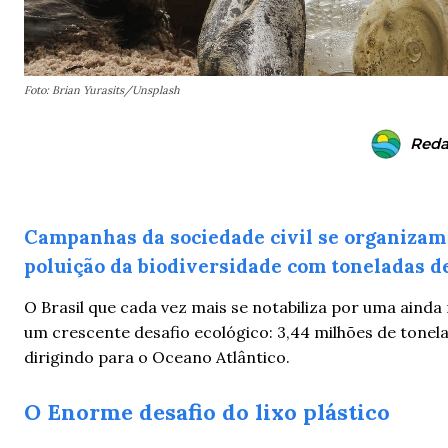
Foto: Brian Yurasits/Unsplash
Reda
Campanhas da sociedade civil se organizam 
poluição da biodiversidade com toneladas de
O Brasil que cada vez mais se notabiliza por uma ainda
um crescente desafio ecológico: 3,44 milhões de tone
dirigindo para o Oceano Atlântico.
O Enorme desafio do lixo plástico