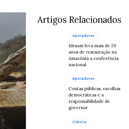
Artigos Relacionados
Apoiadores
Idesam leva mais de 20
anos de restauração na
Amazônia a conferência
nacional
Apoiadores
Contas públicas, escolhas
democráticas e a
responsabilidade de
governar
Ciência