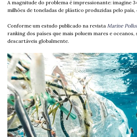
A magnitude do problema é impressionante: imagine 344 
milhões de toneladas de plástico produzidas pelo país,
Conforme um estudo publicado na revista
Marine Pollut
ranking dos países que mais poluem mares e oceanos,
descartáveis globalmente.