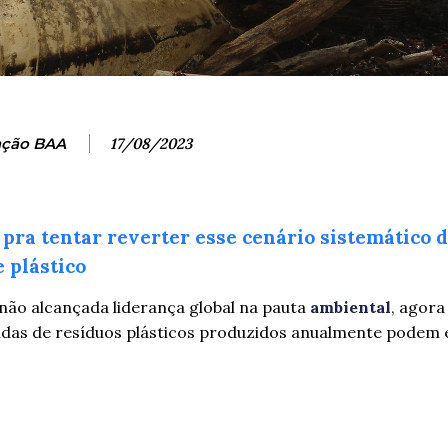
ção BAA
17/08/2023
pra tentar reverter esse cenário sistemático 
 plástico
 não alcançada liderança global na pauta
ambiental
, agora
ladas de resíduos plásticos produzidos anualmente podem 