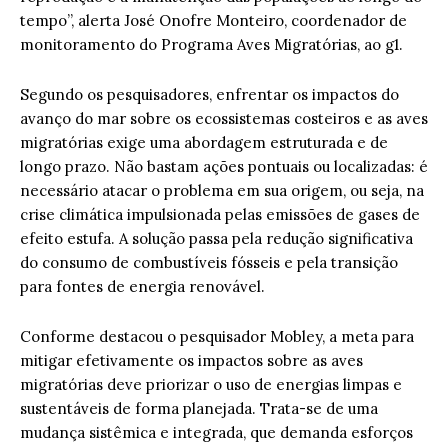
tempo”, alerta José Onofre Monteiro, coordenador de
monitoramento do Programa Aves Migratórias, ao g1.
Segundo os pesquisadores, enfrentar os impactos do
avanço do mar sobre os ecossistemas costeiros e as aves
migratórias exige uma abordagem estruturada e de
longo prazo. Não bastam ações pontuais ou localizadas: é
necessário atacar o problema em sua origem, ou seja, na
crise climática impulsionada pelas emissões de gases de
efeito estufa. A solução passa pela redução significativa
do consumo de combustíveis fósseis e pela transição
para fontes de energia renovável.
Conforme destacou o pesquisador Mobley, a meta para
mitigar efetivamente os impactos sobre as aves
migratórias deve priorizar o uso de energias limpas e
sustentáveis de forma planejada. Trata-se de uma
mudança sistêmica e integrada, que demanda esforços