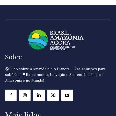
Sobre
🌎Tudo sobre a Amazônia e o Planeta - E as soluções para
salvá-los! 🌳Bioeconomia, Inovação e Sustentabilidade na
Amazônia e no Mundo!
Mais lidas