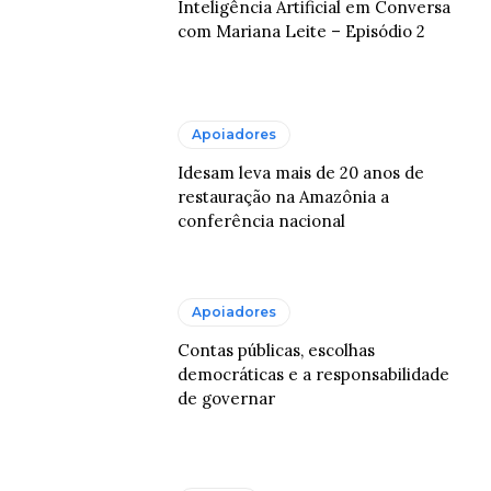
Inteligência Artificial em Conversa
com Mariana Leite – Episódio 2
Apoiadores
Idesam leva mais de 20 anos de
restauração na Amazônia a
conferência nacional
Apoiadores
Contas públicas, escolhas
democráticas e a responsabilidade
de governar