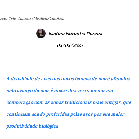
Foto: Tyler Jamieson Moulton/Unsplash
Isadora Noronha Pereira
05/05/2025
A densidade de aves nos novos bancos de maré afetados
pelo avanço do mar é quase dez vezes menor em
comparação com as zonas tradicionais mais antigas, que
continuam sendo preferidas pelas aves por sua maior
produtividade biológica