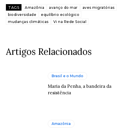
TAGS
Amazônia
avanço do mar
aves migratórias
biodiversidade
equilíbrio ecológico
mudanças climáticas
Vi na Rede Social
Artigos Relacionados
Brasil e o Mundo
Maria da Penha, a bandeira da
resistência
Amazônia