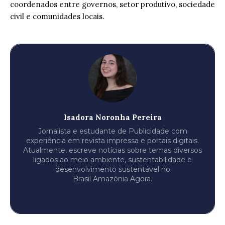
coordenados entre governos, setor produtivo, sociedade
civil e comunidades locais.
Isadora Noronha Pereira
Jornalista e estudante de Publicidade com
experiência em revista impressa e portais digitais.
Atualmente, escreve notícias sobre temas diversos
ligados ao meio ambiente, sustentabilidade e
desenvolvimento sustentável no
Brasil Amazônia Agora.