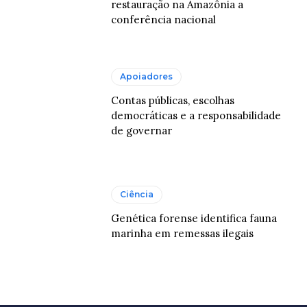
restauração na Amazônia a
conferência nacional
Apoiadores
Contas públicas, escolhas
democráticas e a responsabilidade
de governar
Ciência
Genética forense identifica fauna
marinha em remessas ilegais