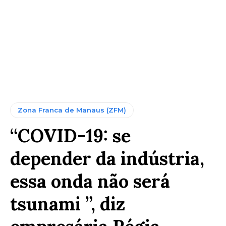
Zona Franca de Manaus (ZFM)
“COVID-19: se
depender da indústria,
essa onda não será
tsunami ”, diz