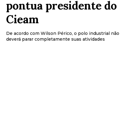
pontua presidente do
Cieam
De acordo com Wilson Périco, o polo industrial não
deverá parar completamente suas atividades