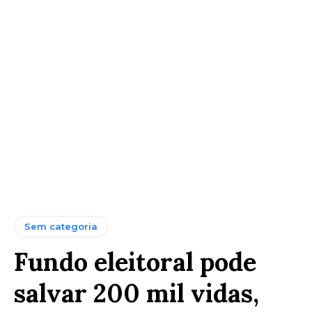
Sem categoria
Fundo eleitoral pode
salvar 200 mil vidas,