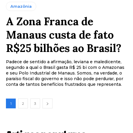
Amazônia
A Zona Franca de
Manaus custa de fato
R$25 bilhões ao Brasil?
Padece de sentido a afirmação, leviana e maledicente,
segundo a qual o Brasil gasta R$ 25 bi com o Amazonas
e seu Polo Industrial de Manaus. Somos, na verdade, o
paraíso fiscal do governo e isso não pode perdurar, por
conta de tantos benefícios frustrados que representa.
1
2
3