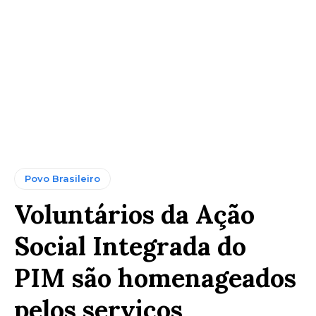
Povo Brasileiro
Voluntários da Ação
Social Integrada do
PIM são homenageados
pelos serviços