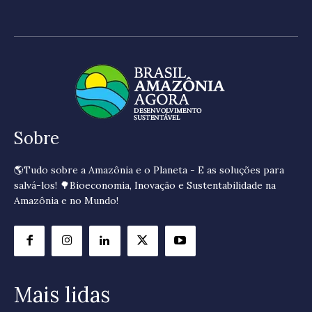
Sobre
🌎Tudo sobre a Amazônia e o Planeta - E as soluções para
salvá-los! 🌳Bioeconomia, Inovação e Sustentabilidade na
Amazônia e no Mundo!
Mais lidas