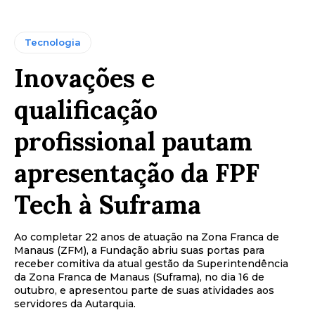
Tecnologia
Inovações e
qualificação
profissional pautam
apresentação da FPF
Tech à Suframa
Ao completar 22 anos de atuação na Zona Franca de
Manaus (ZFM), a Fundação abriu suas portas para
receber comitiva da atual gestão da Superintendência
da Zona Franca de Manaus (Suframa), no dia 16 de
outubro, e apresentou parte de suas atividades aos
servidores da Autarquia.