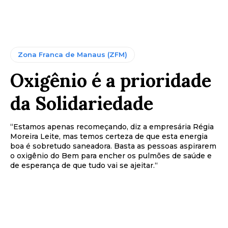
Zona Franca de Manaus (ZFM)
Oxigênio é a prioridade
da Solidariedade
“Estamos apenas recomeçando, diz a empresária Régia
Moreira Leite, mas temos certeza de que esta energia
boa é sobretudo saneadora. Basta as pessoas aspirarem
o oxigênio do Bem para encher os pulmões de saúde e
de esperança de que tudo vai se ajeitar.“