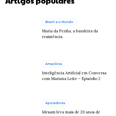
Artigos populares
Brasil e o Mundo
Maria da Penha, a bandeira da
resistência
Amazônia
Inteligência Artificial em Conversa
com Mariana Leite – Episódio 2
Apoiadores
Idesam leva mais de 20 anos de