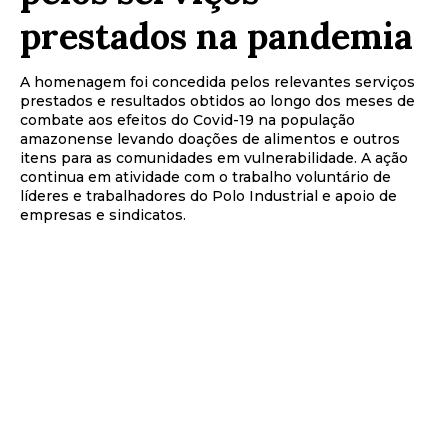
prestados na pandemia
A homenagem foi concedida pelos relevantes serviços
prestados e resultados obtidos ao longo dos meses de
combate aos efeitos do Covid-19 na população
amazonense levando doações de alimentos e outros
itens para as comunidades em vulnerabilidade. A ação
continua em atividade com o trabalho voluntário de
líderes e trabalhadores do Polo Industrial e apoio de
empresas e sindicatos.