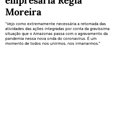
empresária Régia
Moreira
“Vejo como extremamente necessária a retomada das
atividades das ações integradas por conta da gravíssima
situação que o Amazonas passa com o agravamento da
pandemia nessa nova onda do coronavírus. É um
momento de todos nos unirmos, nos irmanarmos.”