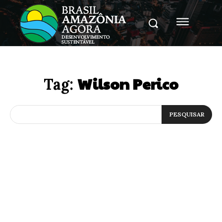
Wilson Perico
Tag:
PESQUISAR