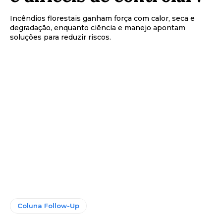
Incêndios florestais ganham força com calor, seca e
degradação, enquanto ciência e manejo apontam
soluções para reduzir riscos.
Coluna Follow-Up