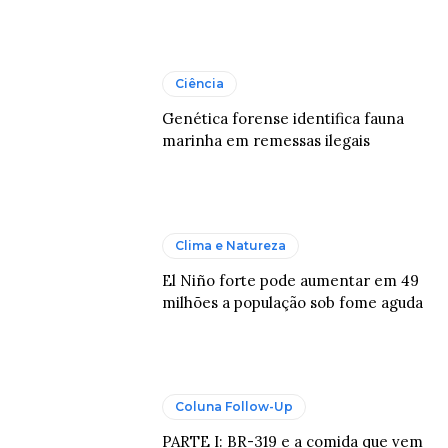
Ciência
Genética forense identifica fauna
marinha em remessas ilegais
Clima e Natureza
El Niño forte pode aumentar em 49
milhões a população sob fome aguda
Coluna Follow-Up
PARTE I: BR-319 e a comida que vem