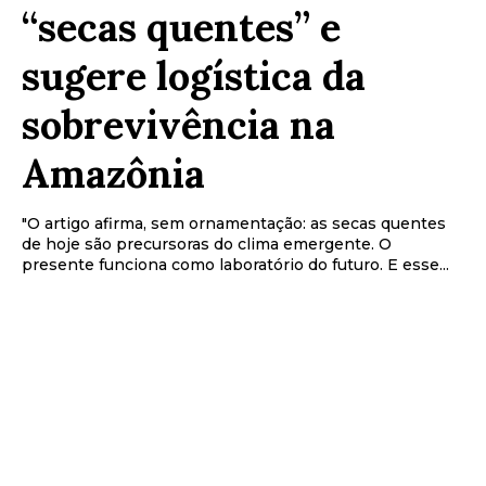
“secas quentes” e
sugere logística da
sobrevivência na
Amazônia
"O artigo afirma, sem ornamentação: as secas quentes
de hoje são precursoras do clima emergente. O
presente funciona como laboratório do futuro. E esse...