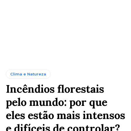
Clima e Natureza
Incêndios florestais
pelo mundo: por que
eles estão mais intensos
e difíceis de controlar?