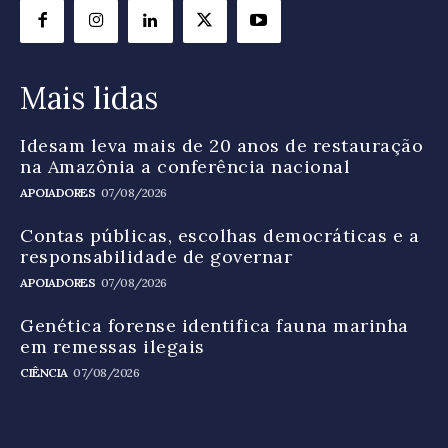
Mais lidas
Idesam leva mais de 20 anos de restauração
na Amazônia a conferência nacional
APOIADORES
07/08/2026
Contas públicas, escolhas democráticas e a
responsabilidade de governar
APOIADORES
07/08/2026
Genética forense identifica fauna marinha
em remessas ilegais
CIÊNCIA
07/08/2026