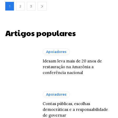
1
2
3
Artigos populares
Apoiadores
Idesam leva mais de 20 anos de
restauração na Amazônia a
conferência nacional
Apoiadores
Contas públicas, escolhas
democráticas e a responsabilidade
de governar