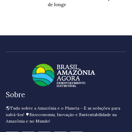
de longe
Sobre
🌎Tudo sobre a Amazônia e o Planeta - E as soluções para
salvá-los! 🌳Bioeconomia, Inovação e Sustentabilidade na
Amazônia e no Mundo!