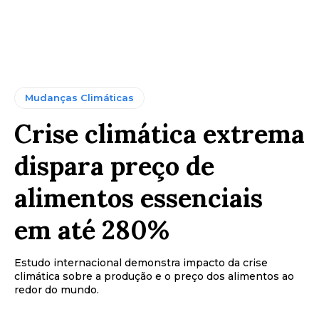
Mudanças Climáticas
Crise climática extrema
dispara preço de
alimentos essenciais
em até 280%
Estudo internacional demonstra impacto da crise
climática sobre a produção e o preço dos alimentos ao
redor do mundo.