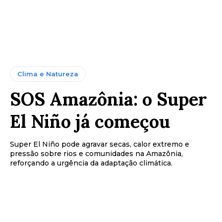
Clima e Natureza
SOS Amazônia: o Super
El Niño já começou
Super El Niño pode agravar secas, calor extremo e
pressão sobre rios e comunidades na Amazônia,
reforçando a urgência da adaptação climática.