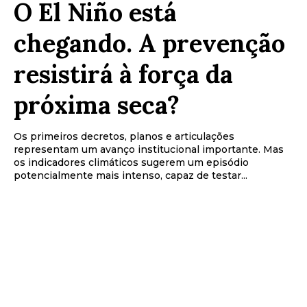
O El Niño está
chegando. A prevenção
resistirá à força da
próxima seca?
Os primeiros decretos, planos e articulações
representam um avanço institucional importante. Mas
os indicadores climáticos sugerem um episódio
potencialmente mais intenso, capaz de testar...