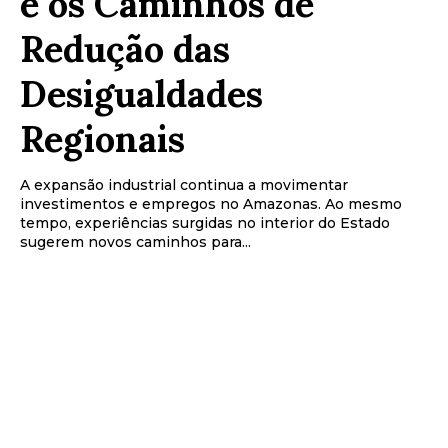
e os Caminhos de
Redução das
Desigualdades
Regionais
A expansão industrial continua a movimentar
investimentos e empregos no Amazonas. Ao mesmo
tempo, experiências surgidas no interior do Estado
sugerem novos caminhos para...