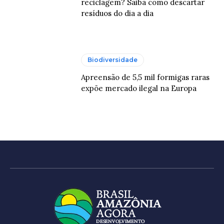
reciclagem? Saiba como descartar
resíduos do dia a dia
Biodiversidade
Apreensão de 5,5 mil formigas raras
expõe mercado ilegal na Europa