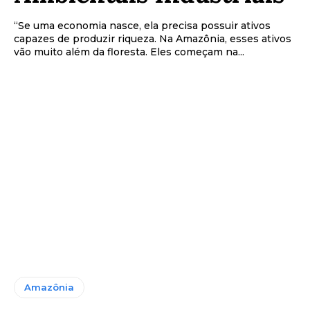
“Se uma economia nasce, ela precisa possuir ativos
capazes de produzir riqueza. Na Amazônia, esses ativos
vão muito além da floresta. Eles começam na...
Amazônia