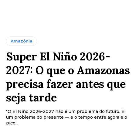
Amazônia
Super El Niño 2026-
2027: O que o Amazonas
precisa fazer antes que
seja tarde
"O El Niño 2026-2027 não é um problema do futuro. É
um problema do presente — e o tempo entre agora e o
pico...