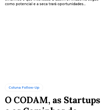
como potencial e a seca trará oportunidades...
Coluna Follow-Up
O CODAM, as Startups