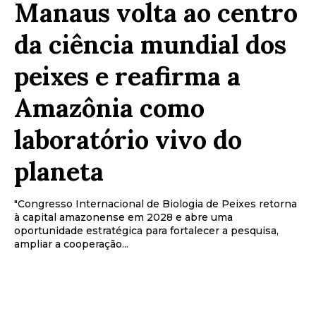
Manaus volta ao centro
da ciência mundial dos
peixes e reafirma a
Amazônia como
laboratório vivo do
planeta
"Congresso Internacional de Biologia de Peixes retorna
à capital amazonense em 2028 e abre uma
oportunidade estratégica para fortalecer a pesquisa,
ampliar a cooperação...