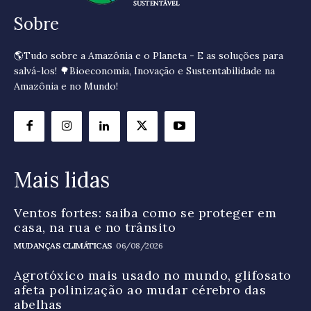
Sobre
🌎Tudo sobre a Amazônia e o Planeta - E as soluções para
salvá-los! 🌳Bioeconomia, Inovação e Sustentabilidade na
Amazônia e no Mundo!
Mais lidas
Ventos fortes: saiba como se proteger em
casa, na rua e no trânsito
MUDANÇAS CLIMÁTICAS
06/08/2026
Agrotóxico mais usado no mundo, glifosato
afeta polinização ao mudar cérebro das
abelhas