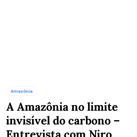
Amazônia
A Amazônia no limite
invisível do carbono –
Entrevista com Niro