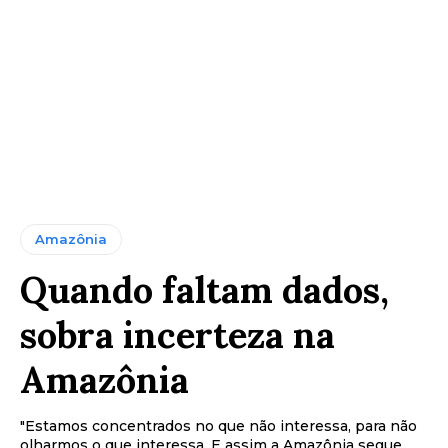
Amazônia
Quando faltam dados,
sobra incerteza na
Amazônia
"Estamos concentrados no que não interessa, para não
olharmos o que interessa. E assim a Amazônia segue