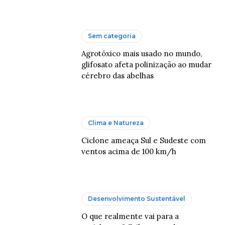
Sem categoria
Agrotóxico mais usado no mundo,
glifosato afeta polinização ao mudar
cérebro das abelhas
Clima e Natureza
Ciclone ameaça Sul e Sudeste com
ventos acima de 100 km/h
Desenvolvimento Sustentável
O que realmente vai para a