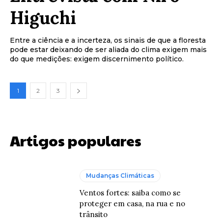
Higuchi
Entre a ciência e a incerteza, os sinais de que a floresta
pode estar deixando de ser aliada do clima exigem mais
do que medições: exigem discernimento político.
1
2
3
Artigos populares
Mudanças Climáticas
Ventos fortes: saiba como se
proteger em casa, na rua e no
trânsito