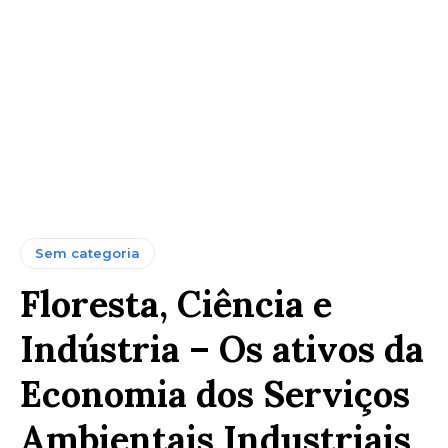
Sem categoria
Floresta, Ciência e
Indústria – Os ativos da
Economia dos Serviços
Ambientais Industriais