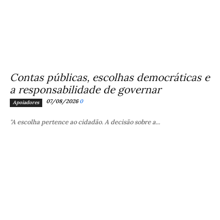
Contas públicas, escolhas democráticas e
a responsabilidade de governar
07/08/2026
0
Apoiadores
"A escolha pertence ao cidadão. A decisão sobre a...