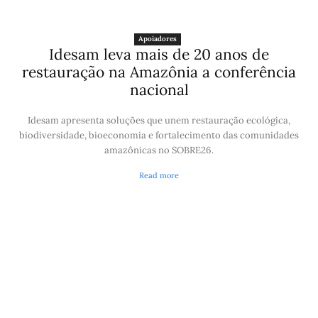
Apoiadores
Idesam leva mais de 20 anos de
restauração na Amazônia a conferência
nacional
Idesam apresenta soluções que unem restauração ecológica,
biodiversidade, bioeconomia e fortalecimento das comunidades
amazônicas no SOBRE26.
Read more