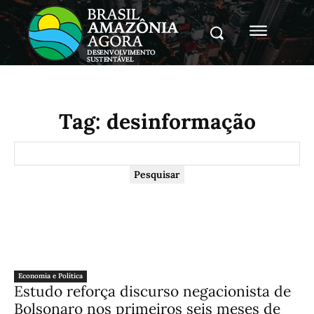
Tag:
desinformação
Pesquisar
Economia e Política
Estudo reforça discurso negacionista de
Bolsonaro nos primeiros seis meses de