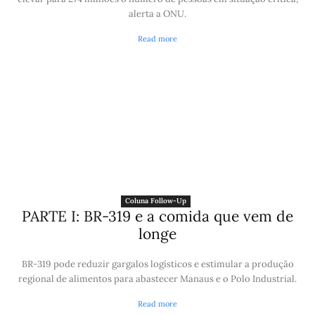
alerta a ONU.
Read more
Coluna Follow-Up
PARTE I: BR-319 e a comida que vem de
longe
BR-319 pode reduzir gargalos logísticos e estimular a produção
regional de alimentos para abastecer Manaus e o Polo Industrial.
Read more