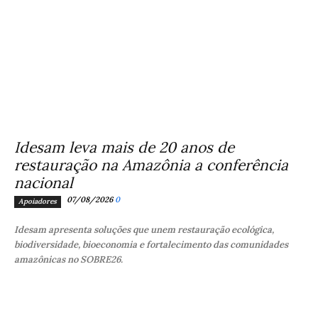
Idesam leva mais de 20 anos de
restauração na Amazônia a conferência
nacional
07/08/2026
0
Apoiadores
Idesam apresenta soluções que unem restauração ecológica,
biodiversidade, bioeconomia e fortalecimento das comunidades
amazônicas no SOBRE26.