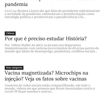
pandemia
Lira Luz Benites Lázaro diz que falas do presidente subestimaram
a seriedade da pandemia, estimularam a desinformação como
estratégia política e promoveram a pseudociência Um...
Ciência
Por que é preciso estudar História?
Por Nilton Mullet Ao abrir os jornais nos deparamos
insistentemente com notícias provenientes de diversas partes do
mundo que falam de desemprego, pandemias, conflitos sociais...
Sem categoria
Vacina magnetizada? Microchips na
injeção? Veja os fatos sobre vacinas
Usuários de redes sociais estão compartilhando, em todo o
mundo, vídeos em que pessoas que foram imunizadas contra a
covid-19 fixam moedas e outros...