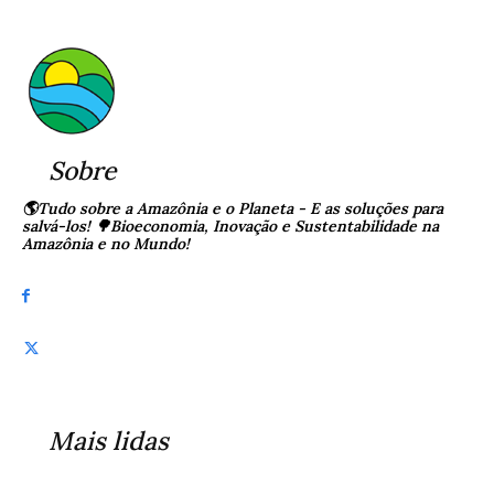
Sobre
🌎Tudo sobre a Amazônia e o Planeta - E as soluções para
salvá-los! 🌳Bioeconomia, Inovação e Sustentabilidade na
Amazônia e no Mundo!
Mais lidas