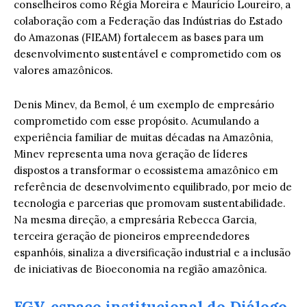
conselheiros como Régia Moreira e Maurício Loureiro, a
colaboração com a Federação das Indústrias do Estado
do Amazonas (FIEAM) fortalecem as bases para um
desenvolvimento sustentável e comprometido com os
valores amazônicos.
Denis Minev, da Bemol, é um exemplo de empresário
comprometido com esse propósito. Acumulando a
experiência familiar de muitas décadas na Amazônia,
Minev representa uma nova geração de líderes
dispostos a transformar o ecossistema amazônico em
referência de desenvolvimento equilibrado, por meio de
tecnologia e parcerias que promovam sustentabilidade.
Na mesma direção, a empresária Rebecca Garcia,
terceira geração de pioneiros empreendedores
espanhóis, sinaliza a diversificação industrial e a inclusão
de iniciativas de Bioeconomia na região amazônica.
FGV, espaço institucional do Diálogo