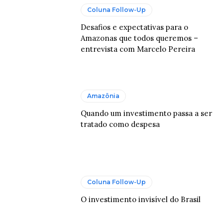
Coluna Follow-Up
Desafios e expectativas para o
Amazonas que todos queremos –
entrevista com Marcelo Pereira
Amazônia
Quando um investimento passa a ser
tratado como despesa
Coluna Follow-Up
O investimento invisível do Brasil