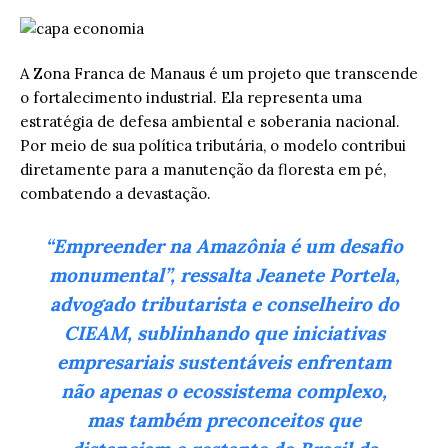
A Zona Franca de Manaus é um projeto que transcende
o fortalecimento industrial. Ela representa uma
estratégia de defesa ambiental e soberania nacional.
Por meio de sua política tributária, o modelo contribui
diretamente para a manutenção da floresta em pé,
combatendo a devastação.
“Empreender na Amazônia é um desafio
monumental”, ressalta Jeanete Portela,
advogado tributarista e conselheiro do
CIEAM, sublinhando que iniciativas
empresariais sustentáveis enfrentam
não apenas o ecossistema complexo,
mas também preconceitos que