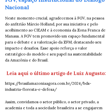
Nacional
Neste momento crucial, agradecemos à FGV, na pessoa
do anfitrião Márcio Holland, por sua iniciativa e pelo
acolhimento ao CIEAM e à economia da Zona Franca de
Manaus. A FGV tem promovido um espaço fundamental
para o debate e a valorização da ZFM, destacando seu
impacto e desafios. Esse apoio reforça o valor
estratégico do modelo e seu papel na sustentabilidade
da Amazônia e do Brasil.
Leia aqui o último artigo de Luiz Augusto:
https://brasilamazoniaagora.com.br/2024/bds-
industria-floresta-e-defesa/
Assim, convidamos o setor público, o setor privado, a
academia e toda a sociedade brasileira a se engajarem