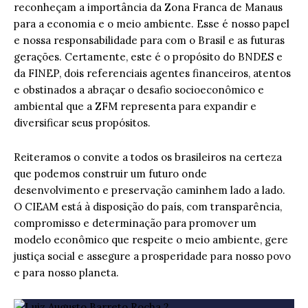
reconheçam a importância da Zona Franca de Manaus
para a economia e o meio ambiente. Esse é nosso papel
e nossa responsabilidade para com o Brasil e as futuras
gerações. Certamente, este é o propósito do BNDES e
da FINEP, dois referenciais agentes financeiros, atentos
e obstinados a abraçar o desafio socioeconômico e
ambiental que a ZFM representa para expandir e
diversificar seus propósitos.
Reiteramos o convite a todos os brasileiros na certeza
que podemos construir um futuro onde
desenvolvimento e preservação caminhem lado a lado.
O CIEAM está à disposição do país, com transparência,
compromisso e determinação para promover um
modelo econômico que respeite o meio ambiente, gere
justiça social e assegure a prosperidade para nosso povo
e para nosso planeta.