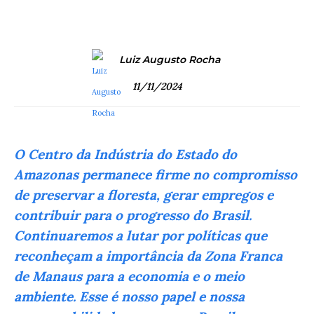
Luiz Augusto Rocha
11/11/2024
O Centro da Indústria do Estado do
Amazonas permanece firme no compromisso
de preservar a floresta, gerar empregos e
contribuir para o progresso do Brasil.
Continuaremos a lutar por políticas que
reconheçam a importância da Zona Franca
de Manaus para a economia e o meio
ambiente. Esse é nosso papel e nossa