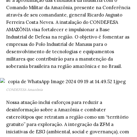
se a aproximação das entidades da indústria com o
Comando Militar da Amazônia, presente na Conferência
através de seu comandante, general Ricardo Augusto
Ferreira Costa Neves. A instalação do CONDEFESA
AMAZÔNIA visa fortalecer e impulsionar a Base
Industrial de Defesa na região. O objetivo é fomentar as
empresas do Polo Industrial de Manaus para o
desenvolvimento de tecnologias e equipamentos
militares que contribuirão para a manutenção da
soberania brasileira na região amazônica e no Brasil.
CONDEFESA Amazônia
Nossa atuação inclui esforços para reduzir a
desinformação sobre a Amazônia e combater
estereótipos que retratam a região como um “território
gratuito” para exploração. A integração da ZFM a
iniciativas de ESG (ambiental, social e governança), com