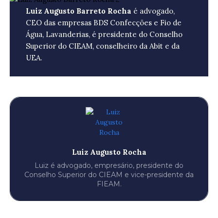
Luiz Augusto Barreto Rocha
é advogado,
CEO das empresas BDS Confecções e Fio de
Água, Lavanderias, é presidente do Conselho
Superior do CIEAM, conselheiro da Abit e da
UEA.
Luiz Augusto Rocha
Luiz é advogado, empresário, presidente do
Conselho Superior do CIEAM e vice-presidente da
FIEAM.