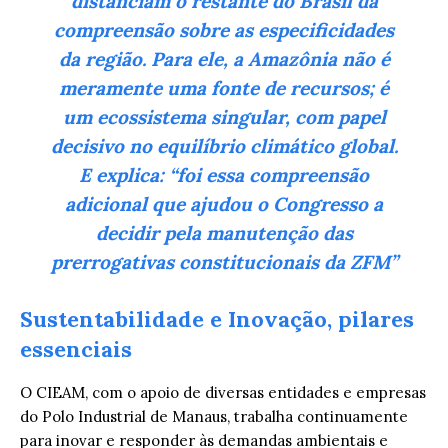
distanciam o restante do Brasil da
compreensão sobre as especificidades
da região. Para ele, a Amazônia não é
meramente uma fonte de recursos; é
um ecossistema singular, com papel
decisivo no equilíbrio climático global.
E explica: “foi essa compreensão
adicional que ajudou o Congresso a
decidir pela manutenção das
prerrogativas constitucionais da ZFM”
Sustentabilidade e Inovação, pilares
essenciais
O CIEAM, com o apoio de diversas entidades e empresas
do Polo Industrial de Manaus, trabalha continuamente
para inovar e responder às demandas ambientais e