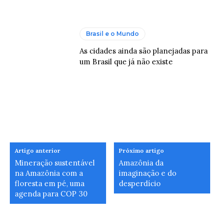
Brasil e o Mundo
As cidades ainda são planejadas para
um Brasil que já não existe
Artigo anterior
Próximo artigo
Mineração sustentável
Amazônia da
na Amazônia com a
imaginação e do
floresta em pé, uma
desperdício
agenda para COP 30