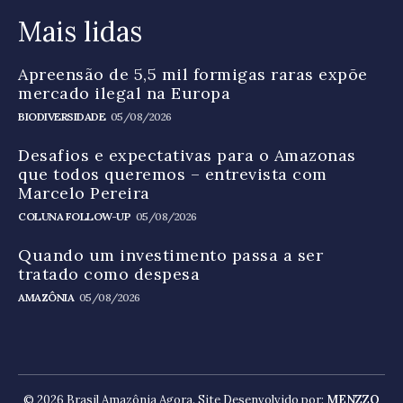
Mais lidas
Apreensão de 5,5 mil formigas raras expõe
mercado ilegal na Europa
BIODIVERSIDADE
05/08/2026
Desafios e expectativas para o Amazonas
que todos queremos – entrevista com
Marcelo Pereira
COLUNA FOLLOW-UP
05/08/2026
Quando um investimento passa a ser
tratado como despesa
AMAZÔNIA
05/08/2026
© 2026 Brasil Amazônia Agora. Site Desenvolvido por:
MENZZO