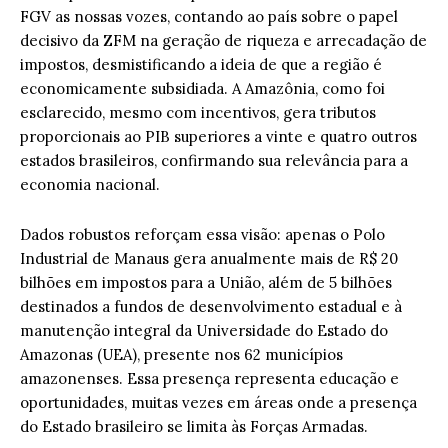
FGV as nossas vozes, contando ao país sobre o papel
decisivo da ZFM na geração de riqueza e arrecadação de
impostos, desmistificando a ideia de que a região é
economicamente subsidiada. A Amazônia, como foi
esclarecido, mesmo com incentivos, gera tributos
proporcionais ao PIB superiores a vinte e quatro outros
estados brasileiros, confirmando sua relevância para a
economia nacional.
Dados robustos reforçam essa visão: apenas o Polo
Industrial de Manaus gera anualmente mais de R$ 20
bilhões em impostos para a União, além de 5 bilhões
destinados a fundos de desenvolvimento estadual e à
manutenção integral da Universidade do Estado do
Amazonas (UEA), presente nos 62 municípios
amazonenses. Essa presença representa educação e
oportunidades, muitas vezes em áreas onde a presença
do Estado brasileiro se limita às Forças Armadas.