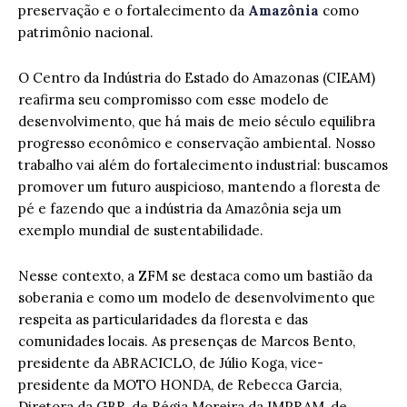
preservação e o fortalecimento da
Amazônia
como
patrimônio nacional.
O Centro da Indústria do Estado do Amazonas (CIEAM)
reafirma seu compromisso com esse modelo de
desenvolvimento, que há mais de meio século equilibra
progresso econômico e conservação ambiental. Nosso
trabalho vai além do fortalecimento industrial: buscamos
promover um futuro auspicioso, mantendo a floresta de
pé e fazendo que a indústria da Amazônia seja um
exemplo mundial de sustentabilidade.
Nesse contexto, a ZFM se destaca como um bastião da
soberania e como um modelo de desenvolvimento que
respeita as particularidades da floresta e das
comunidades locais. As presenças de Marcos Bento,
presidente da ABRACICLO, de Júlio Koga, vice-
presidente da MOTO HONDA, de Rebecca Garcia,
Diretora da GBR, de Régia Moreira da IMPRAM, de