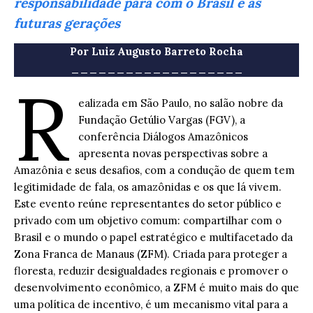
responsabilidade para com o Brasil e as
futuras gerações
Por Luiz Augusto Barreto Rocha
___________________
R
ealizada em São Paulo, no salão nobre da
Fundação Getúlio Vargas (FGV), a
conferência Diálogos Amazônicos
apresenta novas perspectivas sobre a
Amazônia e seus desafios, com a condução de quem tem
legitimidade de fala, os amazônidas e os que lá vivem.
Este evento reúne representantes do setor público e
privado com um objetivo comum: compartilhar com o
Brasil e o mundo o papel estratégico e multifacetado da
Zona Franca de Manaus (ZFM). Criada para proteger a
floresta, reduzir desigualdades regionais e promover o
desenvolvimento econômico, a ZFM é muito mais do que
uma política de incentivo, é um mecanismo vital para a