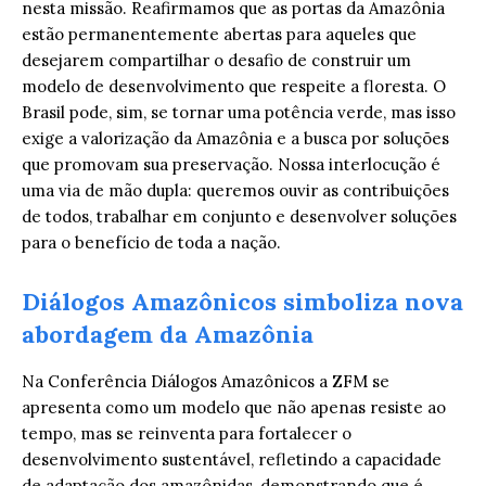
nesta missão. Reafirmamos que as portas da Amazônia
estão permanentemente abertas para aqueles que
desejarem compartilhar o desafio de construir um
modelo de desenvolvimento que respeite a floresta. O
Brasil pode, sim, se tornar uma potência verde, mas isso
exige a valorização da Amazônia e a busca por soluções
que promovam sua preservação. Nossa interlocução é
uma via de mão dupla: queremos ouvir as contribuições
de todos, trabalhar em conjunto e desenvolver soluções
para o benefício de toda a nação.
Diálogos Amazônicos simboliza nova
abordagem da Amazônia
Na Conferência Diálogos Amazônicos a ZFM se
apresenta como um modelo que não apenas resiste ao
tempo, mas se reinventa para fortalecer o
desenvolvimento sustentável, refletindo a capacidade
de adaptação dos amazônidas, demonstrando que é