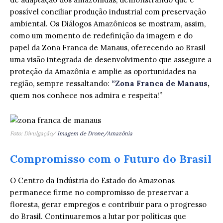
possível conciliar produção industrial com preservação
ambiental. Os Diálogos Amazônicos se mostram, assim,
como um momento de redefinição da imagem e do
papel da Zona Franca de Manaus, oferecendo ao Brasil
uma visão integrada de desenvolvimento que assegure a
proteção da Amazônia e amplie as oportunidades na
região, sempre ressaltando:
“Zona Franca de Manaus
,
quem nos conhece nos admira e respeita!”
Foto: Divulgação/
Imagem de Drone/Amazônia
Compromisso com o Futuro do Brasil
O Centro da Indústria do Estado do Amazonas
permanece firme no compromisso de preservar a
floresta, gerar empregos e contribuir para o progresso
do Brasil. Continuaremos a lutar por políticas que