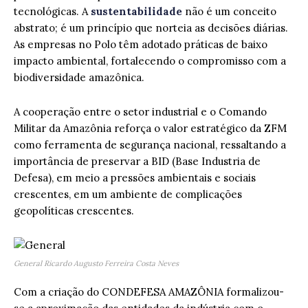
tecnológicas. A
sustentabilidade
não é um conceito
abstrato; é um princípio que norteia as decisões diárias.
As empresas no Polo têm adotado práticas de baixo
impacto ambiental, fortalecendo o compromisso com a
biodiversidade amazônica.
A cooperação entre o setor industrial e o Comando
Militar da Amazônia reforça o valor estratégico da ZFM
como ferramenta de segurança nacional, ressaltando a
importância de preservar a BID (Base Industria de
Defesa), em meio a pressões ambientais e sociais
crescentes, em um ambiente de complicações
geopolíticas crescentes.
General Ricardo Augusto Ferreira Costa Neves
Com a criação do CONDEFESA AMAZÔNIA formalizou-