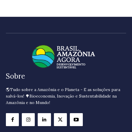
Sobre
🌎Tudo sobre a Amazônia e o Planeta - E as soluções para
salvá-los! 🌳Bioeconomia, Inovação e Sustentabilidade na
Amazônia e no Mundo!