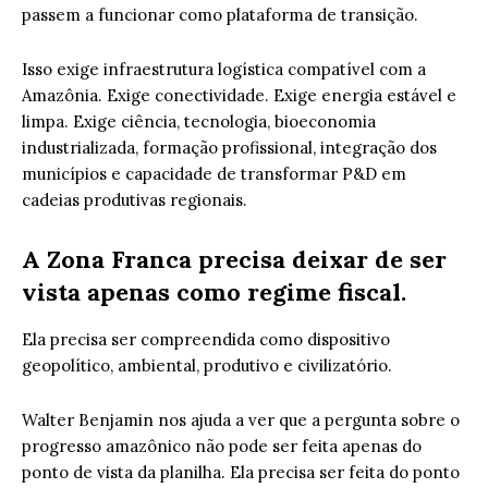
passem a funcionar como plataforma de transição.
Isso exige infraestrutura logística compatível com a
Amazônia. Exige conectividade. Exige energia estável e
limpa. Exige ciência, tecnologia, bioeconomia
industrializada, formação profissional, integração dos
municípios e capacidade de transformar P&D em
cadeias produtivas regionais.
A Zona Franca precisa deixar de ser
vista apenas como regime fiscal.
Ela precisa ser compreendida como dispositivo
geopolítico, ambiental, produtivo e civilizatório.
Walter Benjamin nos ajuda a ver que a pergunta sobre o
progresso amazônico não pode ser feita apenas do
ponto de vista da planilha. Ela precisa ser feita do ponto