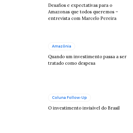
Desafios e expectativas para o
Amazonas que todos queremos –
entrevista com Marcelo Pereira
Amazônia
Quando um investimento passa a ser
tratado como despesa
Coluna Follow-Up
O investimento invisível do Brasil