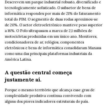
Descrevem um parque industrial robusto, diversificado e
tecnologicamente sofisticado. O subsetor de bens de
informática respondeu por mais de 21% do faturamento
total do PIM. O segmento de duas rodas aproximou-se
de 20%. O setor eletroeletrônico manteve peso superior
a 16%. O Polo ultrapassou a marca de 2,1 milhões de
motocicletas produzidas em um único ano. Monitores,
condicionadores de ar, relógios, componentes
eletrônicos e bens de informática consolidaram Manaus
como uma das principais plataformas industriais da
América Latina.
A questão central começa
justamente aí.
Porque o mesmo território que alcança esse grau de
complexidade produtiva continua convivendo com
alguns dos piores indicadores estruturais do país.