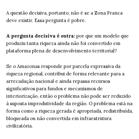
A questão decisiva, portanto, não é se a Zona Franca
deve existir. Essa pergunta é pobre.
A pergunta decisiva é outra:
por que um modelo que
produziu tanta riqueza ainda não foi convertido em
plataforma plena de desenvolvimento territorial?
Se o Amazonas responde por parcela expressiva da
riqueza regional, contribui de forma relevante para a
arrecadação nacional e ainda repassa recursos
significativos para fundos e mecanismos de
interiorização, então o problema não pode ser reduzido
à suposta improdutividade da região. O problema está na
forma como a riqueza gerada é apropriada, redistribuída,
bloqueada ou não convertida em infraestrutura
civilizatória.