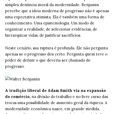
simples denúncia moral da modernidade. Benjamin
percebe que a ideia moderna de progresso não é apenas
uma expectativa otimista. Ela é também uma forma de
conhecimento. Uma epistemologia. Um modo de
organizar a realidade, de selecionar evidências, de
hierarquizar vidas, de justificar sacrifícios.
Neste cenário, sua ruptura é profunda. Ele não pergunta
apenas se o progresso deu certo. Pergunta quem teve o
poder de definir o que deveria ser chamado de
progresso.
A tradição liberal de Adam Smith via na expansão
do comércio,
na divisão do trabalho e no livre curso das
trocas uma possibilidade de aumento geral da riqueza. A
modernidade econômica nasce, em grande medida,