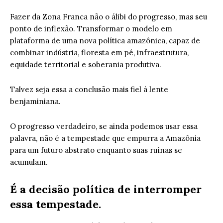
Fazer da Zona Franca não o álibi do progresso, mas seu
ponto de inflexão. Transformar o modelo em
plataforma de uma nova política amazônica, capaz de
combinar indústria, floresta em pé, infraestrutura,
equidade territorial e soberania produtiva.
Talvez seja essa a conclusão mais fiel à lente
benjaminiana.
O progresso verdadeiro, se ainda podemos usar essa
palavra, não é a tempestade que empurra a Amazônia
para um futuro abstrato enquanto suas ruínas se
acumulam.
É a decisão política de interromper
essa tempestade.