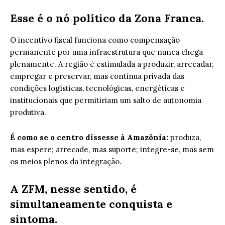
Esse é o nó político da Zona Franca.
O incentivo fiscal funciona como compensação
permanente por uma infraestrutura que nunca chega
plenamente. A região é estimulada a produzir, arrecadar,
empregar e preservar, mas continua privada das
condições logísticas, tecnológicas, energéticas e
institucionais que permitiriam um salto de autonomia
produtiva.
É como se o centro dissesse à Amazônia:
produza,
mas espere; arrecade, mas suporte; integre-se, mas sem
os meios plenos da integração.
A ZFM, nesse sentido, é
simultaneamente conquista e
sintoma.