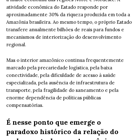
atividade econômica do Estado responde por
aproximadamente 30% da riqueza produzida em toda a
Amazônia brasileira. Ao mesmo tempo, o próprio Estado
transfere anualmente bilhões de reais para fundos e
mecanismos de interiorização do desenvolvimento
regional.
Mas o interior amazônico continua frequentemente
marcado pela precariedade logística, pela baixa
conectividade, pela dificuldade de acesso à saúde
especializada, pela ausência de infraestrutura de
transporte, pela fragilidade do saneamento e pela
enorme dependência de políticas públicas
compensatórias.
É nesse ponto que emerge o
paradoxo histórico da relação do