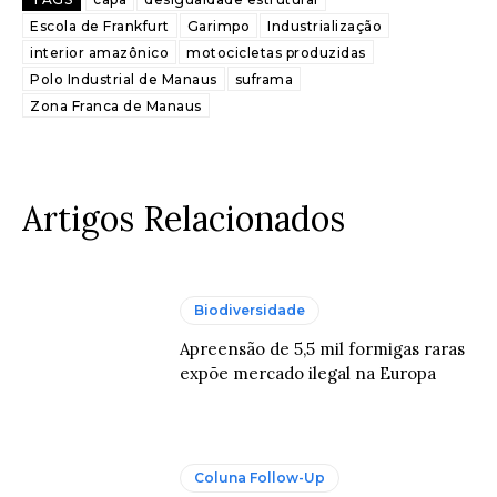
Escola de Frankfurt
Garimpo
Industrialização
interior amazônico
motocicletas produzidas
Polo Industrial de Manaus
suframa
Zona Franca de Manaus
Artigos Relacionados
Biodiversidade
Apreensão de 5,5 mil formigas raras
expõe mercado ilegal na Europa
Coluna Follow-Up