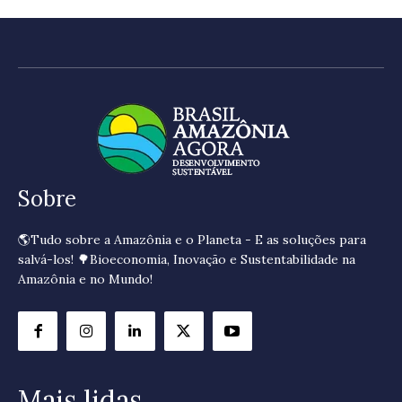
Sobre
🌎Tudo sobre a Amazônia e o Planeta - E as soluções para
salvá-los! 🌳Bioeconomia, Inovação e Sustentabilidade na
Amazônia e no Mundo!
Mais lidas