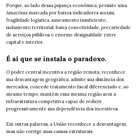
Porque, ao lado dessa pujança econômica, persiste uma
Amazônia marcada por baixos indicadores sociais,
fragilidade logística, saneamento insuficiente,
isolamento territorial, baixa conectividade, precariedade
de serviços públicos e enorme desigualdade entre
capital e interior.
É aí que se instala o paradoxo.
O poder central incentiva a região remota, reconhece
sua desvantagem geográfica, admite sua distância dos
mercados, concede tratamento fiscal diferenciado e, ao
mesmo tempo, mantém essa mesma região sem a
infraestrutura competitiva capaz de reduzir
progressivamente sua dependência dos incentivos.
Em outras palavras, a União reconhece a desvantagem,
mas não corrige suas causas estruturais.