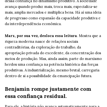
dessa confiança no dinamismo produtivo. A sociedade
avança quando produz mais, troca mais, especializa-se
mais, amplia mercados e multiplica bens. Há aí uma ideia
de progresso como expansão da capacidade produtiva e
da interdependência econômica.
Marx, por sua vez, desloca essa leitura
. Mostra que a
riqueza moderna nasce de relações sociais
contraditórias, da exploração do trabalho, da
apropriação privada do excedente, da concentração dos
meios de produção. Mas, ainda assim, parte do marxismo
herdou uma confiança na potência histórica das forças
produtivas. A industrialização, mesmo brutal, carregaria
dentro de si a possibilidade da emancipação futura.
Benjamin rompe justamente com
essa confiança residual.
Para ele, a história não avança automaticamente para a