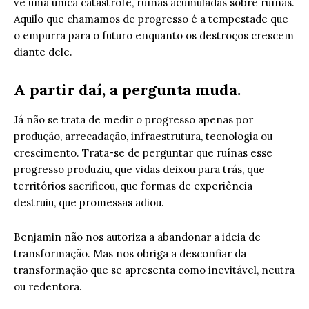
vê uma única catástrofe, ruínas acumuladas sobre ruínas.
Aquilo que chamamos de progresso é a tempestade que
o empurra para o futuro enquanto os destroços crescem
diante dele.
A partir daí, a pergunta muda.
Já não se trata de medir o progresso apenas por
produção, arrecadação, infraestrutura, tecnologia ou
crescimento. Trata-se de perguntar que ruínas esse
progresso produziu, que vidas deixou para trás, que
territórios sacrificou, que formas de experiência
destruiu, que promessas adiou.
Benjamin não nos autoriza a abandonar a ideia de
transformação. Mas nos obriga a desconfiar da
transformação que se apresenta como inevitável, neutra
ou redentora.