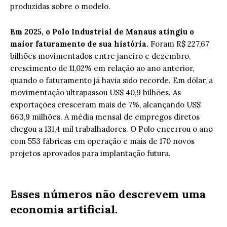
produzidas sobre o modelo.
Em 2025, o Polo Industrial de Manaus atingiu o
maior faturamento de sua história.
Foram R$ 227,67
bilhões movimentados entre janeiro e dezembro,
crescimento de 11,02% em relação ao ano anterior,
quando o faturamento já havia sido recorde. Em dólar, a
movimentação ultrapassou US$ 40,9 bilhões. As
exportações cresceram mais de 7%, alcançando US$
663,9 milhões. A média mensal de empregos diretos
chegou a 131,4 mil trabalhadores. O Polo encerrou o ano
com 553 fábricas em operação e mais de 170 novos
projetos aprovados para implantação futura.
Esses números não descrevem uma
economia artificial.