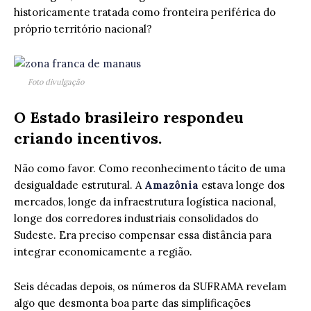
historicamente tratada como fronteira periférica do
próprio território nacional?
Foto divulgação
O Estado brasileiro respondeu
criando incentivos.
Não como favor. Como reconhecimento tácito de uma
desigualdade estrutural. A
Amazônia
estava longe dos
mercados, longe da infraestrutura logística nacional,
longe dos corredores industriais consolidados do
Sudeste. Era preciso compensar essa distância para
integrar economicamente a região.
Seis décadas depois, os números da SUFRAMA revelam
algo que desmonta boa parte das simplificações