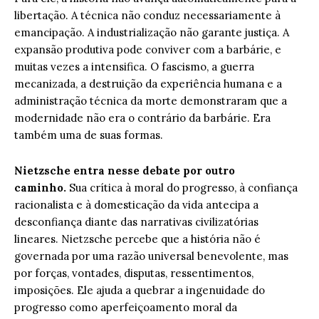
libertação. A técnica não conduz necessariamente à
emancipação. A industrialização não garante justiça. A
expansão produtiva pode conviver com a barbárie, e
muitas vezes a intensifica. O fascismo, a guerra
mecanizada, a destruição da experiência humana e a
administração técnica da morte demonstraram que a
modernidade não era o contrário da barbárie. Era
também uma de suas formas.
Nietzsche entra nesse debate por outro
caminho.
Sua crítica à moral do progresso, à confiança
racionalista e à domesticação da vida antecipa a
desconfiança diante das narrativas civilizatórias
lineares. Nietzsche percebe que a história não é
governada por uma razão universal benevolente, mas
por forças, vontades, disputas, ressentimentos,
imposições. Ele ajuda a quebrar a ingenuidade do
progresso como aperfeiçoamento moral da