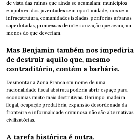
de vista das ruínas que ainda se acumulam: municípios
empobrecidos, juventudes sem oportunidade, rios sem
infraestrutura, comunidades isoladas, periferias urbanas
superlotadas, promessas de interiorização que avançam
menos do que deveriam.
Mas Benjamin também nos impediria
de destruir aquilo que, mesmo
contraditório, contém a barbárie.
Desmontar a Zona Franca em nome de uma
racionalidade fiscal abstrata poderia abrir espaço para
economias muito mais destrutivas. Garimpo, madeira
ilegal, ocupação predatória, expansão desordenada da
fronteira e informalidade criminosa não são alternativas
civilizatórias.
A tarefa histórica é outra.