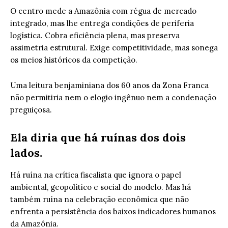
O centro mede a Amazônia com régua de mercado
integrado, mas lhe entrega condições de periferia
logística. Cobra eficiência plena, mas preserva
assimetria estrutural. Exige competitividade, mas sonega
os meios históricos da competição.
Uma leitura benjaminiana dos 60 anos da Zona Franca
não permitiria nem o elogio ingênuo nem a condenação
preguiçosa.
Ela diria que há ruínas dos dois
lados.
Há ruína na crítica fiscalista que ignora o papel
ambiental, geopolítico e social do modelo. Mas há
também ruína na celebração econômica que não
enfrenta a persistência dos baixos indicadores humanos
da Amazônia.