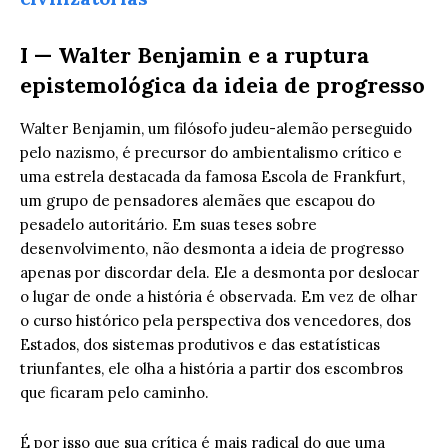
I — Walter Benjamin e a ruptura
epistemológica da ideia de progresso
Walter Benjamin, um filósofo judeu-alemão perseguido
pelo nazismo, é precursor do ambientalismo crítico e
uma estrela destacada da famosa Escola de Frankfurt,
um grupo de pensadores alemães que escapou do
pesadelo autoritário. Em suas teses sobre
desenvolvimento, não desmonta a ideia de progresso
apenas por discordar dela. Ele a desmonta por deslocar
o lugar de onde a história é observada. Em vez de olhar
o curso histórico pela perspectiva dos vencedores, dos
Estados, dos sistemas produtivos e das estatísticas
triunfantes, ele olha a história a partir dos escombros
que ficaram pelo caminho.
É por isso que sua crítica é mais radical do que uma