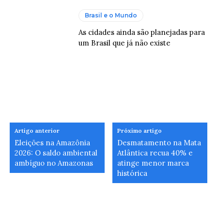
Brasil e o Mundo
As cidades ainda são planejadas para
um Brasil que já não existe
Artigo anterior
Próximo artigo
Eleições na Amazônia
Desmatamento na Mata
2026: O saldo ambiental
Atlântica recua 40% e
ambíguo no Amazonas
atinge menor marca
histórica