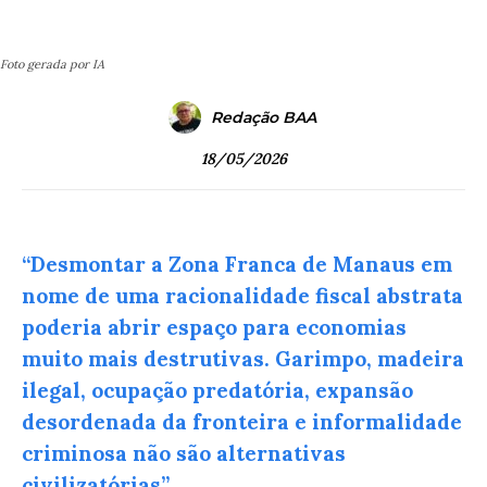
Foto gerada por IA
Redação BAA
18/05/2026
“Desmontar a Zona Franca de Manaus em
nome de uma racionalidade fiscal abstrata
poderia abrir espaço para economias
muito mais destrutivas. Garimpo, madeira
ilegal, ocupação predatória, expansão
desordenada da fronteira e informalidade
criminosa não são alternativas
civilizatórias”