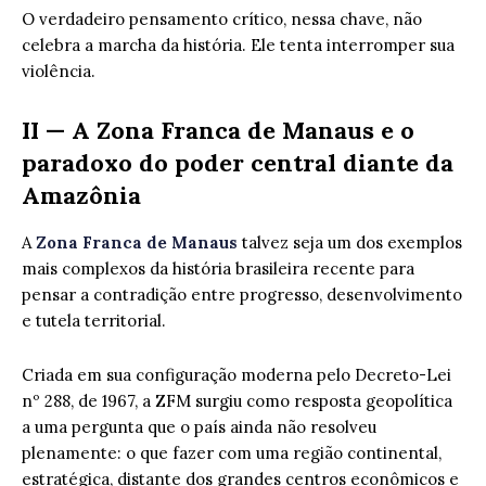
O verdadeiro pensamento crítico, nessa chave, não
celebra a marcha da história. Ele tenta interromper sua
violência.
II — A Zona Franca de Manaus e o
paradoxo do poder central diante da
Amazônia
A
Zona Franca de Manaus
talvez seja um dos exemplos
mais complexos da história brasileira recente para
pensar a contradição entre progresso, desenvolvimento
e tutela territorial.
Criada em sua configuração moderna pelo Decreto-Lei
nº 288, de 1967, a ZFM surgiu como resposta geopolítica
a uma pergunta que o país ainda não resolveu
plenamente: o que fazer com uma região continental,
estratégica, distante dos grandes centros econômicos e