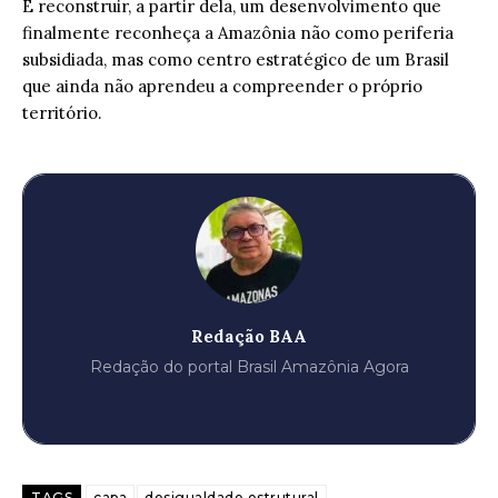
E reconstruir, a partir dela, um desenvolvimento que
finalmente reconheça a Amazônia não como periferia
subsidiada, mas como centro estratégico de um Brasil
que ainda não aprendeu a compreender o próprio
território.
Redação BAA
Redação do portal Brasil Amazônia Agora
TAGS
capa
desigualdade estrutural