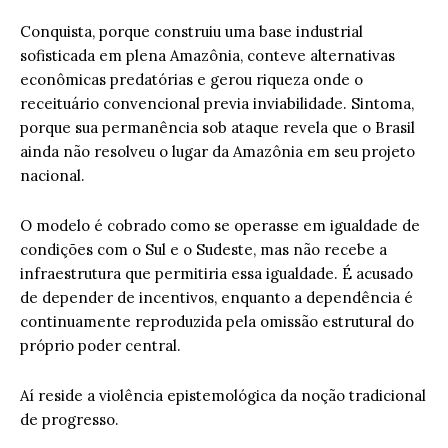
Conquista, porque construiu uma base industrial
sofisticada em plena Amazônia, conteve alternativas
econômicas predatórias e gerou riqueza onde o
receituário convencional previa inviabilidade. Sintoma,
porque sua permanência sob ataque revela que o Brasil
ainda não resolveu o lugar da Amazônia em seu projeto
nacional.
O modelo é cobrado como se operasse em igualdade de
condições com o Sul e o Sudeste, mas não recebe a
infraestrutura que permitiria essa igualdade. É acusado
de depender de incentivos, enquanto a dependência é
continuamente reproduzida pela omissão estrutural do
próprio poder central.
Aí reside a violência epistemológica da noção tradicional
de progresso.