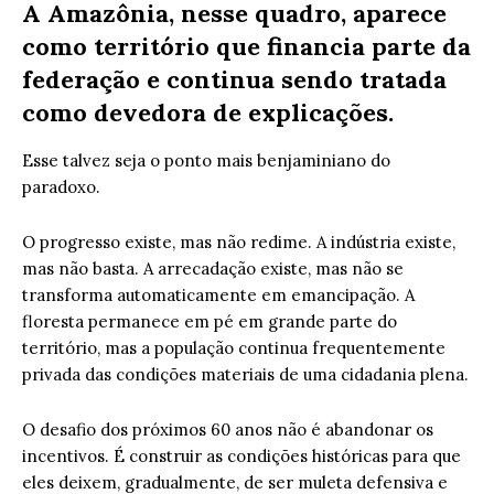
A Amazônia, nesse quadro, aparece
como território que financia parte da
federação e continua sendo tratada
como devedora de explicações.
Esse talvez seja o ponto mais benjaminiano do
paradoxo.
O progresso existe, mas não redime. A indústria existe,
mas não basta. A arrecadação existe, mas não se
transforma automaticamente em emancipação. A
floresta permanece em pé em grande parte do
território, mas a população continua frequentemente
privada das condições materiais de uma cidadania plena.
O desafio dos próximos 60 anos não é abandonar os
incentivos. É construir as condições históricas para que
eles deixem, gradualmente, de ser muleta defensiva e