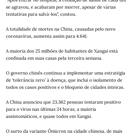
se agravou, e acabaram por morrer, apesar de várias
tentativas para salvá-los”, contou.
A totalidade de mortes na China, causadas pelo novo
coronavírus, aumenta assim para 4.641.
A maioria dos 25 milhões de habitantes de Xangai está
confinada em suas casas pela terceira semana.
O governo chinês continua a implementar uma estratégia
de ‘tolerância zero’ à doença, que inclui o isolamento de
todos os casos positivos e o bloqueio de cidades inteiras.
A China anunciou que 23.362 pessoas testaram positivo
para o vírus nas últimas 24 horas, a maioria
assintomáticos, e quase todos em Xangai.
O surto da variante Ômicron na cidade chinesa, de mais