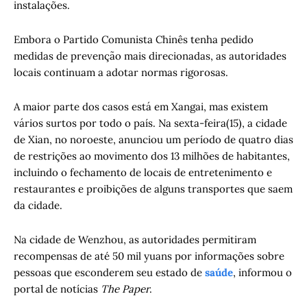
instalações.
Embora o Partido Comunista Chinês tenha pedido
medidas de prevenção mais direcionadas, as autoridades
locais continuam a adotar normas rigorosas.
A maior parte dos casos está em Xangai, mas existem
vários surtos por todo o país. Na sexta-feira(15), a cidade
de Xian, no noroeste, anunciou um período de quatro dias
de restrições ao movimento dos 13 milhões de habitantes,
incluindo o fechamento de locais de entretenimento e
restaurantes e proibições de alguns transportes que saem
da cidade.
Na cidade de Wenzhou, as autoridades permitiram
recompensas de até 50 mil yuans por informações sobre
pessoas que esconderem seu estado de
saúde
, informou o
portal de notícias
The Paper
.