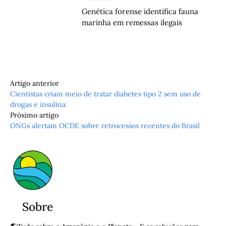
Genética forense identifica fauna
marinha em remessas ilegais
Artigo anterior
Cientistas criam meio de tratar diabetes tipo 2 sem uso de
drogas e insulina
Próximo artigo
ONGs alertam OCDE sobre retrocessos recentes do Brasil
Sobre