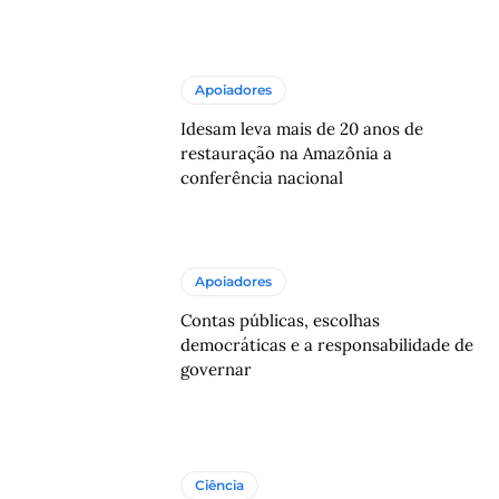
Apoiadores
Idesam leva mais de 20 anos de
restauração na Amazônia a
conferência nacional
Apoiadores
Contas públicas, escolhas
democráticas e a responsabilidade de
governar
Ciência