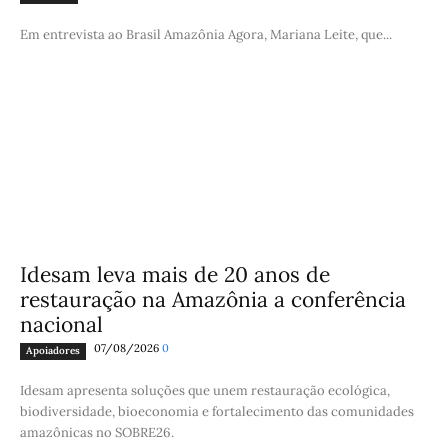
Em entrevista ao Brasil Amazônia Agora, Mariana Leite, que...
Idesam leva mais de 20 anos de
restauração na Amazônia a conferência
nacional
07/08/2026
0
Apoiadores
Idesam apresenta soluções que unem restauração ecológica,
biodiversidade, bioeconomia e fortalecimento das comunidades
amazônicas no SOBRE26.