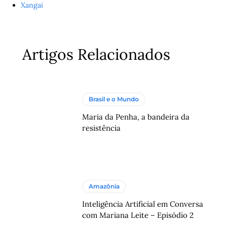
Xangai
Artigos Relacionados
Brasil e o Mundo
Maria da Penha, a bandeira da
resistência
Amazônia
Inteligência Artificial em Conversa
com Mariana Leite – Episódio 2