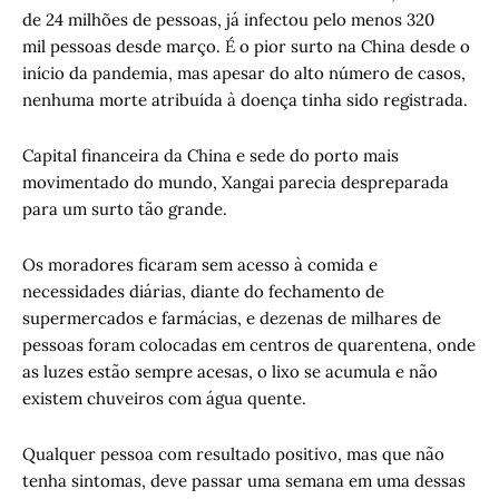
de 24 milhões de pessoas, já infectou pelo menos 320
mil pessoas desde março. É o pior surto na China desde o
início da pandemia, mas apesar do alto número de casos,
nenhuma morte atribuída à doença tinha sido registrada.
Capital financeira da China e sede do porto mais
movimentado do mundo, Xangai parecia despreparada
para um surto tão grande.
Os moradores ficaram sem acesso à comida e
necessidades diárias, diante do fechamento de
supermercados e farmácias, e dezenas de milhares de
pessoas foram colocadas em centros de quarentena, onde
as luzes estão sempre acesas, o lixo se acumula e não
existem chuveiros com água quente.
Qualquer pessoa com resultado positivo, mas que não
tenha sintomas, deve passar uma semana em uma dessas