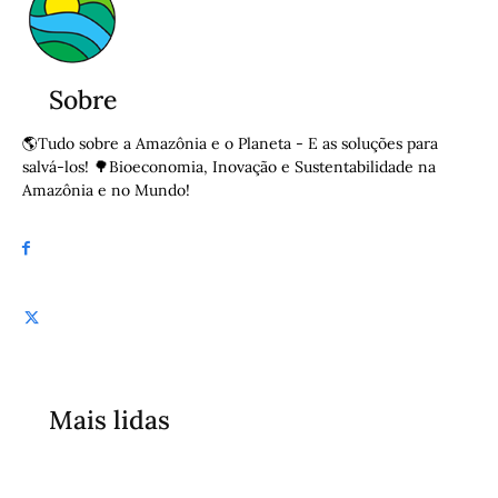
Sobre
🌎Tudo sobre a Amazônia e o Planeta - E as soluções para
salvá-los! 🌳Bioeconomia, Inovação e Sustentabilidade na
Amazônia e no Mundo!
Mais lidas