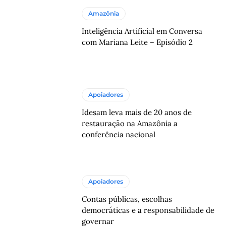
Amazônia
Inteligência Artificial em Conversa
com Mariana Leite – Episódio 2
Apoiadores
Idesam leva mais de 20 anos de
restauração na Amazônia a
conferência nacional
Apoiadores
Contas públicas, escolhas
democráticas e a responsabilidade de
governar