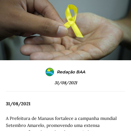
Redação BAA
31/08/2021
31/08/2021
A Prefeitura de Manaus fortalece a campanha mundial
Setembro Amarelo, promovendo uma extensa