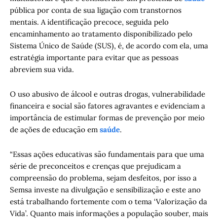
pública por conta de sua ligação com transtornos
mentais. A identificação precoce, seguida pelo
encaminhamento ao tratamento disponibilizado pelo
Sistema Único de Saúde (SUS), é, de acordo com ela, uma
estratégia importante para evitar que as pessoas
abreviem sua vida.
O uso abusivo de álcool e outras drogas, vulnerabilidade
financeira e social são fatores agravantes e evidenciam a
importância de estimular formas de prevenção por meio
de ações de educação em
saúde
.
“Essas ações educativas são fundamentais para que uma
série de preconceitos e crenças que prejudicam a
compreensão do problema, sejam desfeitos, por isso a
Semsa investe na divulgação e sensibilização e este ano
está trabalhando fortemente com o tema ‘Valorização da
Vida’. Quanto mais informações a população souber, mais