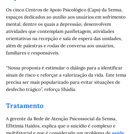
Os cinco Centros de Apoio Psicológico (Caps) da Semsa,
espaços dedicados ao auxílio aos usuários em sofrimento
mental, dentre os quais a depressão, desenvolvem
atividades que contemplam panfletagem, atividades
orientativas na recepção e sala de espera das unidades,
além de palestras e rodas de conversa aos usuários,
familiares e responsáveis.
“Nossa proposta é estimular o diálogo para a identificar
sinais de risco e reforçar a valorização da vida. Este tema
precisa ser mais popularizado para evitar situações de
desfecho trágico”, reforça Shádia.
Tratamento
A gerente da Rede de Atenção Psicossocial da Semsa,
Efhtimia Haidos, explica que o suicídio é complexo e
multifatorial e que é considerado um problema de
saúde