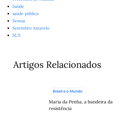
Saúde
saúde pública
Semsa
Setembro Amarelo
SUS
Artigos Relacionados
Brasil e o Mundo
Maria da Penha, a bandeira da
resistência