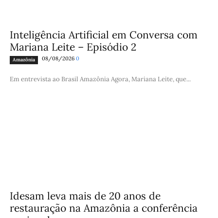
Inteligência Artificial em Conversa com
Mariana Leite – Episódio 2
08/08/2026
0
Amazônia
Em entrevista ao Brasil Amazônia Agora, Mariana Leite, que...
Idesam leva mais de 20 anos de
restauração na Amazônia a conferência