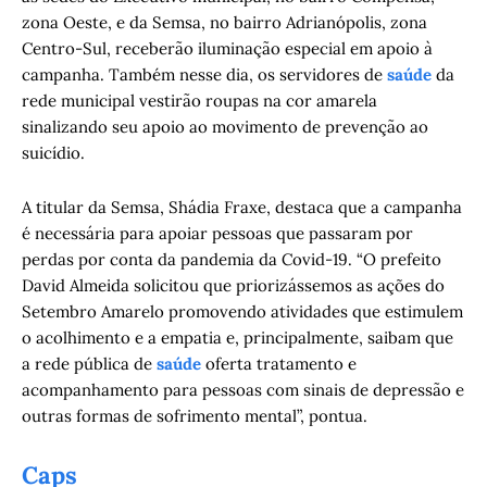
zona Oeste, e da Semsa, no bairro Adrianópolis, zona
Centro-Sul, receberão iluminação especial em apoio à
campanha. Também nesse dia, os servidores de
saúde
da
rede municipal vestirão roupas na cor amarela
sinalizando seu apoio ao movimento de prevenção ao
suicídio.
A titular da Semsa, Shádia Fraxe, destaca que a campanha
é necessária para apoiar pessoas que passaram por
perdas por conta da pandemia da Covid-19. “O prefeito
David Almeida solicitou que priorizássemos as ações do
Setembro Amarelo promovendo atividades que estimulem
o acolhimento e a empatia e, principalmente, saibam que
a rede pública de
saúde
oferta tratamento e
acompanhamento para pessoas com sinais de depressão e
outras formas de sofrimento mental”, pontua.
Caps