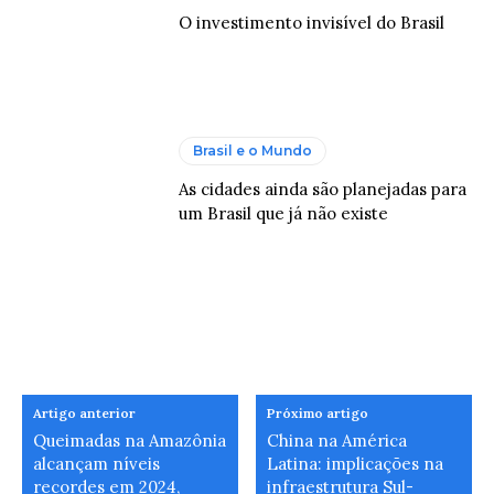
O investimento invisível do Brasil
Brasil e o Mundo
As cidades ainda são planejadas para
um Brasil que já não existe
Artigo anterior
Próximo artigo
Queimadas na Amazônia
China na América
alcançam níveis
Latina: implicações na
recordes em 2024,
infraestrutura Sul-