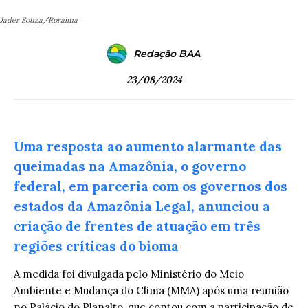
Jader Souza/Roraima
Redação BAA
23/08/2024
Uma resposta ao aumento alarmante das
queimadas na Amazônia, o governo
federal, em parceria com os governos dos
estados da Amazônia Legal, anunciou a
criação de frentes de atuação em três
regiões críticas do bioma
A medida foi divulgada pelo Ministério do Meio
Ambiente e Mudança do Clima (MMA) após uma reunião
no Palácio do Planalto, que contou com a participação de