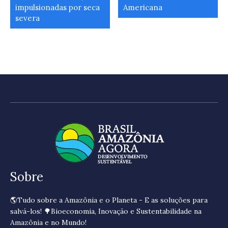
impulsionadas por seca
Americana
severa
Sobre
🌎Tudo sobre a Amazônia e o Planeta - E as soluções para
salvá-los! 🌳Bioeconomia, Inovação e Sustentabilidade na
Amazônia e no Mundo!