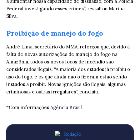
a aumentar nossa capacidade de dissuasão, com a Polícia
Federal investigando esses crimes”, ressaltou Marina
Silva.
Proibição de manejo do fogo
André Lima, secretário do MMA, reforçou que, devido à
falta de novas autorizações de manejo do fogo na
Amazônia, todos os novos focos de incêndio são
considerados ilegais. “A maioria dos estados já proibiu o
uso do fogo, e os que ainda não o fizeram estão sendo
instados a proibir. Novas ignições são ilegais, algumas
criminosas e outras irregulares”, concluiu.
*Com informações
Agência Brasil