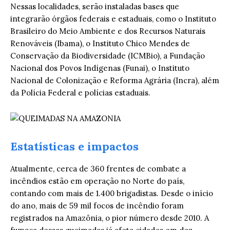
Nessas localidades, serão instaladas bases que
integrarão órgãos federais e estaduais, como o Instituto
Brasileiro do Meio Ambiente e dos Recursos Naturais
Renováveis (Ibama), o Instituto Chico Mendes de
Conservação da Biodiversidade (ICMBio), a Fundação
Nacional dos Povos Indígenas (Funai), o Instituto
Nacional de Colonização e Reforma Agrária (Incra), além
da Polícia Federal e polícias estaduais.
Estatísticas e impactos
Atualmente, cerca de 360 frentes de combate a
incêndios estão em operação no Norte do país,
contando com mais de 1.400 brigadistas. Desde o início
do ano, mais de 59 mil focos de incêndio foram
registrados na Amazônia, o pior número desde 2010. A