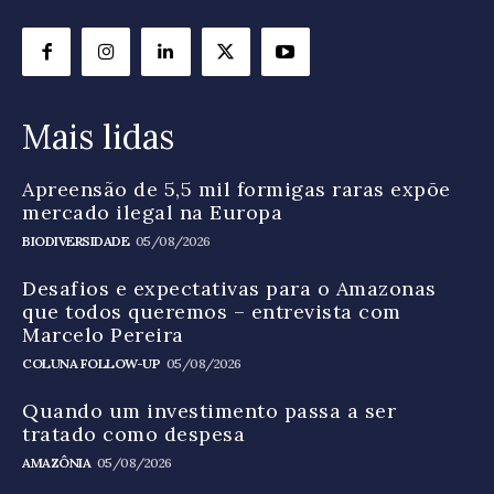
Mais lidas
Apreensão de 5,5 mil formigas raras expõe
mercado ilegal na Europa
BIODIVERSIDADE
05/08/2026
Desafios e expectativas para o Amazonas
que todos queremos – entrevista com
Marcelo Pereira
COLUNA FOLLOW-UP
05/08/2026
Quando um investimento passa a ser
tratado como despesa
AMAZÔNIA
05/08/2026