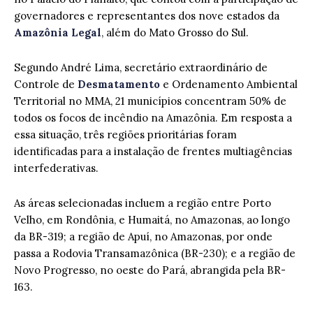
governadores e representantes dos nove estados da
Amazônia Legal
, além do Mato Grosso do Sul.
Segundo André Lima, secretário extraordinário de
Controle de
Desmatamento
e Ordenamento Ambiental
Territorial no MMA, 21 municípios concentram 50% de
todos os focos de incêndio na Amazônia. Em resposta a
essa situação, três regiões prioritárias foram
identificadas para a instalação de frentes multiagências
interfederativas.
As áreas selecionadas incluem a região entre Porto
Velho, em Rondônia, e Humaitá, no Amazonas, ao longo
da BR-319; a região de Apuí, no Amazonas, por onde
passa a Rodovia Transamazônica (BR-230); e a região de
Novo Progresso, no oeste do Pará, abrangida pela BR-
163.