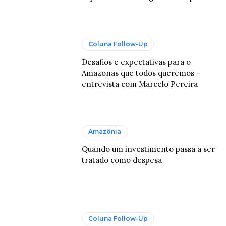
Coluna Follow-Up
Desafios e expectativas para o
Amazonas que todos queremos –
entrevista com Marcelo Pereira
Amazônia
Quando um investimento passa a ser
tratado como despesa
Coluna Follow-Up