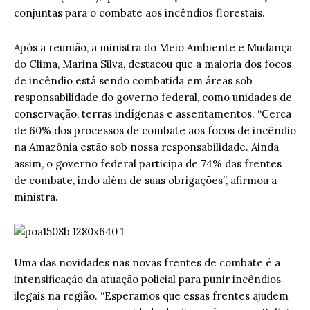
conjuntas para o combate aos incêndios florestais.
Após a reunião, a ministra do Meio Ambiente e Mudança
do Clima, Marina Silva, destacou que a maioria dos focos
de incêndio está sendo combatida em áreas sob
responsabilidade do governo federal, como unidades de
conservação, terras indígenas e assentamentos. “Cerca
de 60% dos processos de combate aos focos de incêndio
na Amazônia estão sob nossa responsabilidade. Ainda
assim, o governo federal participa de 74% das frentes
de combate, indo além de suas obrigações”, afirmou a
ministra.
Uma das novidades nas novas frentes de combate é a
intensificação da atuação policial para punir incêndios
ilegais na região. “Esperamos que essas frentes ajudem