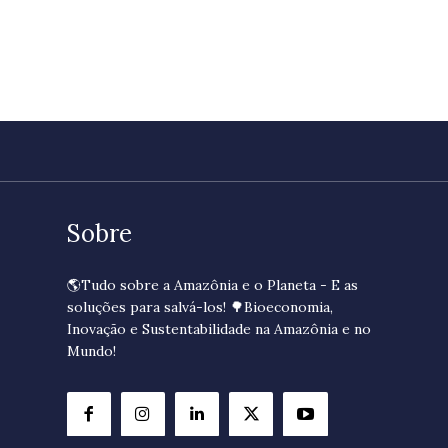
Sobre
🌎Tudo sobre a Amazônia e o Planeta - E as
soluções para salvá-los! 🌳Bioeconomia,
Inovação e Sustentabilidade na Amazônia e no
Mundo!