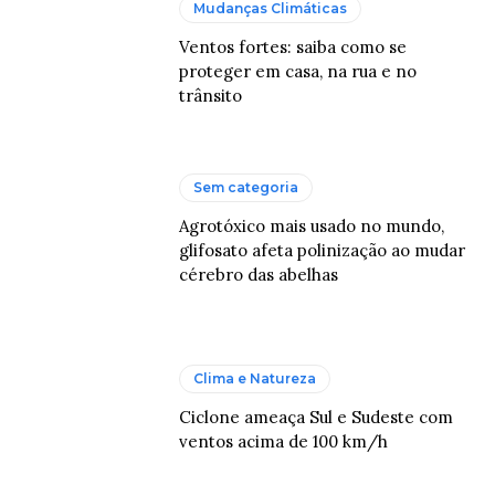
Mudanças Climáticas
Ventos fortes: saiba como se
proteger em casa, na rua e no
trânsito
Sem categoria
Agrotóxico mais usado no mundo,
glifosato afeta polinização ao mudar
cérebro das abelhas
Clima e Natureza
Ciclone ameaça Sul e Sudeste com
ventos acima de 100 km/h