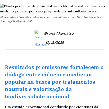
Alternanthera littoralis, conhecida como periquito-da-praia. Foto: Frederico Acaz
Sonntag/Biodiversity4all
Bruna Akamatsu
12/12/2025
Resultados promissores fortalecem o
diálogo entre ciência e medicina
popular na busca por tratamentos
naturais e valorização da
biodiversidade nacional.
Um
estudo
experimental conduzido por cientistas da