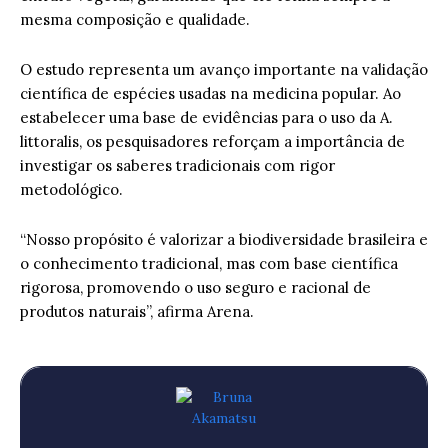
mesma composição e qualidade.
O estudo representa um avanço importante na validação
científica de espécies usadas na medicina popular. Ao
estabelecer uma base de evidências para o uso da A.
littoralis, os pesquisadores reforçam a importância de
investigar os saberes tradicionais com rigor
metodológico.
“Nosso propósito é valorizar a biodiversidade brasileira e
o conhecimento tradicional, mas com base científica
rigorosa, promovendo o uso seguro e racional de
produtos naturais”, afirma Arena.