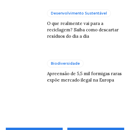
Desenvolvimento Sustentável
O que realmente vai para a
reciclagem? Saiba como descartar
resíduos do dia a dia
Biodiversidade
Apreensão de 5,5 mil formigas raras
expõe mercado ilegal na Europa