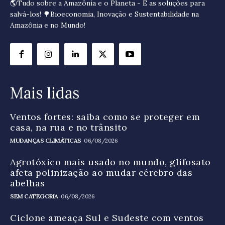
🌎Tudo sobre a Amazônia e o Planeta - E as soluções para
salvá-los! 🌳Bioeconomia, Inovação e Sustentabilidade na
Amazônia e no Mundo!
Mais lidas
Ventos fortes: saiba como se proteger em
casa, na rua e no trânsito
MUDANÇAS CLIMÁTICAS
06/08/2026
Agrotóxico mais usado no mundo, glifosato
afeta polinização ao mudar cérebro das
abelhas
SEM CATEGORIA
06/08/2026
Ciclone ameaça Sul e Sudeste com ventos