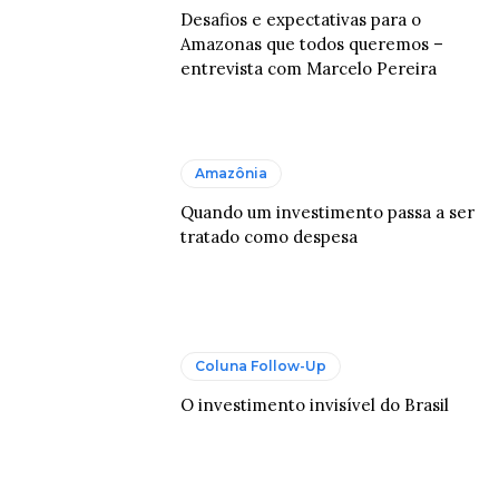
Desafios e expectativas para o
Amazonas que todos queremos –
entrevista com Marcelo Pereira
Amazônia
Quando um investimento passa a ser
tratado como despesa
Coluna Follow-Up
O investimento invisível do Brasil