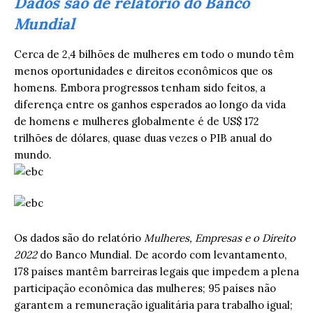
Dados são de relatório do Banco
Mundial
Cerca de 2,4 bilhões de mulheres em todo o mundo têm
menos oportunidades e direitos econômicos que os
homens. Embora progressos tenham sido feitos, a
diferença entre os ganhos esperados ao longo da vida
de homens e mulheres globalmente é de US$ 172
trilhões de dólares, quase duas vezes o PIB anual do
mundo.
Os dados são do relatório
Mulheres, Empresas e o Direito
2022
do Banco Mundial. De acordo com levantamento,
178 países mantêm barreiras legais que impedem a plena
participação econômica das mulheres; 95 países não
garantem a remuneração igualitária para trabalho igual;