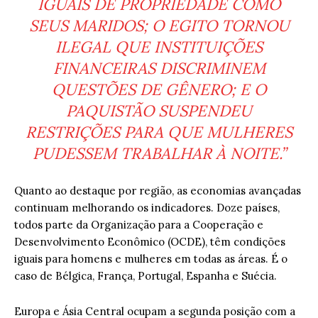
IGUAIS DE PROPRIEDADE COMO
SEUS MARIDOS; O EGITO TORNOU
ILEGAL QUE INSTITUIÇÕES
FINANCEIRAS DISCRIMINEM
QUESTÕES DE GÊNERO; E O
PAQUISTÃO SUSPENDEU
RESTRIÇÕES PARA QUE MULHERES
PUDESSEM TRABALHAR À NOITE.”
Quanto ao destaque por região, as economias avançadas
continuam melhorando os indicadores. Doze países,
todos parte da Organização para a Cooperação e
Desenvolvimento Econômico (OCDE), têm condições
iguais para homens e mulheres em todas as áreas. É o
caso de Bélgica, França, Portugal, Espanha e Suécia.
Europa e Ásia Central ocupam a segunda posição com a