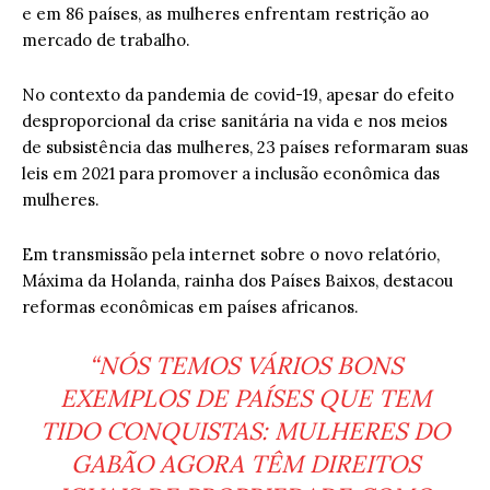
e em 86 países, as mulheres enfrentam restrição ao
mercado de trabalho.
No contexto da pandemia de covid-19, apesar do efeito
desproporcional da crise sanitária na vida e nos meios
de subsistência das mulheres, 23 países reformaram suas
leis em 2021 para promover a inclusão econômica das
mulheres.
Em transmissão pela internet sobre o novo relatório,
Máxima da Holanda, rainha dos Países Baixos, destacou
reformas econômicas em países africanos.
“NÓS TEMOS VÁRIOS BONS
EXEMPLOS DE PAÍSES QUE TEM
TIDO CONQUISTAS: MULHERES DO
GABÃO AGORA TÊM DIREITOS