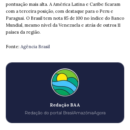
pontuação mais alta. A América Latina e Caribe ficaram
com a terceira posição, com destaque para o Peru e
Paraguai. O Brasil tem nota 85 de 100 no índice do Banco
Mundial, mesmo nível da Venezuela e atrás de outros 11
países da região.
Fonte:
Agência Brasil
Redação BAA
Redação do portal BrasilAmazôniaAgora