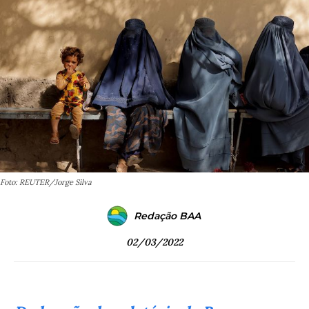
Foto: REUTER/Jorge Silva
Redação BAA
02/03/2022