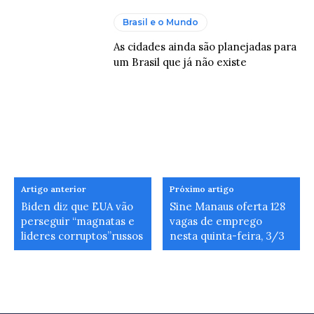
Brasil e o Mundo
As cidades ainda são planejadas para
um Brasil que já não existe
Artigo anterior
Próximo artigo
Biden diz que EUA vão
Sine Manaus oferta 128
perseguir “magnatas e
vagas de emprego
lideres corruptos”russos
nesta quinta-feira, 3/3