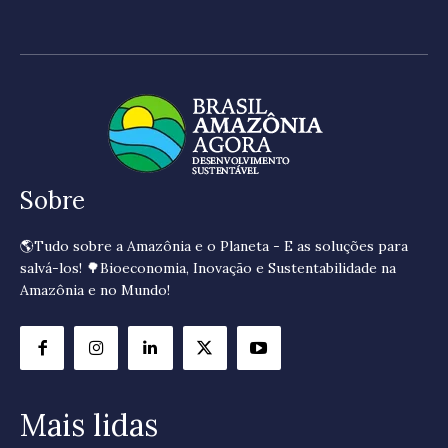
Sobre
🌎Tudo sobre a Amazônia e o Planeta - E as soluções para
salvá-los! 🌳Bioeconomia, Inovação e Sustentabilidade na
Amazônia e no Mundo!
Mais lidas