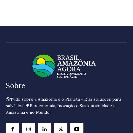
Sobre
🌎Tudo sobre a Amazônia e o Planeta - E as soluções para
salvá-los! 🌳Bioeconomia, Inovação e Sustentabilidade na
Amazônia e no Mundo!