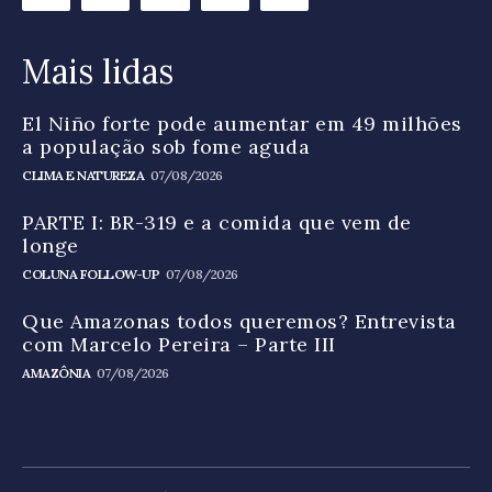
Mais lidas
El Niño forte pode aumentar em 49 milhões
a população sob fome aguda
CLIMA E NATUREZA
07/08/2026
PARTE I: BR-319 e a comida que vem de
longe
COLUNA FOLLOW-UP
07/08/2026
Que Amazonas todos queremos? Entrevista
com Marcelo Pereira – Parte III
AMAZÔNIA
07/08/2026