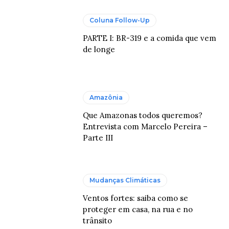
Coluna Follow-Up
PARTE I: BR-319 e a comida que vem
de longe
Amazônia
Que Amazonas todos queremos?
Entrevista com Marcelo Pereira –
Parte III
Mudanças Climáticas
Ventos fortes: saiba como se
proteger em casa, na rua e no
trânsito