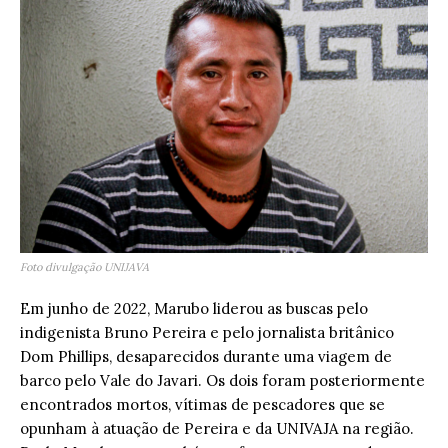
Foto divulgação UNIJAVA
Em junho de 2022, Marubo liderou as buscas pelo
indigenista Bruno Pereira e pelo jornalista britânico
Dom Phillips, desaparecidos durante uma viagem de
barco pelo Vale do Javari. Os dois foram posteriormente
encontrados mortos, vítimas de pescadores que se
opunham à atuação de Pereira e da UNIVAJA na região.