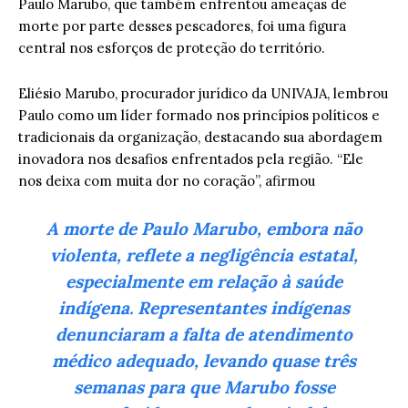
Paulo Marubo, que também enfrentou ameaças de
morte por parte desses pescadores, foi uma figura
central nos esforços de proteção do território.
Eliésio Marubo, procurador jurídico da UNIVAJA, lembrou
Paulo como um líder formado nos princípios políticos e
tradicionais da organização, destacando sua abordagem
inovadora nos desafios enfrentados pela região. “Ele
nos deixa com muita dor no coração”, afirmou
A morte de Paulo Marubo, embora não
violenta, reflete a negligência estatal,
especialmente em relação à saúde
indígena. Representantes indígenas
denunciaram a falta de atendimento
médico adequado, levando quase três
semanas para que Marubo fosse