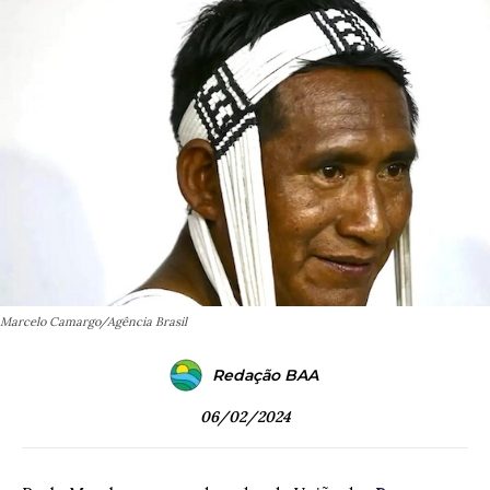
Marcelo Camargo/Agência Brasil
Redação BAA
06/02/2024