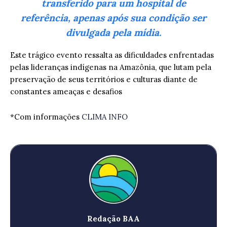
transferido para um hospital de
referência, apenas após sua condição ser
divulgada pela mídia.
Este trágico evento ressalta as dificuldades enfrentadas
pelas lideranças indígenas na Amazônia, que lutam pela
preservação de seus territórios e culturas diante de
constantes ameaças e desafios
*Com informações
CLIMA INFO
Redação BAA