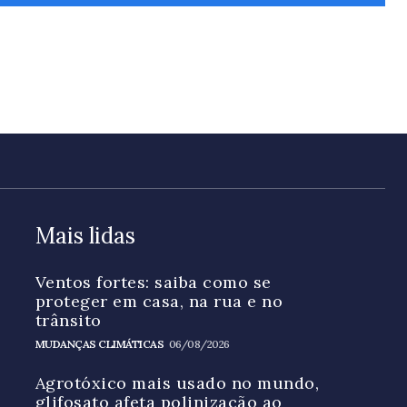
Mais lidas
Ventos fortes: saiba como se
proteger em casa, na rua e no
trânsito
MUDANÇAS CLIMÁTICAS
06/08/2026
Agrotóxico mais usado no mundo,
glifosato afeta polinização ao